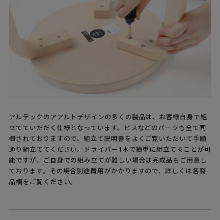
アルテックのアアルトデザインの多くの製品は、お客様自身で組
立てていただく仕様となっています。ビスなどのパーツも全て同
梱されておりますので、組立て説明書をよくご覧いただいて手順
通り組立ててください。ドライバー1本で簡単に組立てることが可
能ですが、ご自身での組み立てが難しい場合は完成品もご用意し
ております。その場合別途費用がかかりますので、詳しくは各商
品欄をご覧ください。