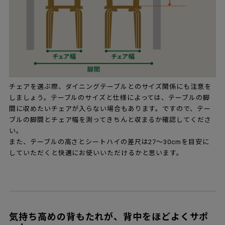
チェアを選ぶ際、ダイニングテーブルとのサイズ関係にも注意を
しましょう。テーブルのサイズと仕様によっては、テーブルの脚
間に収めたいチェアが入らない場合もあります。ですので、テー
ブルの脚間とチェア幅を測ってきちんと収まるか確認してくださ
い。
また、テーブルの高さとシートハイの差尺は27～30cmを目安に
していただくと快適にお使いいただけるかと思います。
気持ち高めの背もたれが、背中をほどよくサポ