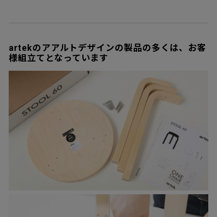
artekのアアルトデザインの製品の多くは、お客
様組立てとなっています