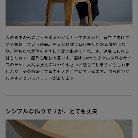
人の背中の形に合ったゆるやかなカーブの背板と、背中に向けて
やや傾斜している座面。座ると自然に背に寄りかかる体勢にな
り、背もたれが体をやさしく受け止めてくれます。適度にしなる
背もたれで、座り心地も快適です。幅は39cmと少々小ぶりなサイ
ズのため、大柄な男性にはやや小さいと感じてしまうかもしれま
せんが、その分軽くて背中も大きく空いているので、持ち運びが
しやすいというメリットがあります。
シンプルな作りですが、とても丈夫