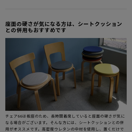
座面の硬さが気になる方は、シートクッション
との併用もおすすめです
チェア66は板座のため、長時間着席していると座面の硬さが気に
なる場合がございます。そんな方には、シートクッションとの併
用がオススメです。高密度ウレタンの中材を使用し、置くだけで