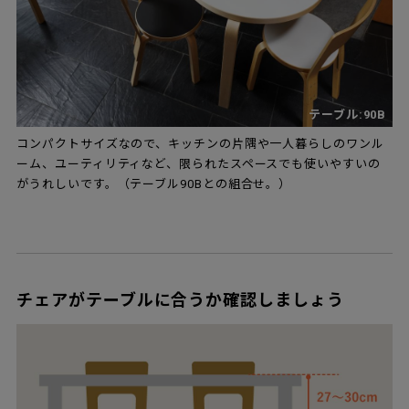
テーブル:90B
コンパクトサイズなので、キッチンの片隅や一人暮らしのワンル
ーム、ユーティリティなど、限られたスペースでも使いやすいの
がうれしいです。（テーブル90Bとの組合せ。）
チェアがテーブルに合うか確認しましょう