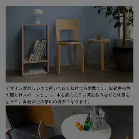
デザインが美しいので置いておくだけでも素敵です。お部屋の角
の腰かけスペースとして、本を読んだりお茶を飲みながら休憩を
したり。自分だけの憩いの場所になります。