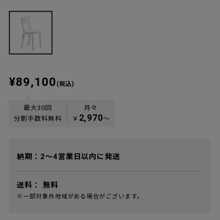
¥89,100
(税込)
最大30回
月々
2,970
分割手数料無料
￥
〜
納期：2～4営業日以内に発送
送料：
無料
※一部対象外地域がある場合がございます。