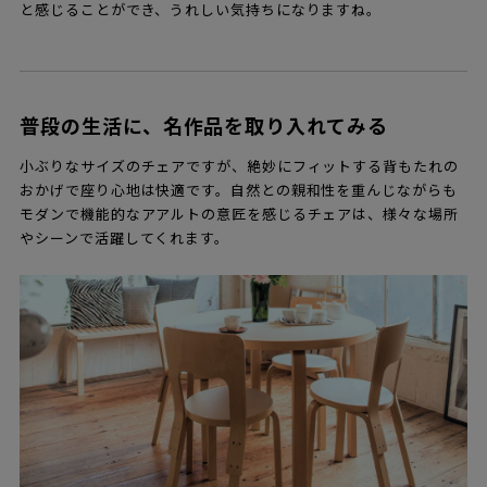
と感じることができ、うれしい気持ちになりますね。
普段の生活に、名作品を取り入れてみる
小ぶりなサイズのチェアですが、絶妙にフィットする背もたれの
おかげで座り心地は快適です。自然との親和性を重んじながらも
モダンで機能的なアアルトの意匠を感じるチェアは、様々な場所
やシーンで活躍してくれます。