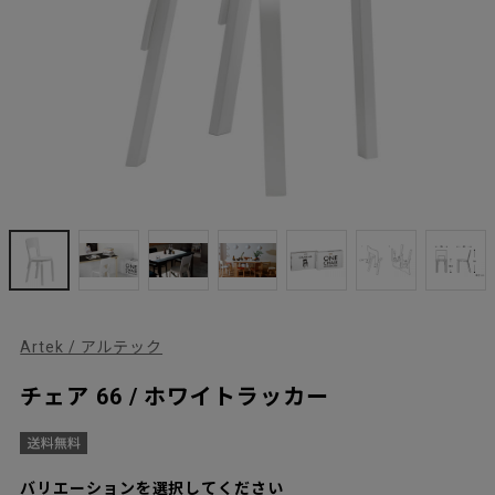
Artek / アルテック
チェア 66 / ホワイトラッカー
バリエーションを選択してください