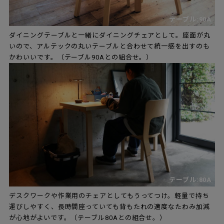
テーブル:90A
ダイニングテーブルと一緒にダイニングチェアとして。座面が丸
いので、アルテックの丸いテーブルと合わせて統一感を出すのも
かわいいです。（テーブル90Aとの組合せ。）
テーブル:80A
デスクワークや作業用のチェアとしてもうってつけ。軽量で持ち
運びしやすく、長時間座っていても背もたれの適度なたわみ加減
が心地がよいです。（テーブル80Aとの組合せ。）