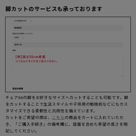
脚カットのサービスも承っております
チェア66の脚をお好きなサイズへカットすることも可能です。脚
をカットすることで生活スタイルや子供用の勉強机などにもカス
タマイズできる柔軟性と汎用性を備えています。
カットをご希望の際は、
こちら
の商品をカートに入れていただ
き、「ご購入手続き」の備考欄に、座面を含めた希望の高さを明
記してください。