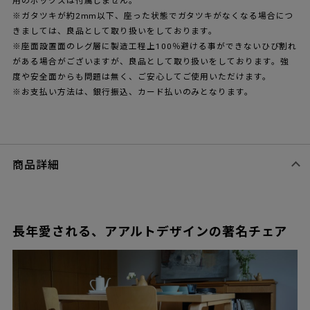
用のボックスは付属しません。
※ガタツキが約2mm以下、座った状態でガタツキがなくなる場合につ
きましては、良品として取り扱いをしております。
※座面設置面のレグ層に製造工程上100％避ける事ができないひび割れ
がある場合がございますが、良品として取り扱いをしております。強
度や安全面からも問題は無く、ご安心してご使用いただけます。
※お支払い方法は、銀行振込、カード払いのみとなります。
商品詳細
長年愛される、アアルトデザインの著名チェア