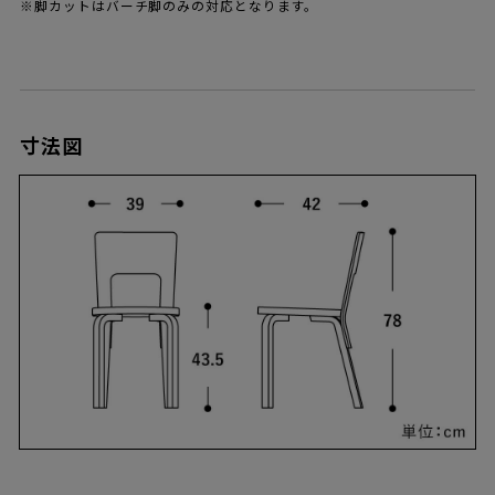
※脚カットはバーチ脚のみの対応となります。
寸法図