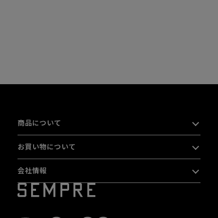
商品について
お買い物について
会社情報