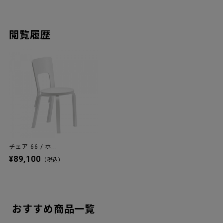
閲覧履歴
チェア 66 / ホ...
¥89,100
（税込）
おすすめ商品一覧