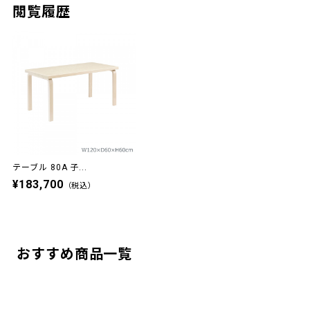
閲覧履歴
テーブル 80A 子...
¥183,700
（税込）
おすすめ商品一覧