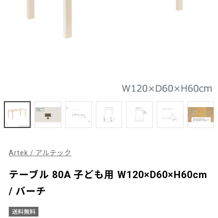
Artek / アルテック
テーブル 80A 子ども用 W120×D60×H60cm
/ バーチ