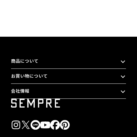
商品について
お買い物について
会社情報