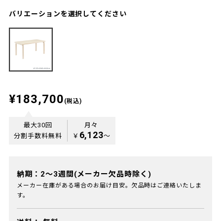
バリエーションを選択してください
¥183,700
(税込)
最大30回
月々
6,123
分割手数料無料
￥
〜
納期：2～3週間(メーカー欠品時除く)
メーカー在庫がある場合のお届け目安。欠品時はご連絡いたしま
す。