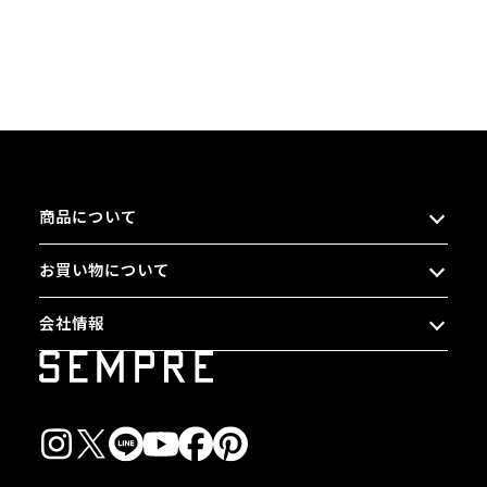
商品について
お買い物について
会社情報