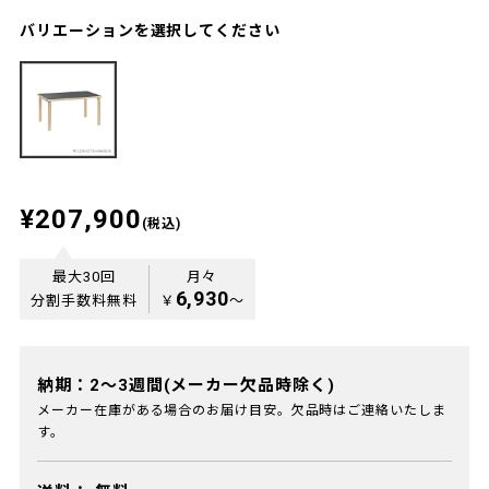
バリエーションを選択してください
¥207,900
(税込)
最大30回
月々
6,930
分割手数料無料
￥
〜
納期：2～3週間(メーカー欠品時除く)
メーカー在庫がある場合のお届け目安。欠品時はご連絡いたしま
す。