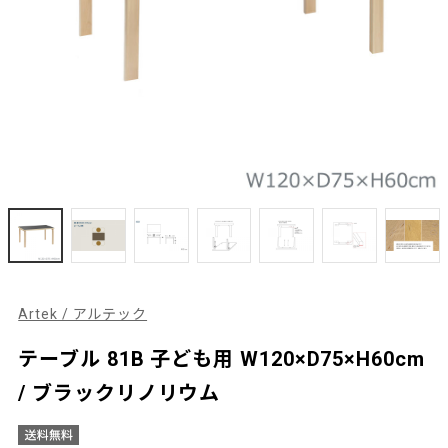
Artek / アルテック
テーブル 81B 子ども用 W120×D75×H60cm
/ ブラックリノリウム