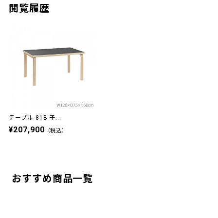
閲覧履歴
テーブル 81B 子...
¥207,900
（税込）
おすすめ商品一覧