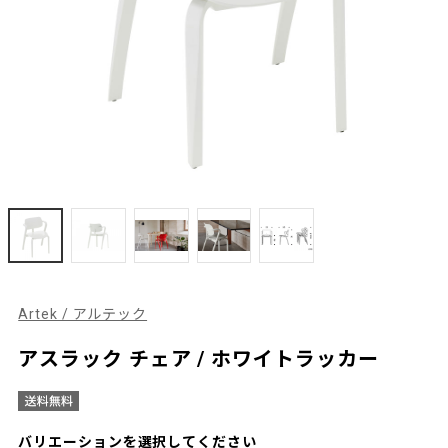
Artek / アルテック
アスラック チェア / ホワイトラッカー
バリエーションを選択してください