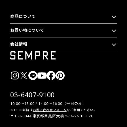
商品について
お買い物について
会社情報
03-6407-9100
10:00〜13:00 / 14:00〜16:00（平日のみ）
※16:00以降は
お問い合わせフォーム
をご利用ください。
〒153-0044 東京都目黒区大橋 2-16-26 1F・2F