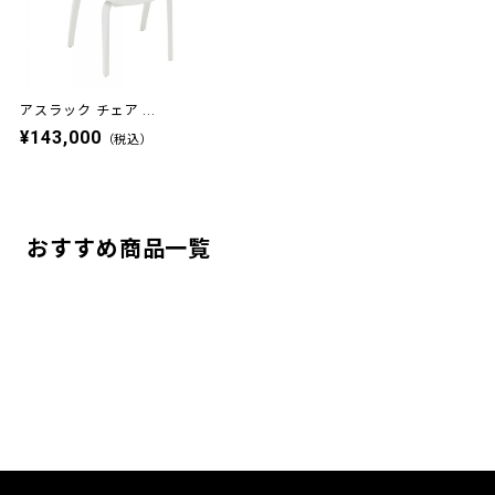
アスラック チェア ...
¥143,000
（税込）
おすすめ商品一覧