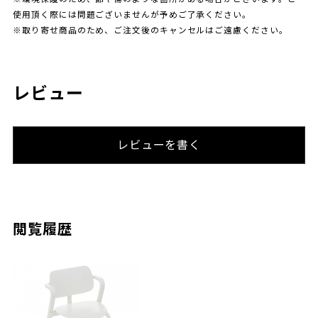
使用頂く際には問題ございませんが予めご了承ください。
※取り寄せ商品のため、ご注文後のキャンセルはご遠慮ください。
レビュー
レビューを書く
閲覧履歴