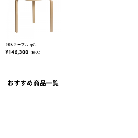
90Bテーブル φ7...
¥146,300
（税込）
おすすめ商品一覧