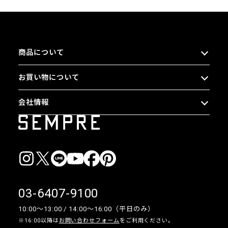
商品について
お買い物について
会社情報
03-6407-9100
10:00〜13:00 / 14:00〜16:00（平日のみ）
※16:00以降は
お問い合わせフォーム
をご利用ください。