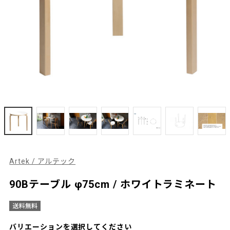
Artek / アルテック
90Bテーブル φ75cm / ホワイトラミネート
バリエーションを選択してください