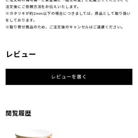
注文後にご依頼方法をお伝えいたします。
※ガタツキが約2mm以下の場合につきましては、良品として取り扱い
をしております。
※取り寄せ商品のため、ご注文後のキャンセルはご遠慮ください。
レビュー
レビューを書く
閲覧履歴