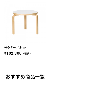
90Dテーブル φ4...
¥102,300
（税込）
おすすめ商品一覧