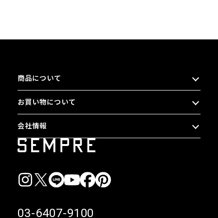
商品について
お買い物について
会社情報
03-6407-9100