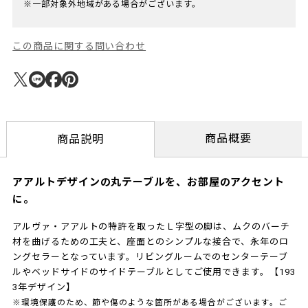
※一部対象外地域がある場合がございます。
この商品に関する問い合わせ
商品概要
商品説明
アアルトデザインの丸テーブルを、お部屋のアクセント
に。
アルヴァ・アアルトの特許を取ったＬ字型の脚は、ムクのバーチ
材を曲げるための工夫と、座面とのシンプルな接合で、永年のロ
ングセラーとなっています。リビングルームでのセンターテーブ
ルやベッドサイドのサイドテーブルとしてご使用できます。【193
3年デザイン】
※環境保護のため、節や傷のような箇所がある場合がございます。ご