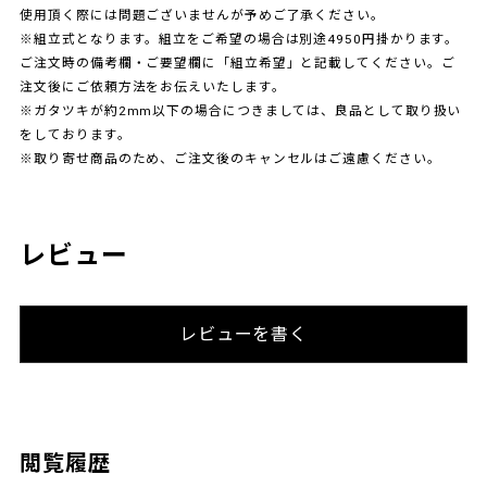
使用頂く際には問題ございませんが予めご了承ください。
※組立式となります。組立をご希望の場合は別途4950円掛かります。
ご注文時の備考欄・ご要望欄に「組立希望」と記載してください。ご
注文後にご依頼方法をお伝えいたします。
※ガタツキが約2mm以下の場合につきましては、良品として取り扱い
をしております。
※取り寄せ商品のため、ご注文後のキャンセルはご遠慮ください。
レビュー
レビューを書く
閲覧履歴