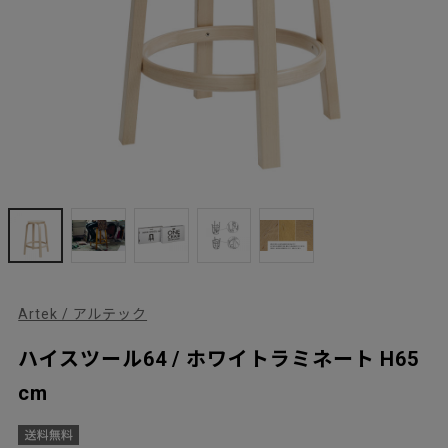
Artek / アルテック
ハイスツール64 / ホワイトラミネート H65
cm