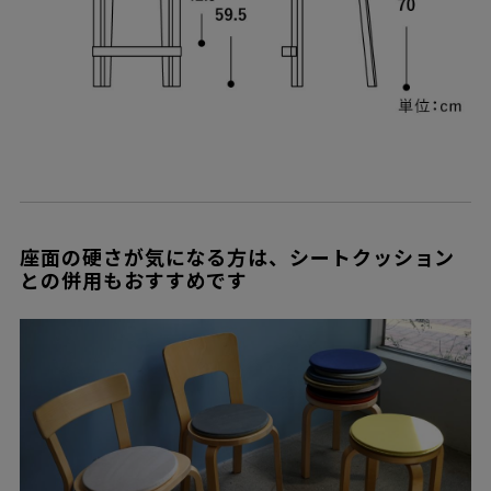
座面の硬さが気になる方は、シートクッション
との併用もおすすめです