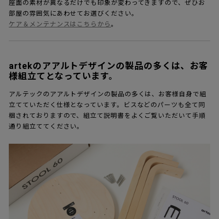
座面の素材が異なるだけでも印象が変わってきますので、ぜひお
部屋の雰囲気にあわせてお選びください。
ケア＆メンテナンスはこちらから
。
artekのアアルトデザインの製品の多くは、お客
様組立てとなっています。
アルテックのアアルトデザインの製品の多くは、お客様自身で組
立てていただく仕様となっています。ビスなどのパーツも全て同
梱されておりますので、組立て説明書をよくご覧いただいて手順
通り組立ててください。