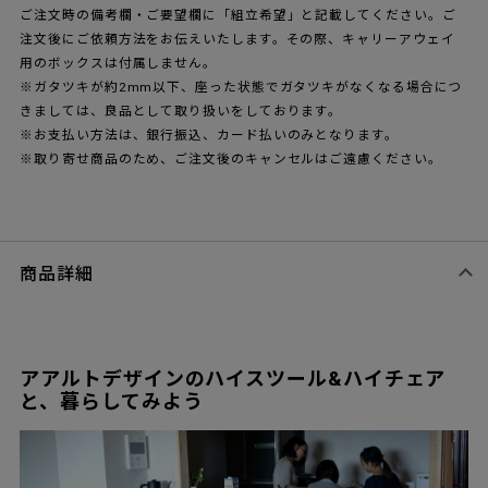
ご注文時の備考欄・ご要望欄に「組立希望」と記載してください。ご
注文後にご依頼方法をお伝えいたします。その際、キャリーアウェイ
用のボックスは付属しません。
※ガタツキが約2mm以下、座った状態でガタツキがなくなる場合につ
きましては、良品として取り扱いをしております。
※お支払い方法は、銀行振込、カード払いのみとなります。
※取り寄せ商品のため、ご注文後のキャンセルはご遠慮ください。
商品詳細
アアルトデザインのハイスツール&ハイチェア
と、暮らしてみよう