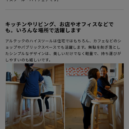
キッチンやリビング、お店やオフィスなどで
も。いろんな場所で活躍します
アルテックのハイスツールは住宅ではもちろん、カフェなどのシ
ョップやパブリックスペースでも活躍します。無駄を削ぎ落とし
たシンプルなデザインは、美しいだけでなく軽量で、持ち運びが
しやすいのも嬉しいです。