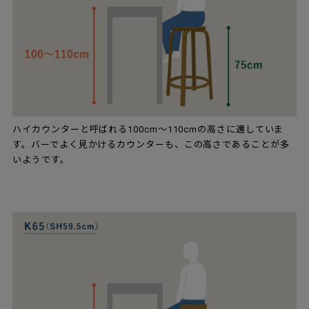
ハイカウンターと呼ばれる100cm～110cmの高さに適していま
す。バーでよく見かけるカウンターも、この高さであることが多
いようです。