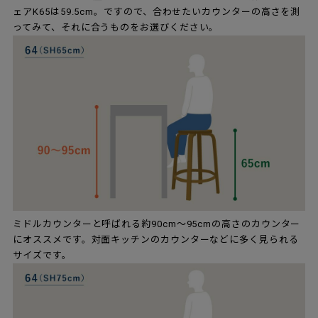
ェアK65は59.5cm。ですので、合わせたいカウンターの高さを測
ってみて、それに合うものをお選びください。
ミドルカウンターと呼ばれる約90cm～95cmの高さのカウンター
にオススメです。対面キッチンのカウンターなどに多く見られる
サイズです。