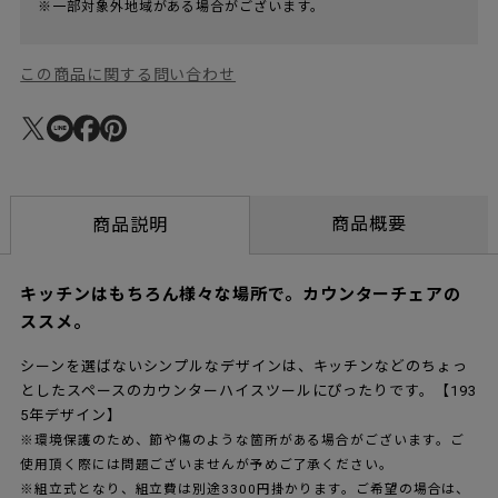
※一部対象外地域がある場合がございます。
この商品に関する問い合わせ
商品概要
商品説明
キッチンはもちろん様々な場所で。カウンターチェアの
ススメ。
シーンを選ばないシンプルなデザインは、キッチンなどのちょっ
としたスペースのカウンターハイスツールにぴったりです。【193
5年デザイン】
※環境保護のため、節や傷のような箇所がある場合がございます。ご
使用頂く際には問題ございませんが予めご了承ください。
※組立式となり、組立費は別途3300円掛かります。ご希望の場合は、