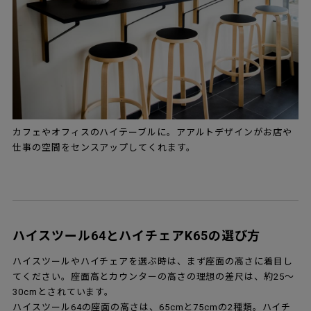
カフェやオフィスのハイテーブルに。アアルトデザインがお店や
仕事の空間をセンスアップしてくれます。
ハイスツール64とハイチェアK65の選び方
ハイスツールやハイチェアを選ぶ時は、まず座面の高さに着目し
てください。座面高とカウンターの高さの理想の差尺は、約25～
30cmとされています。
ハイスツール64の座面の高さは、65cmと75cmの2種類。ハイチ