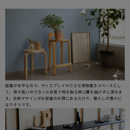
座面が水平なので、ディスプレイや小さな荷物置きスペースとし
て。背が高いので立った状態で物を取る時に腰を曲げずに済みま
す。北欧デザインがお部屋の片隅にあるだけで、暮らしが豊かに
なりそうです。