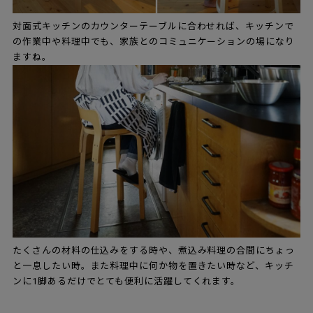
対面式キッチンのカウンターテーブルに合わせれば、キッチンで
の作業中や料理中でも、家族とのコミュニケーションの場になり
ますね。
たくさんの材料の仕込みをする時や、煮込み料理の合間にちょっ
と一息したい時。また料理中に何か物を置きたい時など、キッチ
ンに1脚あるだけでとても便利に活躍してくれます。