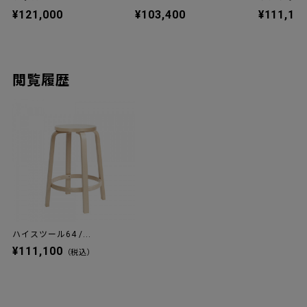
¥121,000
¥103,400
¥111,10
閲覧履歴
ハイスツール64 /...
¥111,100
（税込）