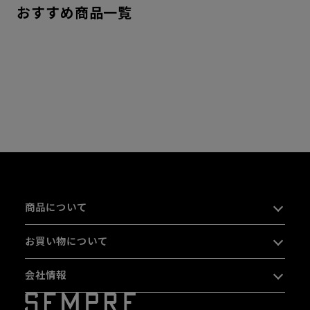
おすすめ商品一覧
商品について
お買い物について
会社情報