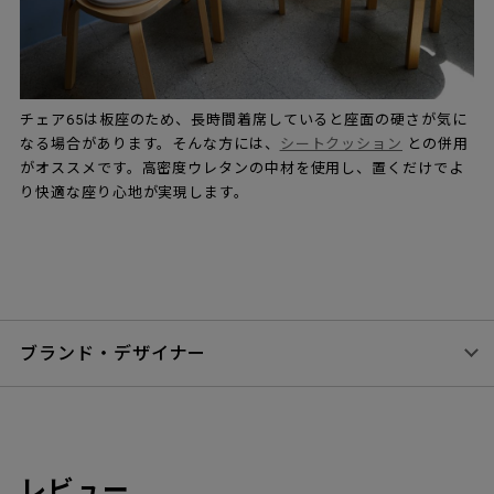
チェア65は板座のため、長時間着席していると座面の硬さが気に
なる場合があります。そんな方には、
シートクッション
との併用
がオススメです。高密度ウレタンの中材を使用し、置くだけでよ
り快適な座り心地が実現します。
ブランド・デザイナー
レビュー