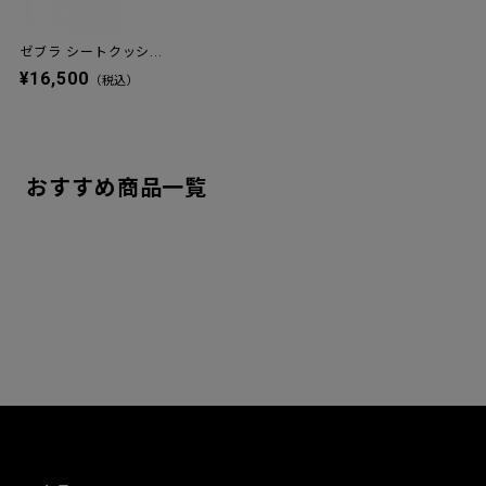
ゼブラ シートクッシ...
¥16,500
（税込）
おすすめ商品一覧