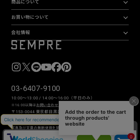
商品について
お買い物について
会社情報
03-6407-9100
10:00〜13:00 / 14:00〜16:00（平日のみ）
※16:00以降は
お問い合わせフォーム
をご利用ください。
〒153-0044 東京都目黒区大橋 2-16-26 1F・2F
写真及び文章の無断使用を禁じます。
Copyright © 2026 SEMPRE DESIGN CO., LTD.All right reserved.