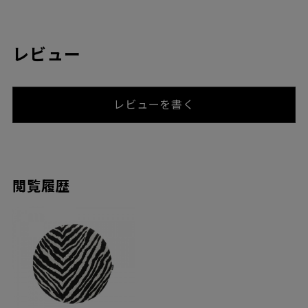
レビュー
レビューを書く
閲覧履歴