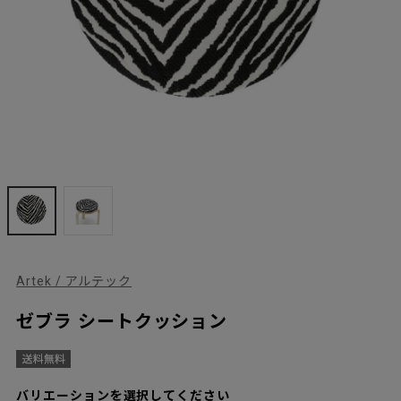
Artek / アルテック
ゼブラ シートクッション
バリエーションを選択してください