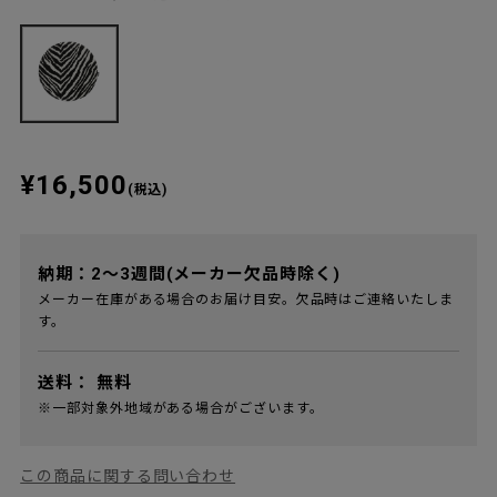
¥16,500
(税込)
納期：2～3週間(メーカー欠品時除く)
メーカー在庫がある場合のお届け目安。欠品時はご連絡いたしま
す。
送料：
無料
※一部対象外地域がある場合がございます。
この商品に関する問い合わせ