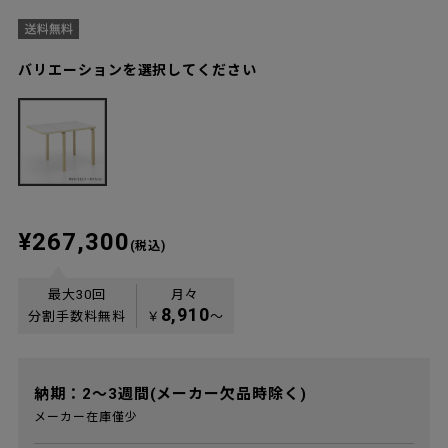
バリエーションを選択してください
¥267,300
(税込)
最大30回
月々
8,910
分割手数料無料
￥
〜
納期：2～3週間(メーカー欠品時除く)
メーカー在庫僅少