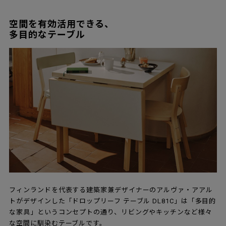
空間を有効活用できる、
多目的なテーブル
フィンランドを代表する建築家兼デザイナーのアルヴァ・アアル
トがデザインした「ドロップリーフ テーブル DL81C」は「多目的
な家具」というコンセプトの通り、リビングやキッチンなど様々
な空間に馴染むテーブルです。