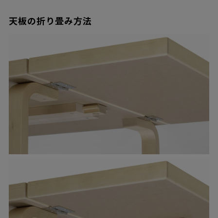
天板の折り畳み方法