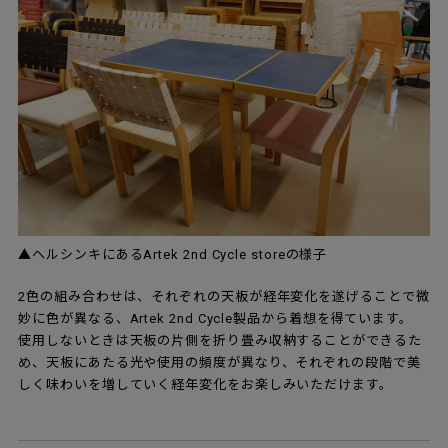
▲ヘルシンキにあるArtek 2nd Cycle storeの様子
2色の組み合わせは、それぞれの天板が経年変化を遂げることで微
妙に色が異なる、Artek 2nd Cycle製品から着想を得ています。
使用しないときは天板の片側を折り畳み収納することができるた
め、天板にあたる光や使用の頻度が異なり、それぞれの段階で美
しく味わいを増していく経年変化をお楽しみいただけます。