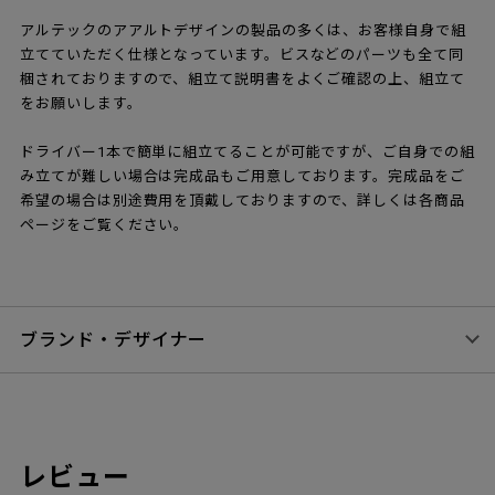
アルテックのアアルトデザインの製品の多くは、お客様自身で組
立てていただく仕様となっています。ビスなどのパーツも全て同
梱されておりますので、組立て説明書をよくご確認の上、組立て
をお願いします。
ドライバー1本で簡単に組立てることが可能ですが、ご自身での組
み立てが難しい場合は完成品もご用意しております。完成品をご
希望の場合は別途費用を頂戴しておりますので、詳しくは各商品
ページをご覧ください。
ブランド・デザイナー
レビュー