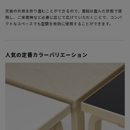
天板の片側を折り畳むことができるので、普段は畳んだ状態で使
用し、ご来客時など必要に応じて広げていただくことで、コンパ
クトなスペースでも空間を有効に使用することができます。
人気の定番カラーバリエーション