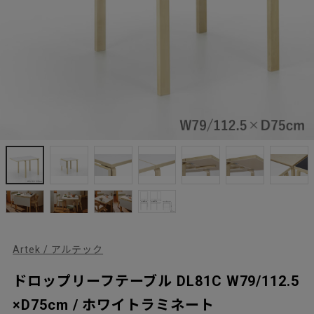
Artek / アルテック
ドロップリーフテーブル DL81C W79/112.5
×D75cm / ホワイトラミネート