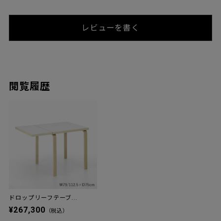
レビューを書く
閲覧履歴
ドロップリーフテーブ...
¥267,300
（税込）