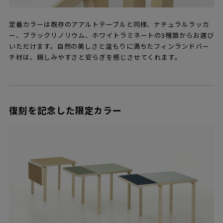
定番カラーは既存のアアルトテーブルと同様、ナチュラルラッカ
ー、ブラックリノリウム、ホワイトラミネートの3種類からお選び
いただけます。自然の美しさと温もりに満ちたフィンランドバー
チ材は、親しみやすさと安らぎを感じさせてくれます。
復刻を記念した限定カラー