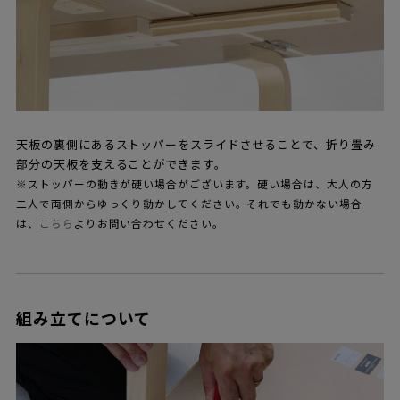
天板の裏側にあるストッパーをスライドさせることで、折り畳み
部分の天板を支えることができます。
※ストッパーの動きが硬い場合がございます。硬い場合は、大人の方
二人で両側からゆっくり動かしてください。それでも動かない場合
は、
こちら
よりお問い合わせください。
組み立てについて