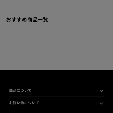
おすすめ商品一覧
商品について
お買い物について