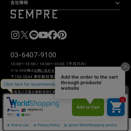
会社情報
03-6407-9100
10:00〜13:00 / 14:00〜16:00（平日のみ）
※16:00以降は
お問い合わせフォーム
をご利用ください。
〒153-0044 東京都目黒区大橋 2-16-26 1F・2F
写真及び文章の無断使用を禁じます。
Copyright © 2026 SEMPRE DESIGN CO., LTD.All right reserved.
__
カートに入れる
数量