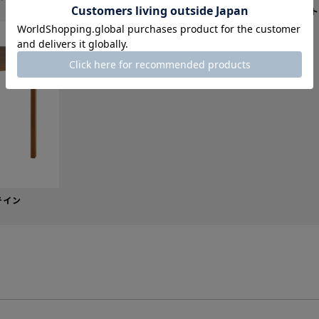
ナチュラルラッカー
ウォルナット
テイン