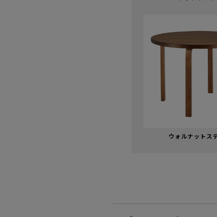
ウォルナットス