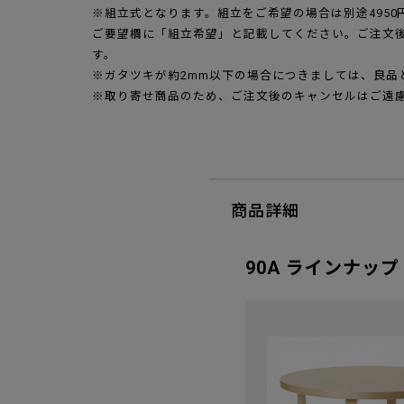
※組立式となります。組立をご希望の場合は別途495
ご要望欄に「組立希望」と記載してください。ご注文
す。
※ガタツキが約2mm以下の場合につきましては、良品
※取り寄せ商品のため、ご注文後のキャンセルはご遠
商品詳細
90A ラインナップ