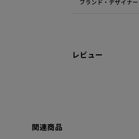
ブランド・デザイナー
レビュー
関連商品