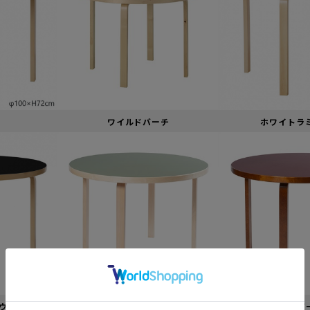
ワイルドバーチ
ホワイトラ
ウム
リノリウムオリーブ
リノリウムバ