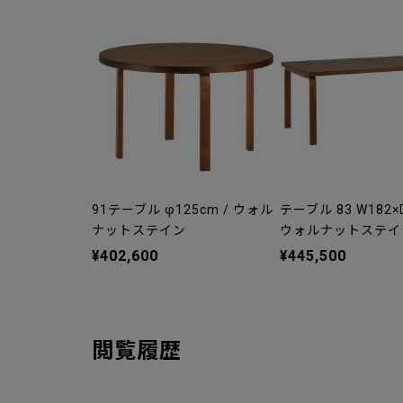
91テーブル φ125cm / ウォル
テーブル 83 W182×D
ナットステイン
ウォルナットステイ
¥402,600
¥445,500
閲覧履歴