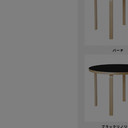
バーチ
ブラックリノリ