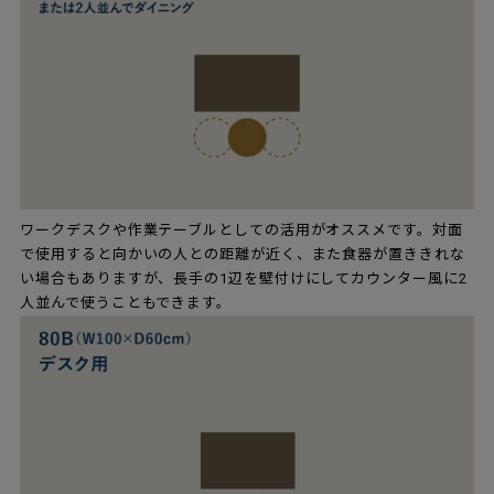
ワークデスクや作業テーブルとしての活用がオススメです。対面
で使用すると向かいの人との距離が近く、また食器が置ききれな
い場合もありますが、長手の1辺を壁付けにしてカウンター風に2
人並んで使うこともできます。