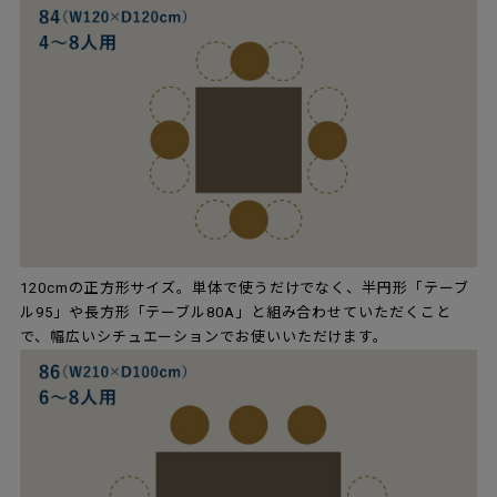
120cmの正方形サイズ。単体で使うだけでなく、半円形「テーブ
ル95」や長方形「テーブル80A」と組み合わせていただくこと
で、幅広いシチュエーションでお使いいただけます。