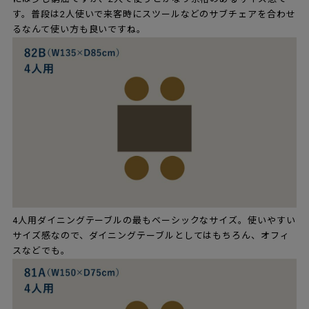
す。普段は2人使いで来客時にスツールなどのサブチェアを合わせ
るなんて使い方も良いですね。
4人用ダイニングテーブルの最もベーシックなサイズ。使いやすい
サイズ感なので、ダイニングテーブルとしてはもちろん、オフィ
スなどでも。