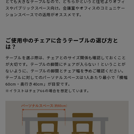
とても大きなテーブルなので、どちらかというと住宅よりオフィ
スやパブリックスペース向け。会議室やオフィスのコミュニケー
ションスペースでの活用がオススメです。
ご使用中のチェアに合うテーブルの選び方と
は？
テーブルを選ぶ際は、チェアとのサイズ関係も確認しておくこと
が大切です。テーブルの脚間にチェアが入らない！ということが
ないように、テーブルの脚間とチェア幅を予めご確認ください。
テーブルに対してのパーソナルスペースは1人あたり最小で「横幅
60cm・奥行き40cm」が目安です。
※イラストはチェア66の場合を想定しています。