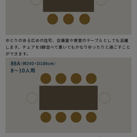
ゆとりのある広めの住宅、会議室や食堂のテーブルとしても活躍
します。チェアを3脚並べて置いてもかなりゆったりと過ごすこと
ができます。