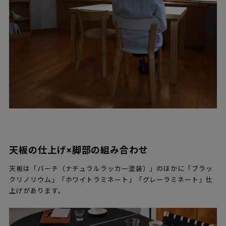
天板の仕上げ×脚部の組み合わせ
天板は「バーチ（ナチュラルラッカー塗装）」のほかに「ブラッ
クリノリウム」「ホワイトラミネート」「グレーラミネート」仕
上げがあります。