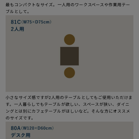
最もコンパクトなサイズ。一人用のワークスペースや作業用テー
ブルとして。
小さなサイズ感ですが2人用のテーブルとしてもご使用いただけま
す。一人暮らしでもテーブルが欲しい、スペースが狭い、ダイニ
ングとは別にカフェテーブルがほしいなど。そんな方にオススメ
のサイズです。