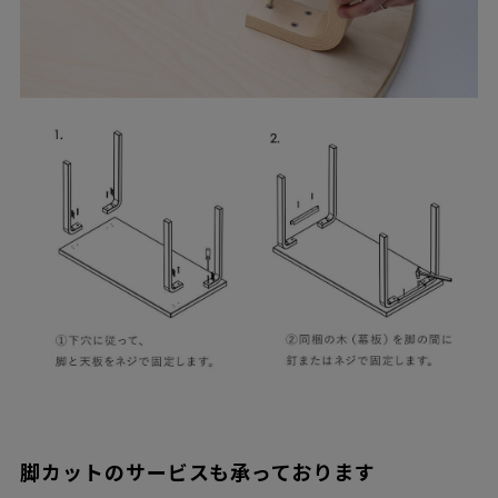
脚カットのサービスも承っております