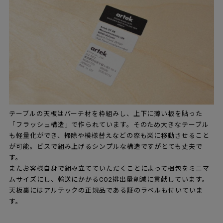
テーブルの天板はバーチ材を枠組みし、上下に薄い板を貼った
「フラッシュ構造」で作られています。そのため大きなテーブル
も軽量化ができ、掃除や模様替えなどの際も楽に移動させること
が可能。ビスで組み上げるシンプルな構造ですがとても丈夫で
す。
またお客様自身で組み立てていただくことによって梱包をミニマ
ムサイズにし、輸送にかかるCO2排出量削減に貢献しています。
天板裏にはアルテックの正規品である証のラベルも付いていま
す。