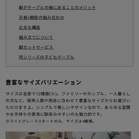
脚がテーブルの端にあることのメリット
天板×脚部の組み合わせ
丈夫な構造
組み立てについて
脚カットサービス
同シリーズの子どもテーブル
豊富なサイズバリエーション
サイズは全部で12種類(※)。ファミリーやカップル、一人暮らし
の方など、使用人数や用途に合わせて豊富なサイズからお選びい
ただけますよ。シンプルで美しいデザインなので、あらゆる空間
やお手持ちの家具に馴染みやすいのも魅力的です。
※
ライトグレーラミネートのみ、サイズは4種類。