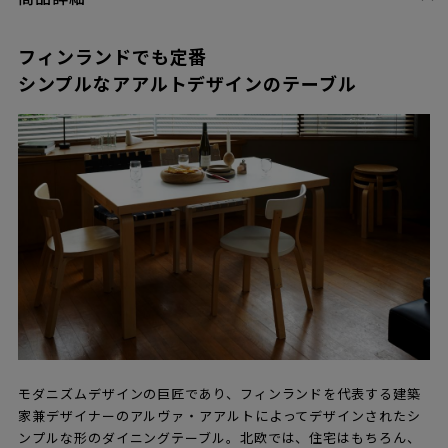
フィンランドでも定番
シンプルなアアルトデザインのテーブル
モダニズムデザインの巨匠であり、フィンランドを代表する建築
家兼デザイナーのアルヴァ・アアルトによってデザインされたシ
ンプルな形のダイニングテーブル。北欧では、住宅はもちろん、