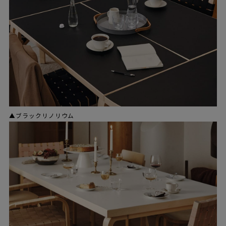
▲ブラックリノリウム