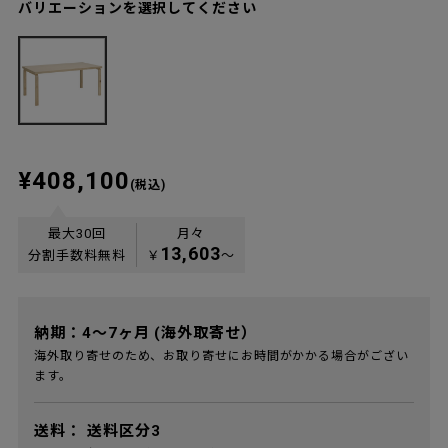
バリエーションを選択してください
¥408,100
(税込)
最大30回
月々
13,603
分割手数料無料
￥
〜
納期：4～7ヶ月 (海外取寄せ）
海外取り寄せのため、お取り寄せにお時間がかかる場合がござい
ます。
送料：
送料区分3