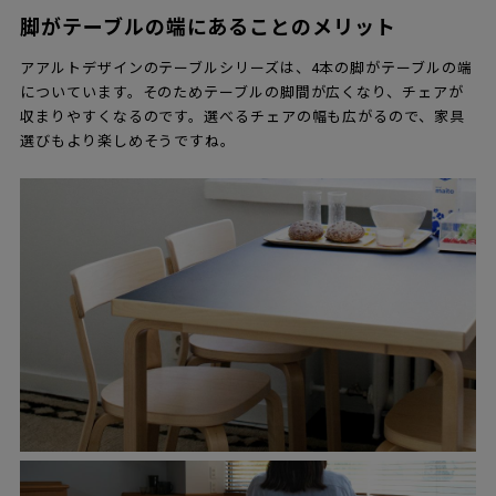
脚がテーブルの端にあることのメリット
アアルトデザインのテーブルシリーズは、4本の脚がテーブルの端
についています。そのためテーブルの脚間が広くなり、チェアが
収まりやすくなるのです。選べるチェアの幅も広がるので、家具
選びもより楽しめそうですね。