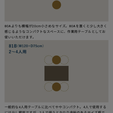
80Aよりも横幅が20cm小さめなサイズ。80Aを置くと少し大きく
感じるようなコンパクトなスペースに、作業用テーブルとしてお
使いいただけます。
一般的な4人用テーブルに比べてややコンパクト。4人で使用する
には少し窮屈ですが、2人で使うとかなり余裕のあるサイズ感で