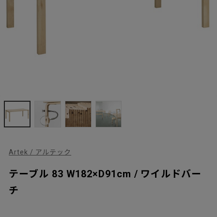
Artek / アルテック
テーブル 83 W182×D91cm / ワイルドバー
チ