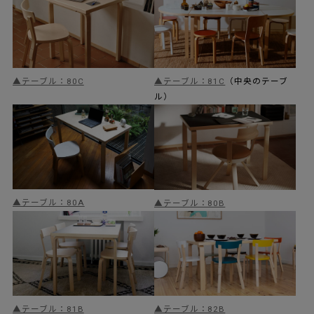
▲テーブル：80C
▲テーブル：81C
（中央のテーブ
ル）
▲テーブル：80A
▲テーブル：80B
▲テーブル：81B
▲テーブル：82B