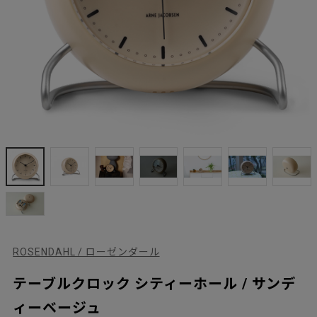
ROSENDAHL / ローゼンダール
テーブルクロック シティーホール / サンデ
ィーベージュ