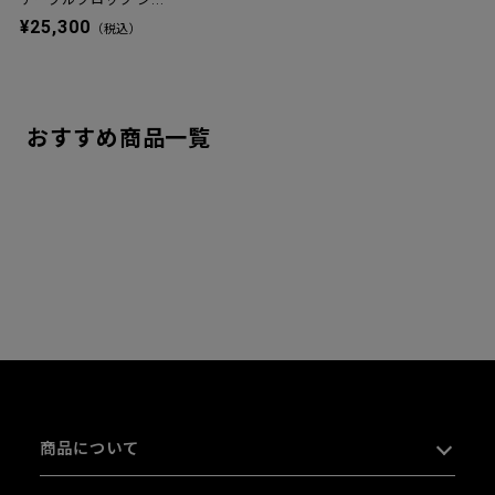
テーブルクロック シ...
¥25,300
（税込）
おすすめ商品一覧
商品について