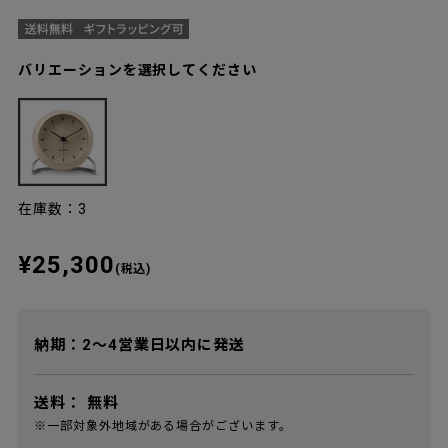
バリエーションを選択してください
在庫数：3
¥25,300
(税込)
納期：2～4営業日以内に発送
送料：
無料
※一部対象外地域がある場合がございます。