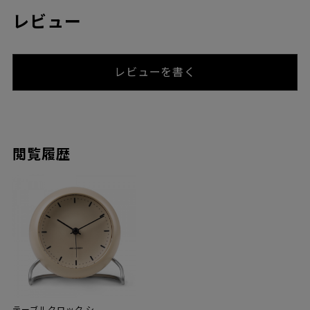
レビュー
レビューを書く
閲覧履歴