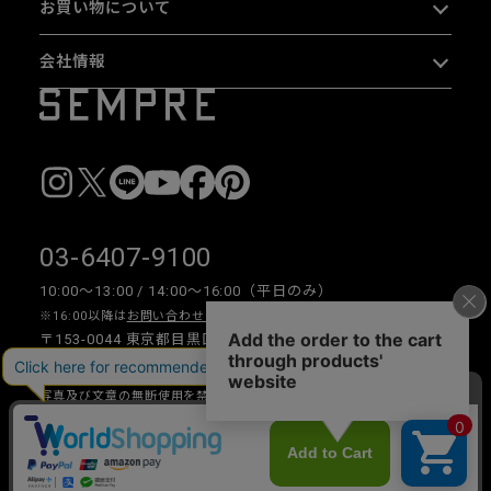
お買い物について
会社情報
03-6407-9100
10:00〜13:00 / 14:00〜16:00（平日のみ）
※16:00以降は
お問い合わせフォーム
をご利用ください。
〒153-0044 東京都目黒区大橋 2-16-26 1F・2F
写真及び文章の無断使用を禁じます。
Copyright © 2026 SEMPRE DESIGN CO., LTD.All right reserved.
__