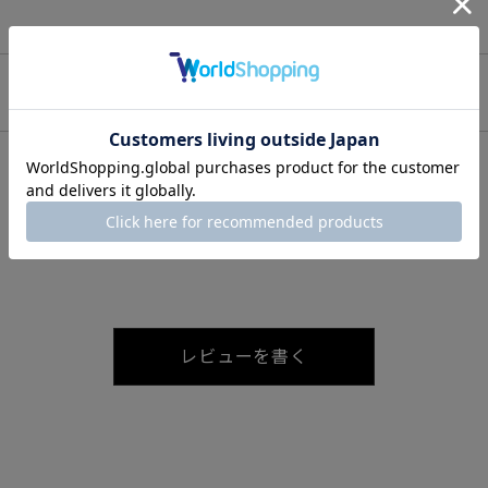
レビューを書く