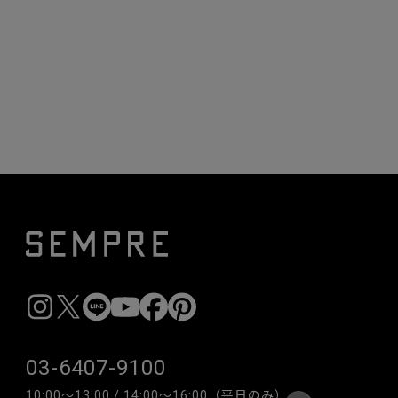
03-6407-9100
10:00〜13:00 / 14:00〜16:00（平日のみ）