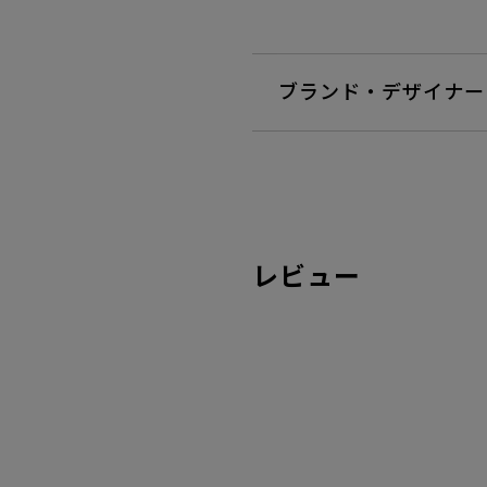
ブランド・デザイナー
レビュー