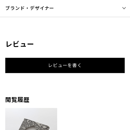
ブランド・デザイナー
レビュー
レビューを書く
閲覧履歴