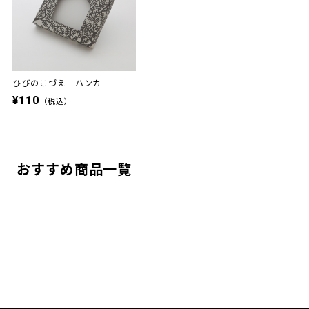
ひびのこづえ ハンカ...
¥110
（税込）
おすすめ商品一覧