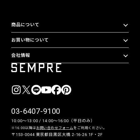
商品について
お買い物について
会社情報
03-6407-9100
10:00〜13:00 / 14:00〜16:00（平日のみ）
※16:00以降は
お問い合わせフォーム
をご利用ください。
〒153-0044 東京都目黒区大橋 2-16-26 1F・2F