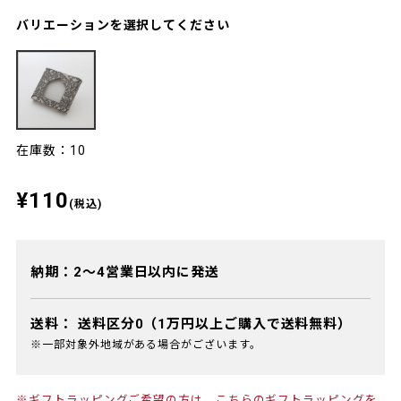
バリエーションを選択してください
在庫数：10
¥110
(税込)
納期：2～4営業日以内に発送
送料：
送料区分0（1万円以上ご購入で送料無料）
※一部対象外地域がある場合がございます。
※ギフトラッピングご希望の方は、
こちらのギフトラッピング
を