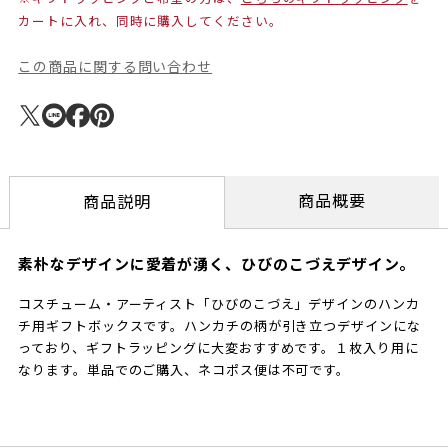
カートに入れ、同時に購入してください。
この商品に関する問い合わせ
商品概要
商品説明
素朴なデザインに愛着が湧く、ひびのこづえデザイン。
コスチューム・アーティスト「ひびのこづえ」デザインのハンカ
チ用ギフトボックスです。ハンカチの柄が引き立つデザインにな
っており、ギフトラッピングに大変おすすめです。１枚入り用に
なります。単品でのご購入、ネコポス便は不可です。