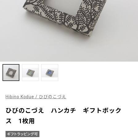
Hibino Kodue / ひびのこづえ
ひびのこづえ ハンカチ ギフトボック
ス 1枚用