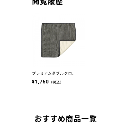
閲覧履歴
プレミアムダブルクロ...
¥1,760
（税込）
おすすめ商品一覧