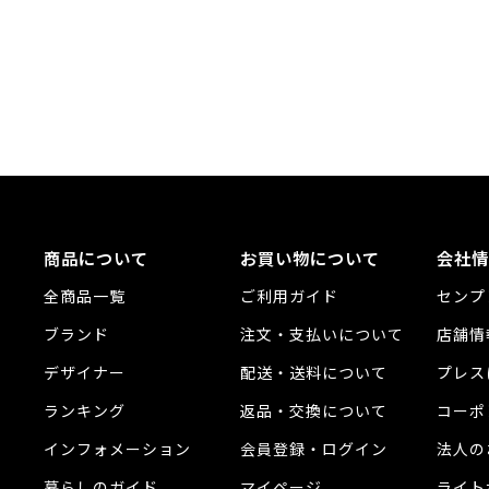
商品について
お買い物について
会社情
全商品一覧
ご利用ガイド
センプ
ブランド
注文・支払いについて
店舗情
デザイナー
配送・送料について
プレス
ランキング
返品・交換について
コーポ
インフォメーション
会員登録・ログイン
法人の
暮らしのガイド
マイページ
ライト