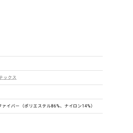
テックス
ァイバー（ポリエステル86%、ナイロン14%）