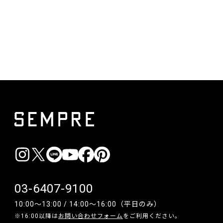
03-6407-9100
10:00〜13:00 / 14:00〜16:00（平日のみ）
※16:00以降は
お問い合わせフォーム
をご利用ください。