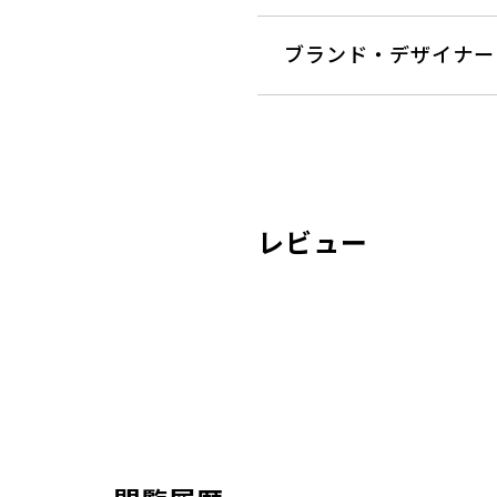
ブランド・デザイナー
レビュー