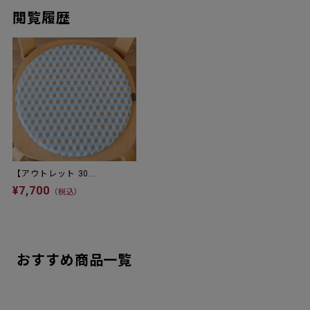
閲覧履歴
【アウトレット 30...
¥7,700
（税込）
おすすめ商品一覧