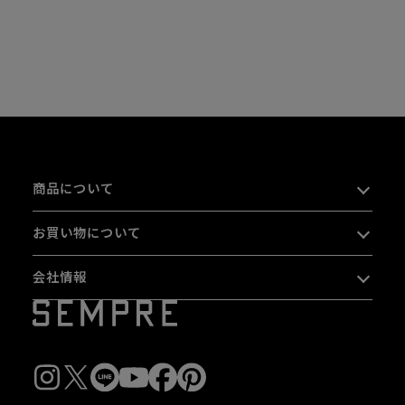
商品について
お買い物について
会社情報