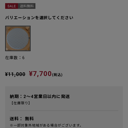
バリエーションを選択してください
在庫数：6
¥7,700
¥11,000
(税込)
納期：2～4営業日以内に発送
【在庫限り】
送料：
無料
※一部対象外地域がある場合がございます。