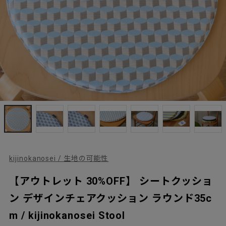
kijinokanosei / 生地の可能性
【アウトレット 30%OFF】 シートクッショ
ン デザインチェアクッション ラウンド35c
m / kijinokanosei Stool