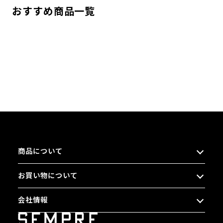
おすすめ商品一覧
商品について
お買い物について
会社情報