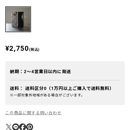
¥2,750
(税込)
納期：2～4営業日以内に発送
送料：
送料区分0（1万円以上ご購入で送料無料）
※一部対象外地域がある場合がございます。
この商品に関する問い合わせ