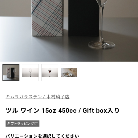
キムラガラステン / 木村硝子店
ツル ワイン 15oz 450cc / Gift box入り
バリエーションを選択してください