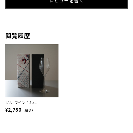
レビューを書く
閲覧履歴
ツル ワイン 15o...
¥2,750
（税込）