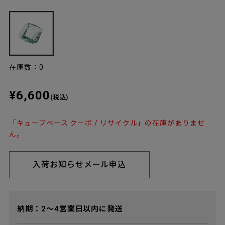
在庫数：0
¥6,600
(税込)
「キューブベース クーボ / リサイクル」の在庫がありませ
ん。
入荷お知らせメール申込
納期：2～4営業日以内に発送