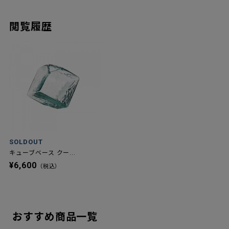
閲覧履歴
SOLDOUT
キューブベース クー...
¥6,600
（税込）
おすすめ商品一覧