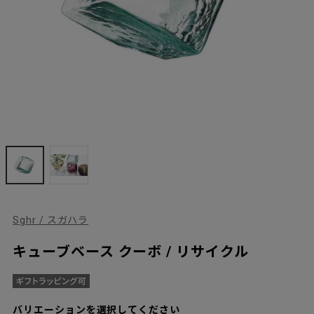
Sghr / スガハラ
キューブベース クーボ / リサイクル
バリエーションを選択してください