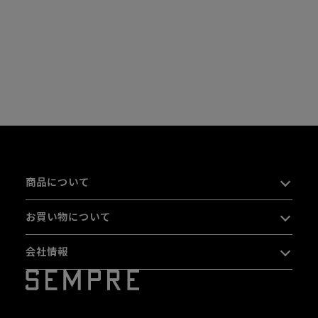
商品について
お買い物について
会社情報