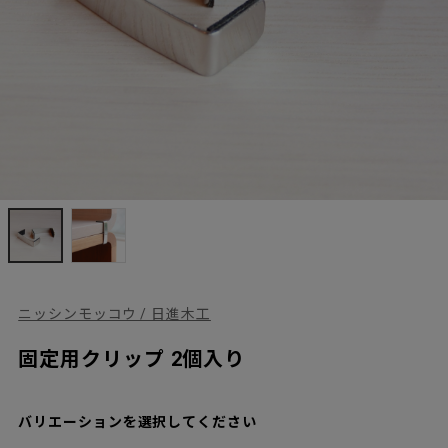
ニッシンモッコウ / 日進木工
固定用クリップ 2個入り
バリエーションを選択してください