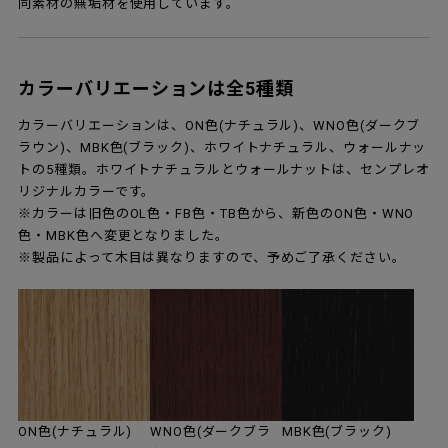
同素材の無垢材を使用しています。
カラーバリエーションは全5種類
カラーバリエーションは、ON色(ナチュラル)、WNO色(ダークブ
ラウン)、MBK色(ブラック)、ホワイトナチュラル、ウォールナッ
トの5種類。ホワイトナチュラルとウォールナットは、センプレオ
リジナルカラーです。
※カラーは旧色のOL色・FB色・TB色から、新色のON色・WNO
色・MBK色へ変更となりました。
※製品によって木目は異なりますので、予めご了承ください。
ON色(ナチュラル)
WNO色(ダークブラ
MBK色(ブラック)