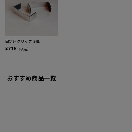
固定用クリップ 2個...
¥715
（税込）
おすすめ商品一覧