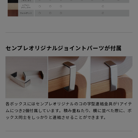
センプレオリジナルジョイントパーツが付属
各ボックスにはセンプレオリジナルのコの字型連結金具が1アイテ
ムにつき2個付属しています。積み重ねたり、横に並べた際に、ボ
ックス同士をしっかりと連結させることができます。