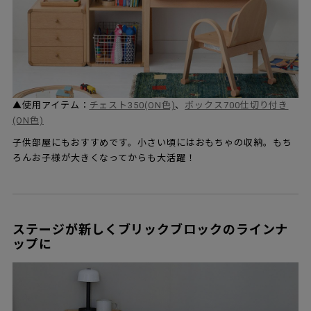
▲使用アイテム：
チェスト350(ON色)
、
ボックス700仕切り付き
(ON色)
子供部屋にもおすすめです。小さい頃にはおもちゃの収納。もち
ろんお子様が大きくなってからも大活躍！
ステージが新しくブリックブロックのラインナ
ップに