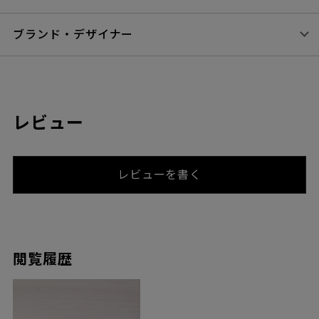
ブランド・デザイナー
レビュー
レビューを書く
閲覧履歴