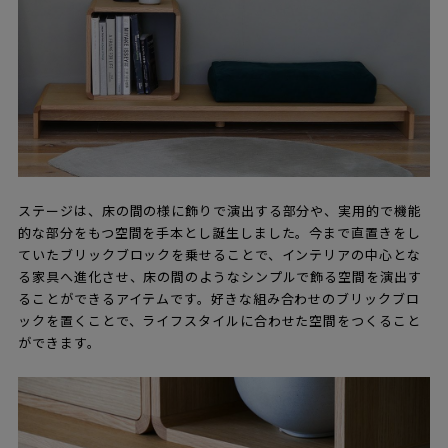
ステージは、床の間の様に飾りで演出する部分や、実用的で機能
的な部分をもつ空間を手本とし誕生しました。今まで直置きをし
ていたブリックブロックを乗せることで、インテリアの中心とな
る家具へ進化させ、床の間のようなシンプルで飾る空間を演出す
ることができるアイテムです。好きな組み合わせのブリックブロ
ックを置くことで、ライフスタイルに合わせた空間をつくること
ができます。