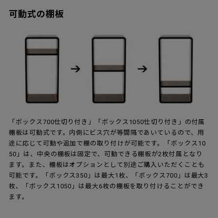
可動式の棚板
「ボックス700仕切り付き」「ボックス1050仕切り付き」の付属
棚板は可動式です。内側にビス穴が等間隔であいているので、用
途に応じて可動や追加で棚の取り付けが可能です。「ボックス10
50」は、中央の棚板は固定で、可動できる棚板が2枚付属となり
ます。また、棚板はオプションとして別途ご購入いただくことも
可能です。「ボックス350」は最大1枚、「ボックス700」は最大3
枚、「ボックス1050」は最大6枚の棚板を取り付けることができ
ます。