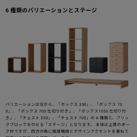
6 種類のバリエーションとステージ
バリエーションは左から、「ボックス 350」、「ボックス 70
0」、「ボックス 700 仕切り付き」、「ボックス1050 仕切り付
き」、「チェスト 350」、「チェスト 700」の 6 種類と、ブリッ
クブロックをのせる「ステージ」となります。 本体は上質のオー
ク材ですが、四方の角に強度補強とデザインアクセントを兼ねて