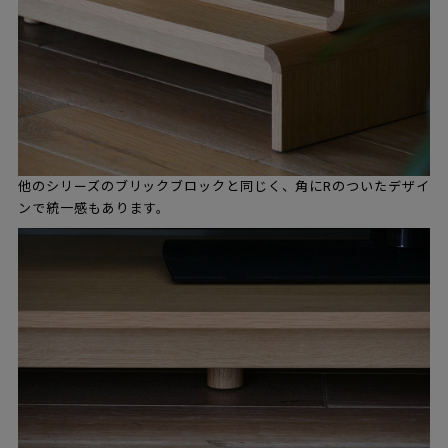
他のシリーズのブリックブロックと同じく、角にRのついたデザイ
ンで統一感もあります。