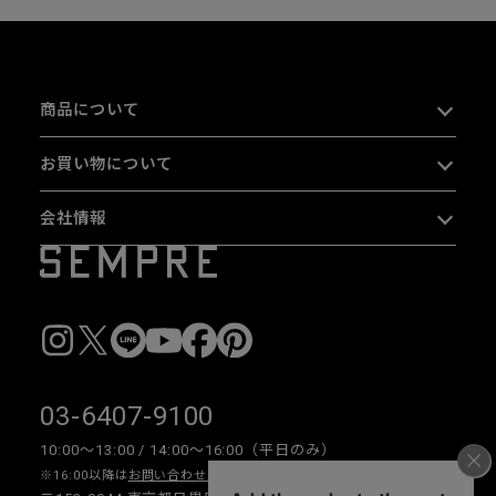
商品について
お買い物について
会社情報
03-6407-9100
10:00〜13:00 / 14:00〜16:00（平日のみ）
※16:00以降は
お問い合わせフォーム
をご利用ください。