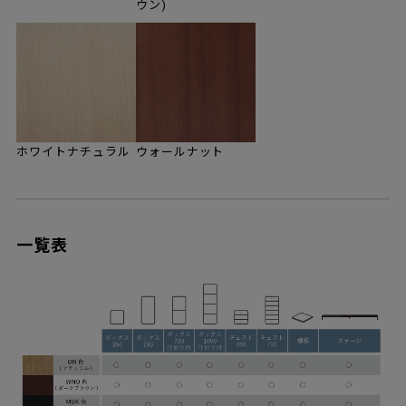
ウン)
ホワイトナチュラル
ウォールナット
一覧表