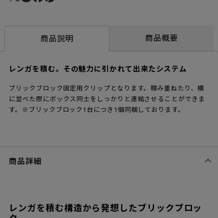
商品概要
商品説明
レンガを積む。その魅力に引かれて出来たシステム
ブリックブロック固定用クリップとなります。積み重ねたり、横
に並べた際にボックス同士をしっかりと連結させることができま
す。※ブリックブロック1台につき1個同梱しております。
商品詳細
レンガを積む構造から発想したブリックブロッ