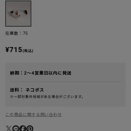
在庫数：75
¥715
(税込)
納期：2～4営業日以内に発送
送料：
ネコポス
※一部対象外地域がある場合がございます。
この商品に関する問い合わせ