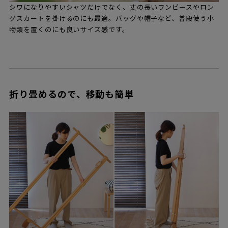
シワになりやすいシャツだけでなく、丈の長いワンピースやロン
グスカートを掛けるのにも最適。バッグや帽子など、普段使う小
物類を置くのにも良いサイズ感です。
折り畳めるので、移動も簡単