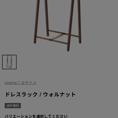
cosine / コサイン
ドレスラック / ウォルナット
バリエーションを選択してください