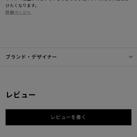
けたくなります。
詳細ページへ
ブランド・デザイナー
レビュー
レビューを書く