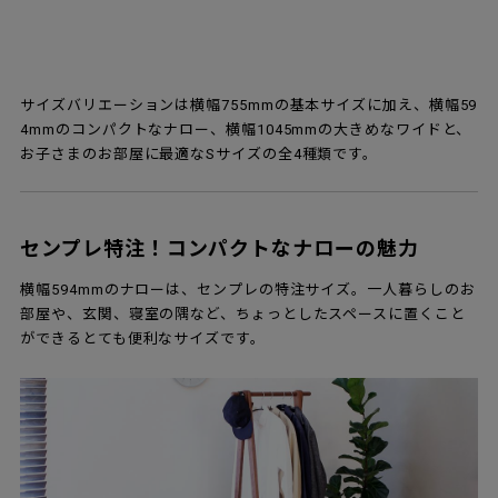
サイズバリエーションは横幅755mmの基本サイズに加え、横幅59
4mmのコンパクトなナロー、横幅1045mmの大きめなワイドと、
お子さまのお部屋に最適なSサイズの全4種類です。
センプレ特注！コンパクトなナローの魅力
横幅594mmのナローは、センプレの特注サイズ。一人暮らしのお
部屋や、玄関、寝室の隅など、ちょっとしたスペースに置くこと
ができるとても便利なサイズです。