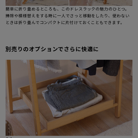
簡単に折り畳めるところも、このドレスラックの魅力のひとつ。
掃除や模様替えをする時に一人でさっと移動をしたり、使わない
ときは折り畳んでコンパクトに片付けておくこともできます。
別売りのオプションでさらに快適に