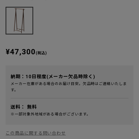
¥47,300
(税込)
納期：10日程度(メーカー欠品時除く)
メーカー在庫がある場合のお届け目安。欠品時はご連絡いたしま
す。
送料：
無料
※一部対象外地域がある場合がございます。
この商品に関する問い合わせ