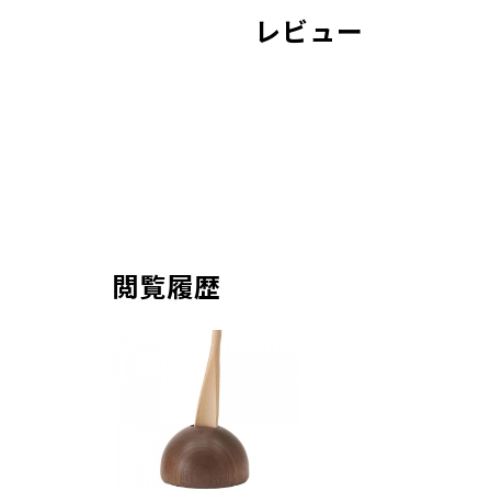
レビュー
閲覧履歴