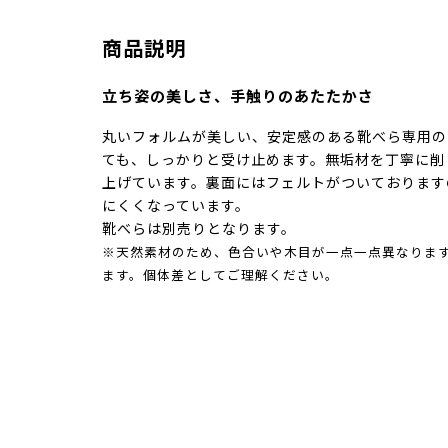
商品説明
立ち姿の美しさ、手触りのあたたかさ
丸いフォルムが美しい、安定感のある靴べら専用の
ても、しっかりと受け止めます。無垢材を丁寧に削
上げています。裏面にはフェルトがついております
にくくなっています。
靴べらは別売りとなります。
※天然素材のため、色合いや木目が一点一点異なりま
ます。個体差としてご理解ください。