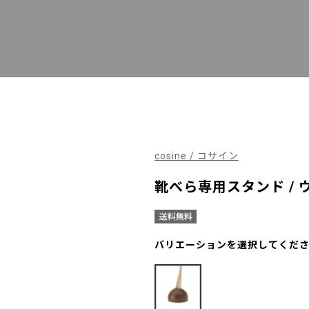
cosine / コサイン
靴べら専用スタンド / 
バリエーションを選択してくだ