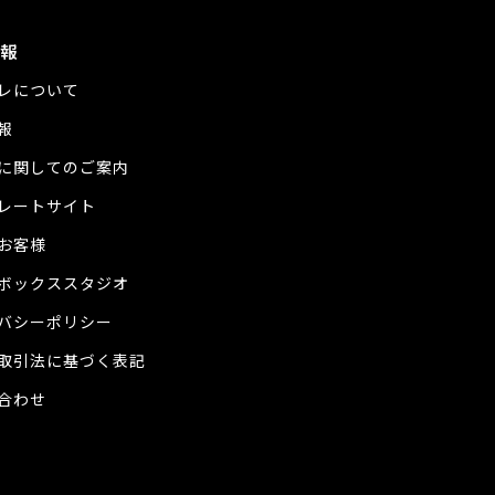
報
レについて
報
に関してのご案内
レートサイト
お客様
ボックススタジオ
バシーポリシー
取引法に基づく表記
合わせ