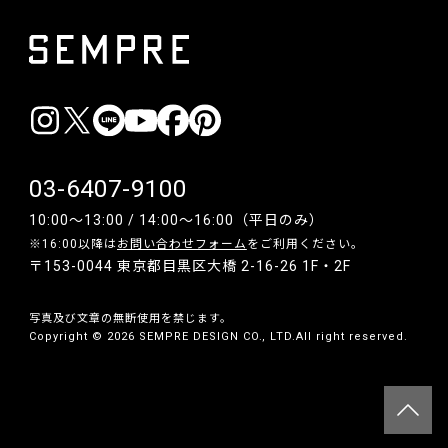
03-6407-9100
10:00〜13:00 / 14:00〜16:00（平日のみ）
※16:00以降は
お問い合わせフォーム
をご利用ください。
〒153-0044 東京都目黒区大橋 2-16-26 1F・2F
写真及び文章の無断使用を禁じます。
Copyright © 2026 SEMPRE DESIGN CO., LTD.All right reserved.
__