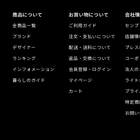
商品について
お買い物について
会社情
全商品一覧
ご利用ガイド
センプ
ブランド
注文・支払いについて
店舗情
デザイナー
配送・送料について
プレス
ランキング
返品・交換について
コーポ
インフォメーション
会員登録・ログイン
法人の
暮らしのガイド
マイページ
ライト
カート
プライ
特定商
お問い