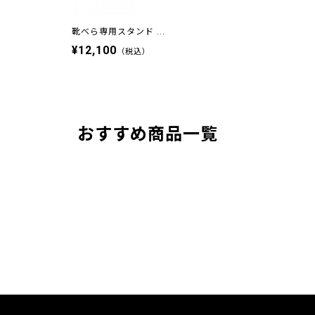
靴べら専用スタンド ...
¥12,100
（税込）
おすすめ商品一覧