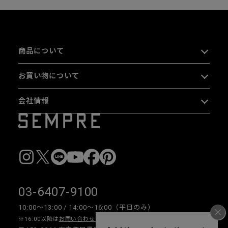
商品について
お買い物について
会社情報
03-6407-9100
10:00〜13:00 / 14:00〜16:00（平日のみ）
※16:00以降は
お問い合わせフォーム
をご利用ください。