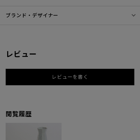
ブランド・デザイナー
レビュー
レビューを書く
閲覧履歴