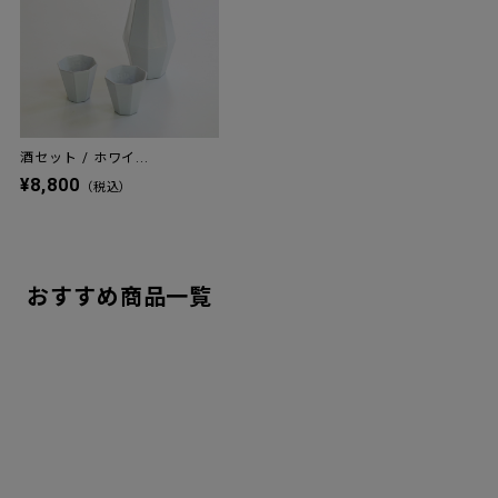
酒セット / ホワイ...
¥8,800
（税込）
おすすめ商品一覧