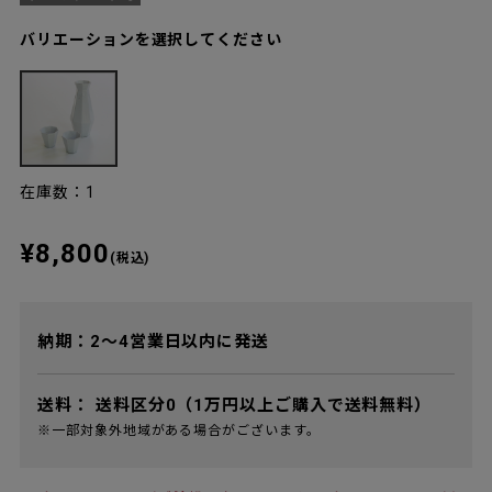
バリエーションを選択してください
在庫数：1
¥8,800
(税込)
納期：2～4営業日以内に発送
送料：
送料区分0（1万円以上ご購入で送料無料）
※一部対象外地域がある場合がございます。