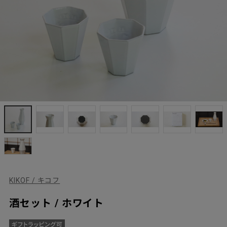
KIKOF / キコフ
酒セット / ホワイト