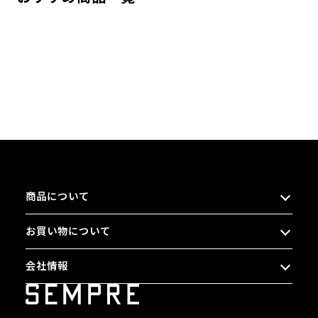
商品について
お買い物について
会社情報