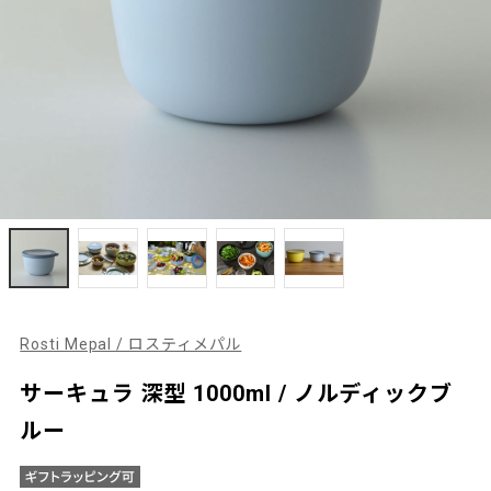
Rosti Mepal / ロスティメパル
サーキュラ 深型 1000ml / ノルディックブ
ルー