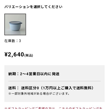
バリエーションを選択してください
在庫数：3
¥2,640
(税込)
納期：2～4営業日以内に発送
送料：
送料区分0（1万円以上ご購入で送料無料）
※一部対象外地域がある場合がございます。
※ギフトラッピングご希望の方は、
こちらのギフトラッピング
を