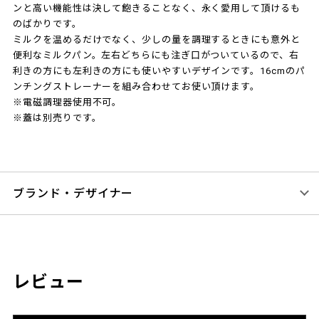
ンと高い機能性は決して飽きることなく、永く愛用して頂けるも
のばかりです。
ミルクを温めるだけでなく、少しの量を調理するときにも意外と
便利なミルクパン。左右どちらにも注ぎ口がついているので、右
利きの方にも左利きの方にも使いやすいデザインです。16cmのパ
ンチングストレーナーを組み合わせてお使い頂けます。
※電磁調理器使用不可。
※蓋は別売りです。
ブランド・デザイナー
レビュー