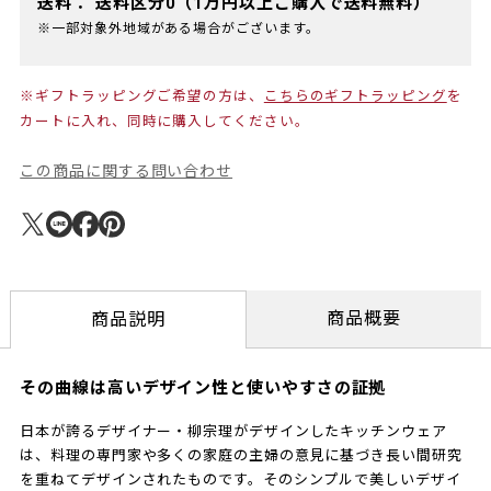
送料：
送料区分0（1万円以上ご購入で送料無料）
※一部対象外地域がある場合がございます。
※ギフトラッピングご希望の方は、
こちらのギフトラッピング
を
カートに入れ、同時に購入してください。
この商品に関する問い合わせ
商品概要
商品説明
その曲線は高いデザイン性と使いやすさの証拠
日本が誇るデザイナー・柳宗理がデザインしたキッチンウェア
は、料理の専門家や多くの家庭の主婦の意見に基づき長い間研究
を重ねてデザインされたものです。そのシンプルで美しいデザイ