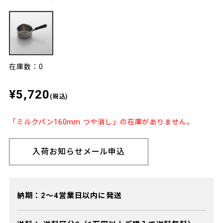
在庫数：0
¥5,720
(税込)
「ミルクパン160mm つや消し」の在庫がありません。
入荷お知らせメール申込
納期：2～4営業日以内に発送