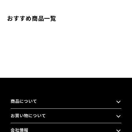
おすすめ商品一覧
商品について
お買い物について
会社情報