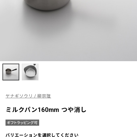
ヤナギソウリ / 柳宗理
ミルクパン160mm つや消し
バリエーションを選択してください