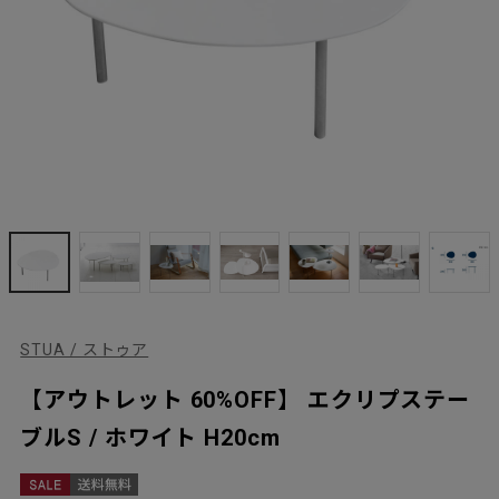
STUA / ストゥア
【アウトレット 60%OFF】 エクリプステー
ブルS / ホワイト H20cm