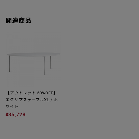
関連商品
【アウトレット 60%OFF】
エクリプステーブルXL / ホ
ワイト
¥35,728