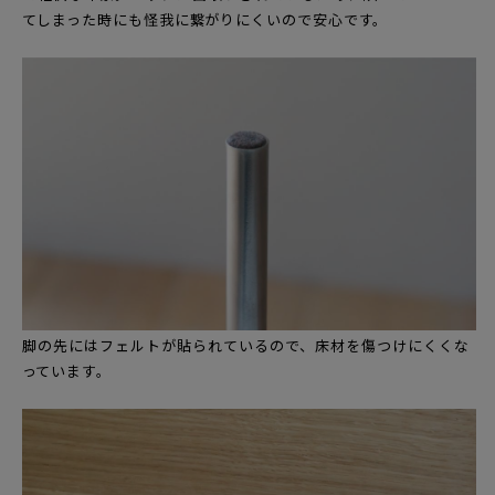
てしまった時にも怪我に繋がりにくいので安心です。
脚の先にはフェルトが貼られているので、床材を傷つけにくくな
っています。