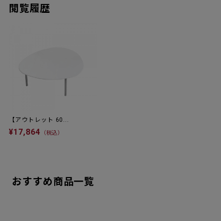
閲覧履歴
【アウトレット 60...
¥17,864
（税込）
おすすめ商品一覧