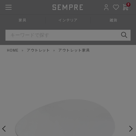
0
家具
インテリア
雑貨
HOME
»
アウトレット
»
アウトレット家具