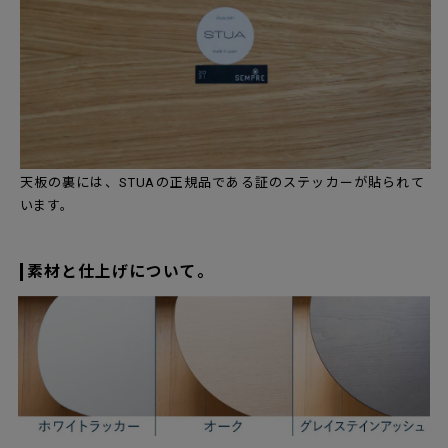
天板の裏には、STUAの正規品である証のステッカーが貼られて
います。
素材と仕上げについて。