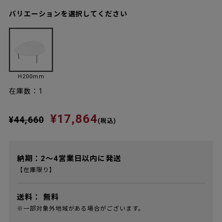
バリエーションを選択してください
H200mm
在庫数：1
¥17,864
¥44,660
(税込)
納期：2～4営業日以内に発送
【在庫限り】
送料：
無料
※一部対象外地域がある場合がございます。