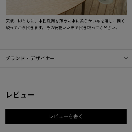
天板、脚ともに、中性洗剤を薄めた水に柔らかい布を浸し、固く
絞ってから拭きます。その後乾いた布で拭き取ってください。
ブランド・デザイナー
レビュー
レビューを書く