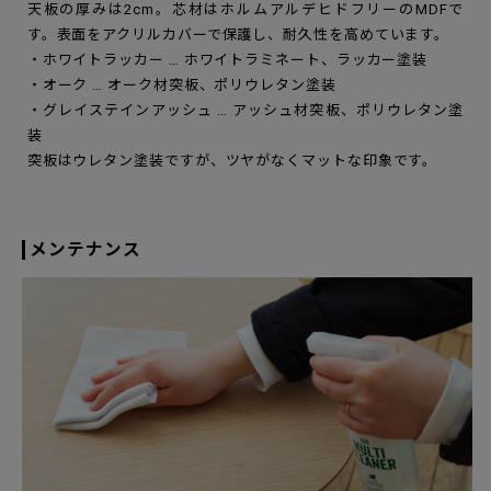
天板の厚みは2cm。芯材はホルムアルデヒドフリーのMDFで
す。表面をアクリルカバーで保護し、耐久性を高めています。
・ホワイトラッカー … ホワイトラミネート、ラッカー塗装
・オーク … オーク材突板、ポリウレタン塗装
・グレイステインアッシュ … アッシュ材突板、ポリウレタン塗
装
突板はウレタン塗装ですが、ツヤがなくマットな印象です。
メンテナンス