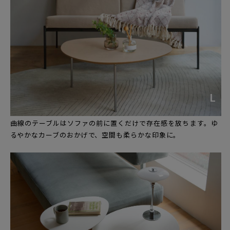
L
曲線のテーブルはソファの前に置くだけで存在感を放ちます。ゆ
るやかなカーブのおかげで、空間も柔らかな印象に。