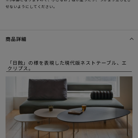
せないようにしてください。
商品詳細
「日蝕」の様を表現した現代版ネストテーブル、エ
クリプス。