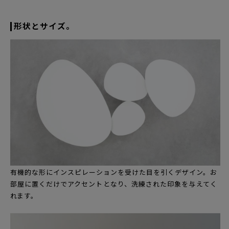
形状とサイズ。
有機的な形にインスピレーションを受けた目を引くデザイン。お
部屋に置くだけでアクセントとなり、洗練された印象を与えてく
れます。