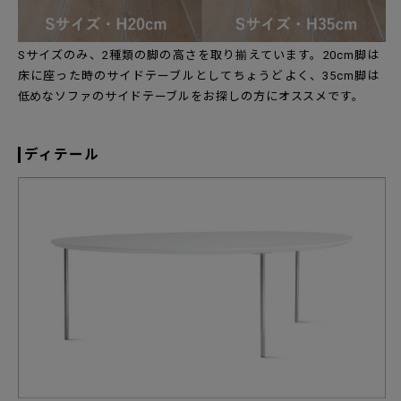
Sサイズのみ、2種類の脚の高さを取り揃えています。20cm脚は
床に座った時のサイドテーブルとしてちょうどよく、35cm脚は
低めなソファのサイドテーブルをお探しの方にオススメです。
ディテール