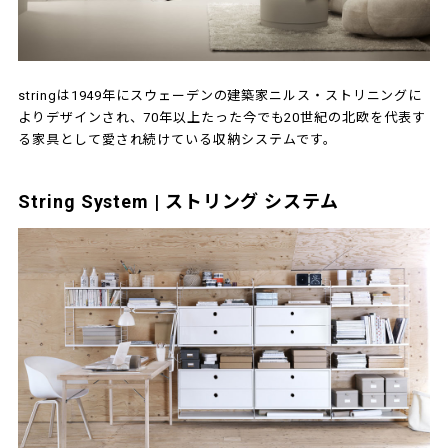
stringは1949年にスウェーデンの建築家ニルス・ストリニングに
よりデザインされ、70年以上たった今でも20世紀の北欧を代表す
る家具として愛され続けている収納システムです。
String System | ストリング システム