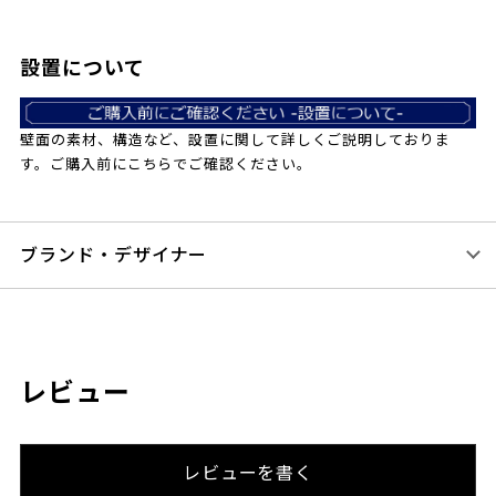
設置について
壁面の素材、構造など、設置に関して詳しくご説明しておりま
す。ご購入前にこちらでご確認ください。
ブランド・デザイナー
レビュー
レビューを書く