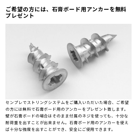
ご希望の方には、石膏ボード用アンカーを無料
プレゼント
センプレでストリングシステムをご購入いただいた場合、ご希望
の方には無料で石膏ボード用のアンカーをプレゼント致します。
壁が石膏ボードの場合はそのまま付属のネジを使っても、十分な
耐荷重を出すことが出来ません。石膏ボード用のアンカーを使え
ば十分な強度を出すことができ、安全にご使用できます。