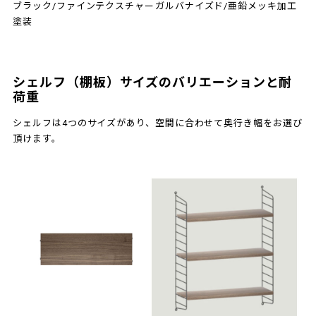
ブラック/ファインテクスチャー
ガルバナイズド/亜鉛メッキ加工
塗装
シェルフ（棚板）サイズのバリエーションと耐
荷重
シェルフは4つのサイズがあり、空間に合わせて奥行き幅をお選び
頂けます。