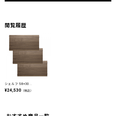
閲覧履歴
シェルフ 58×30...
¥24,530
（税込）