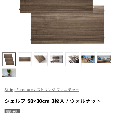
String Furniture / ストリング ファニチャー
シェルフ 58×30cm 3枚入 / ウォルナット