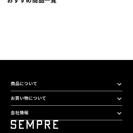
おすすめ商品一覧
商品について
お買い物について
会社情報