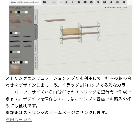
ストリングのシミュレーションアプリを利用して、好みの組み合
わせをデザインしましょう。ドラッグ&ドロップで多彩なカラ
ー、パーツ、サイズから自分だけのストリングを短時間で作成で
きます。デザインを保存しておけば、センプレ各店での購入や相
談にも便利です。
※詳細はストリングのホームページにリンクします。
詳細ページへ