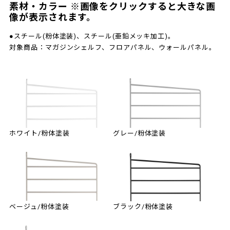
素材・カラー ※画像をクリックすると大きな画
像が表示されます。
●スチール(粉体塗装)、スチール(亜鉛メッキ加工)。
対象商品：マガジンシェルフ、フロアパネル、ウォールパネル。
ホワイト/粉体塗装
グレー/粉体塗装
ベージュ/粉体塗装
ブラック/粉体塗装