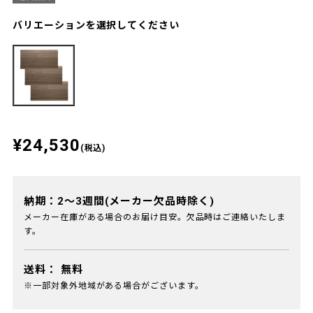
バリエーションを選択してください
¥24,530
(税込)
納期：2～3週間(メーカー欠品時除く)
メーカー在庫がある場合のお届け目安。欠品時はご連絡いたしま
す。
送料：
無料
※一部対象外地域がある場合がございます。