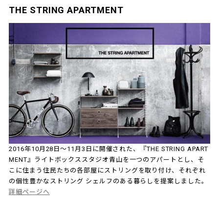
THE STRING APARTMENT
2016年10月28日～11月3日に開催された、『THE STRING APART
MENT』ライトボックススタジオ青山を一つのアパートとし、そ
こに住まう住民たちの各部屋にストリングを取り付け、それぞれ
の個性豊かなストリング シェルフのある暮らしを提案しました。
詳細ページへ