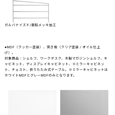
ガルバナイズド/亜鉛メッキ加工
●MDF（ラッカー塗装）、突き板（クリア塗装 / オイル仕上
げ）。
対象商品：シェルフ、ワークデスク、木製マガジンシェルフ、キ
ャビネット、ディスプレイキャビネット、※ミラーキャビネッ
ト、チェスト、折りたたみ式テーブル。※ミラーキャビネットは
ホワイトMDFとグレーMDFのみとなります。