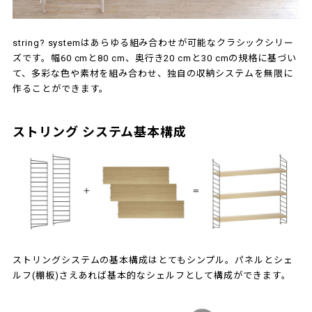
string? systemはあらゆる組み合わせが可能なクラシックシリー
ズです。幅60 cmと80 cm、奥行き20 cmと30 cmの規格に基づい
て、多彩な色や素材を組み合わせ、独自の収納システムを無限に
作ることができます。
ストリング システム基本構成
ストリングシステムの基本構成はとてもシンプル。パネルとシェ
ルフ(棚板)さえあれば基本的なシェルフとして構成ができます。