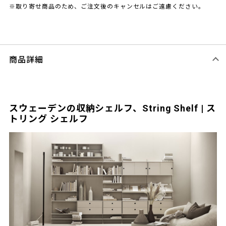
※取り寄せ商品のため、ご注文後のキャンセルはご遠慮ください。
商品詳細
スウェーデンの収納シェルフ、String Shelf | ス
トリング シェルフ