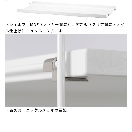
・シェルフ：MDF（ラッカー塗装）、突き板（クリア塗装 / オイ
ル仕上げ）、メタル、スチール
・留め具：ニッケルメッキの亜鉛。