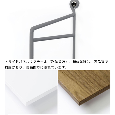
・サイドパネル：スチール（粉体塗装）。粉体塗装は、高品質で
強度があり、防錆能力に優れています。