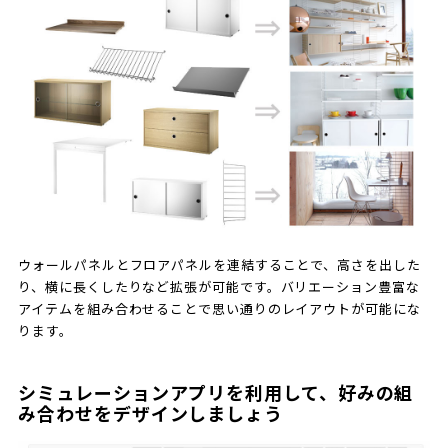
ウォールパネルとフロアパネルを連結することで、高さを出した
り、横に長くしたりなど拡張が可能です。バリエーション豊富な
アイテムを組み合わせることで思い通りのレイアウトが可能にな
ります。
シミュレーションアプリを利用して、好みの組
み合わせをデザインしましょう