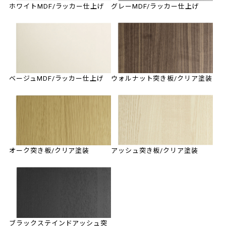
ホワイトMDF/ラッカー仕上げ
グレーMDF/ラッカー仕上げ
ベージュMDF/ラッカー仕上げ
ウォルナット突き板/クリア塗装
オーク突き板/クリア塗装
アッシュ突き板/クリア塗装
ブラックステインドアッシュ突