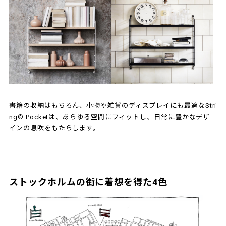
書籍の収納はもちろん、小物や雑貨のディスプレイにも最適なStri
ng® Pocketは、あらゆる空間にフィットし、日常に豊かなデザ
インの息吹をもたらします。
ストックホルムの街に着想を得た4色