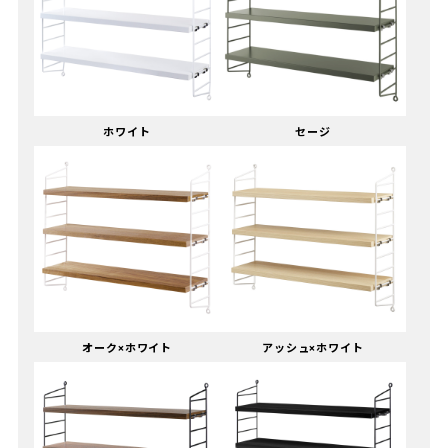
ホワイト
セージ
オーク×ホワイト
アッシュ×ホワイト