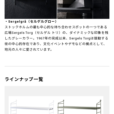
・Sergelgrå（セルゲルグロー）
ストックホルムの最も中心的な待ち合わせスポットの一つである
広場Sergels Torg（セルゲル トリ）の、ダイナミックな印象を残
したグレーカラー。1967年の完成以来、Sergels Torgは鼓動する
街の中心的存在であり、文化イベントやデモなどの拠点として、
地元の人々に愛されています。
ラインナップ一覧