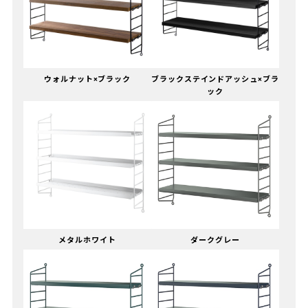
ウォルナット×ブラック
ブラックステインドアッシュ×ブラ
ック
メタルホワイト
ダークグレー