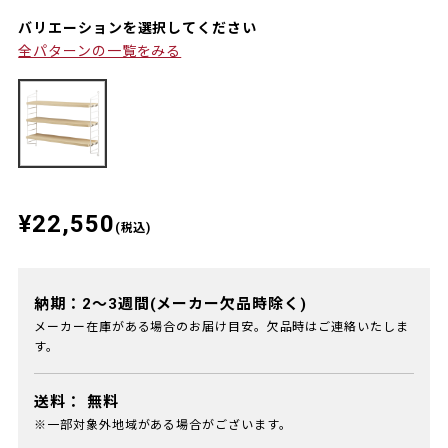
バリエーションを選択してください
全パターンの一覧をみる
¥22,550
(税込)
納期：2～3週間(メーカー欠品時除く)
メーカー在庫がある場合のお届け目安。欠品時はご連絡いたしま
す。
送料：
無料
※一部対象外地域がある場合がございます。