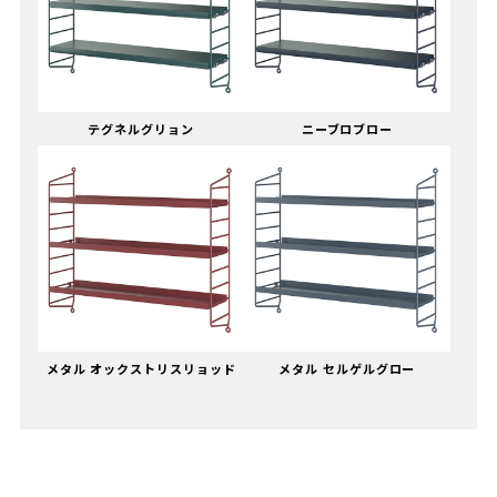
テグネルグリョン
ニーブロブロー
メタル オックストリスリョッド
メタル セルゲルグロー