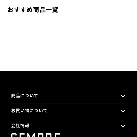
おすすめ商品一覧
商品について
お買い物について
会社情報