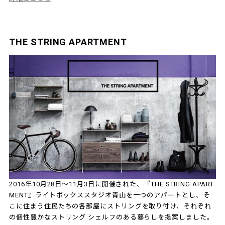
THE STRING APARTMENT
2016年10月28日～11月3日に開催された、『THE STRING APART
MENT』ライトボックススタジオ青山を一つのアパートとし、そ
こに住まう住民たちの各部屋にストリングを取り付け、それぞれ
の個性豊かなストリング シェルフのある暮らしを提案しました。