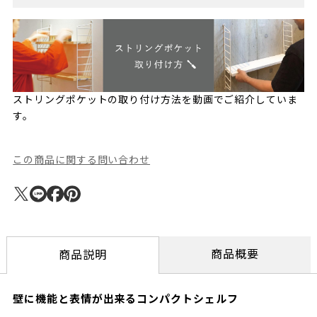
ストリングポケットの取り付け方法を動画でご紹介していま
す。
この商品に関する問い合わせ
商品概要
商品説明
壁に機能と表情が出来るコンパクトシェルフ