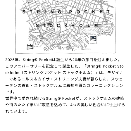
2025年、String® Pocketは誕生から20年の節目を迎えました。
このアニバーサリーを記念して誕生した、「String® Pocket Sto
ckholm（ストリング ポケット ストックホルム）」は、デザイナ
ーであるニルス＆カイサ・ストリニング夫妻が暮らした、スウェ
ーデンの首都・ストックホルムに着想を得たカラーコレクション
です。
世界中で愛され続けるString® Pocketが、ストックホルムの建築
や街のたたずまいに敬意を込めて、4つの美しい色合いに仕上げら
れています。