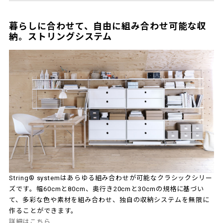
暮らしに合わせて、自由に組み合わせ可能な収
納。ストリングシステム
String® systemはあらゆる組み合わせが可能なクラシックシリー
ズです。幅60cmと80cm、奥行き20cmと30cmの規格に基づい
て、多彩な色や素材を組み合わせ、独自の収納システムを無限に
作ることができます。
詳細はこちら