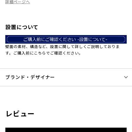
詳細ページへ
設置について
壁面の素材、構造など、設置に関して詳しくご説明しておりま
す。ご購入前にこちらでご確認ください。
ブランド・デザイナー
レビュー