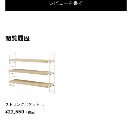
レビューを書く
閲覧履歴
ストリングポケット ...
¥22,550
（税込）