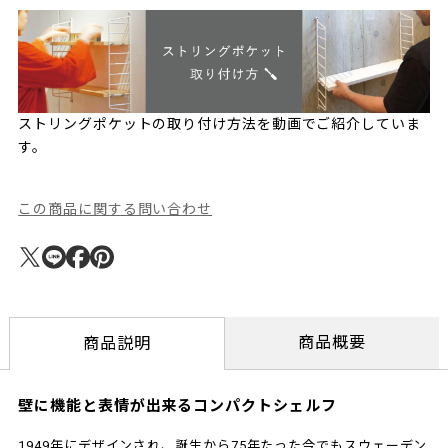
ストリングポケットの取り付け方法を動画でご紹介していま
す。
この商品に関する問い合わせ
商品概要
商品説明
壁に機能と表情が出来るコンパクトシェルフ
1949年にデザインされ、誕生から75年たった今でもスウェーデン