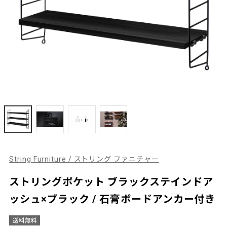
String Furniture / ストリング ファニチャー
ストリングポケット ブラックステインドア
ッシュ×ブラック / 石膏ボードアンカー付き