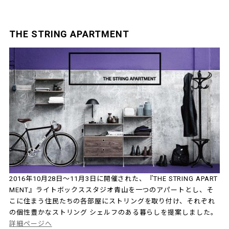
THE STRING APARTMENT
2016年10月28日～11月3日に開催された、『THE STRING APART
MENT』ライトボックススタジオ青山を一つのアパートとし、そ
こに住まう住民たちの各部屋にストリングを取り付け、それぞれ
の個性豊かなストリング シェルフのある暮らしを提案しました。
詳細ページへ