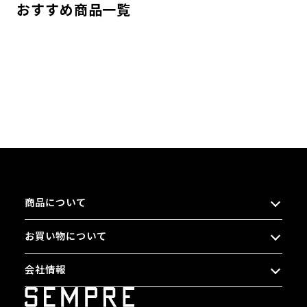
おすすめ商品一覧
商品について
お買い物について
会社情報