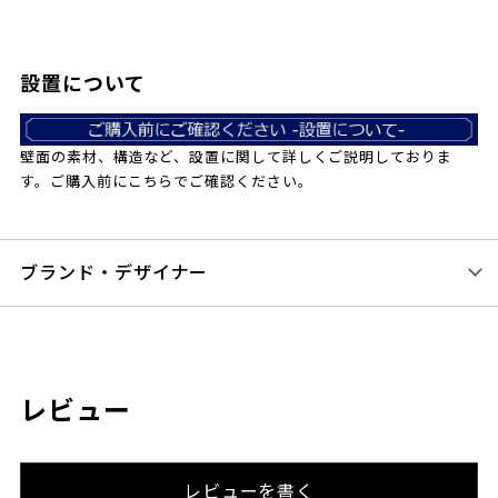
設置について
壁面の素材、構造など、設置に関して詳しくご説明しておりま
す。ご購入前にこちらでご確認ください。
ブランド・デザイナー
レビュー
レビューを書く