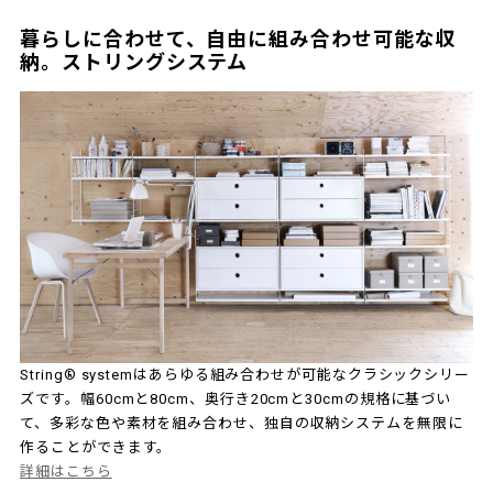
暮らしに合わせて、自由に組み合わせ可能な収
納。ストリングシステム
String® systemはあらゆる組み合わせが可能なクラシックシリー
ズです。幅60cmと80cm、奥行き20cmと30cmの規格に基づい
て、多彩な色や素材を組み合わせ、独自の収納システムを無限に
作ることができます。
詳細はこちら