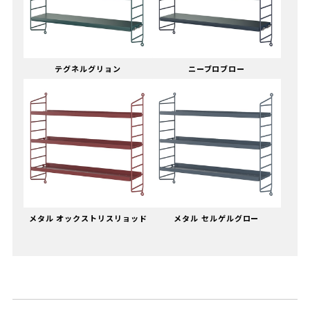
テグネルグリョン
ニーブロブロー
メタル オックストリスリョッド
メタル セルゲルグロー