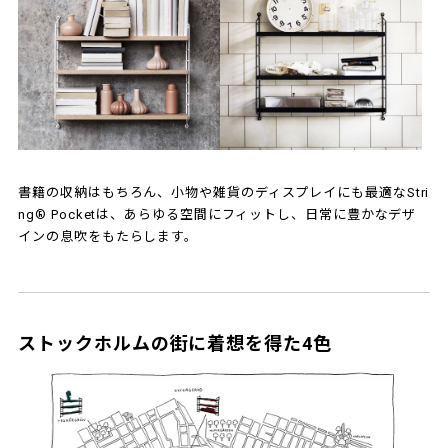
書籍の収納はもちろん、小物や雑貨のディスプレイにも最適なStri
ng® Pocketは、あらゆる空間にフィットし、日常に豊かなデザ
インの息吹をもたらします。
ストックホルムの街に着想を得た4色