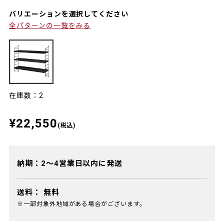
バリエーションを選択してください
全パターンの一覧をみる
在庫数：2
¥22,550
(税込)
納期：2～4営業日以内に発送
送料：
無料
※一部対象外地域がある場合がございます。