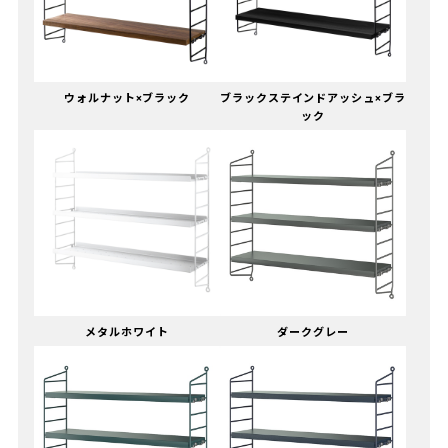
ウォルナット×ブラック
ブラックステインドアッシュ×ブラ
ック
メタルホワイト
ダークグレー