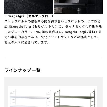
・Sergelgrå（セルゲルグロー）
ストックホルムの最も中心的な待ち合わせスポットの一つである
広場Sergels Torg（セルゲル トリ）の、ダイナミックな印象を残
したグレーカラー。1967年の完成以来、Sergels Torgは鼓動する
街の中心的存在であり、文化イベントやデモなどの拠点として、
地元の人々に愛されています。
ラインナップ一覧