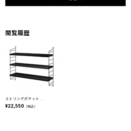
閲覧履歴
ストリングポケット ...
¥22,550
（税込）