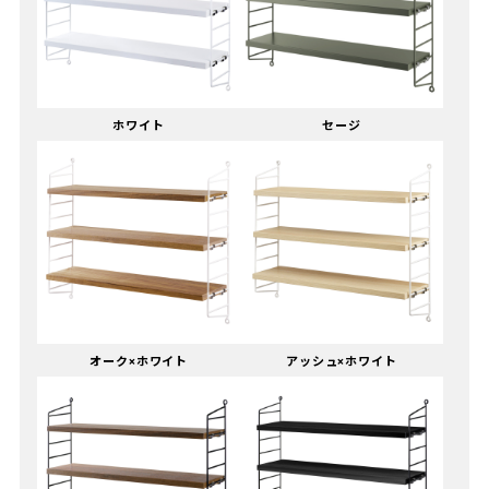
ホワイト
セージ
オーク×ホワイト
アッシュ×ホワイト