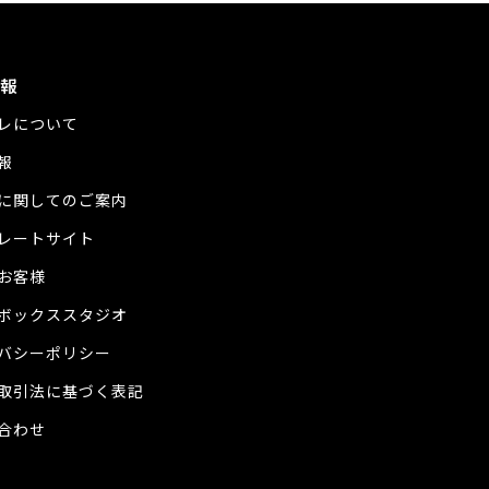
報
レについて
報
に関してのご案内
レートサイト
お客様
ボックススタジオ
バシーポリシー
取引法に基づく表記
合わせ