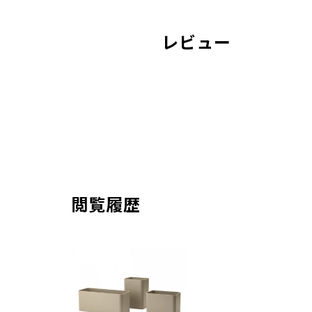
レビュー
閲覧履歴