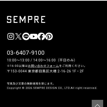
03-6407-9100
10:00〜13:00 / 14:00〜16:00（平日のみ）
※16:00以降は
お問い合わせフォーム
をご利用ください。
〒153-0044 東京都目黒区大橋 2-16-26 1F・2F
写真及び文章の無断使用を禁じます。
Copyright © 2026 SEMPRE DESIGN CO., LTD.All right reserved.
__