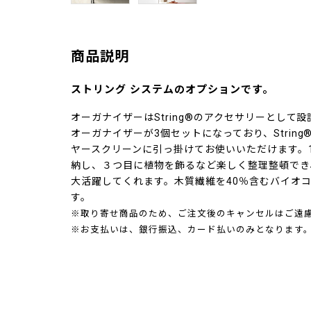
商品説明
ストリング システムのオプションです。
オーガナイザーはString®のアクセサリーとして
オーガナイザーが3個セットになっており、String
ヤースクリーンに引っ掛けてお使いいただけます。
納し、３つ目に植物を飾るなど楽しく整理整頓でき
大活躍してくれます。木質繊維を40％含むバイオ
す。
※取り寄せ商品のため、ご注文後のキャンセルはご遠
※お支払いは、銀行振込、カード払いのみとなります