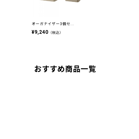
オーガナイザー3個セ...
¥9,240
（税込）
おすすめ商品一覧