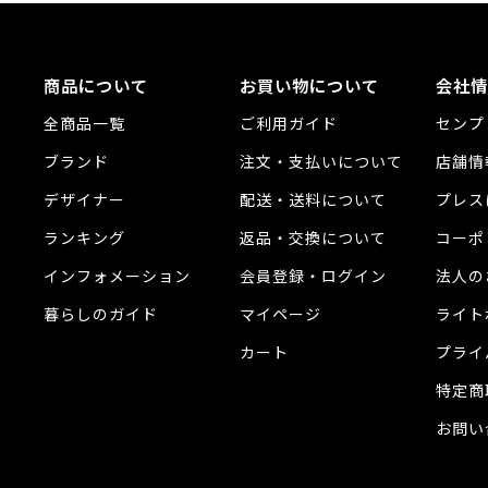
商品について
お買い物について
会社情
全商品一覧
ご利用ガイド
センプ
ブランド
注文・支払いについて
店舗情
デザイナー
配送・送料について
プレス
ランキング
返品・交換について
コーポ
インフォメーション
会員登録・ログイン
法人の
暮らしのガイド
マイページ
ライト
カート
プライ
特定商
お問い