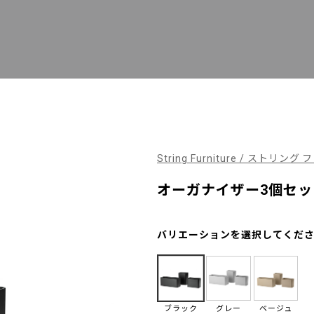
String Furniture / ストリン
オーガナイザー3個セッ
バリエーションを選択してくだ
ブラック
グレー
ベージュ