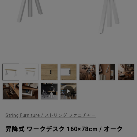
String Furniture / ストリング ファニチャー
昇降式 ワークデスク 160×78cm / オーク