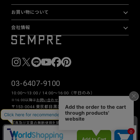
お買い物について
会社情報
03-6407-9100
10:00〜13:00 / 14:00〜16:00（平日のみ）
※16:00以降は
お問い合わせフォーム
をご利用ください。
〒153-0044 東京都目黒区大橋 2-16-26 1F・2F
写真及び文章の無断使用を禁じます。
Copyright © 2026 SEMPRE DESIGN CO., LTD.All right reserved.
__