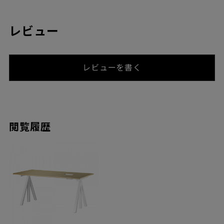
レビュー
レビューを書く
閲覧履歴