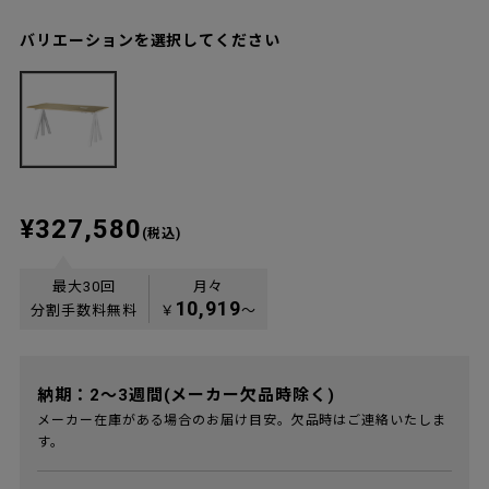
バリエーションを選択してください
¥327,580
(税込)
最大30回
月々
10,919
分割手数料無料
￥
〜
納期：2～3週間(メーカー欠品時除く)
メーカー在庫がある場合のお届け目安。欠品時はご連絡いたしま
す。