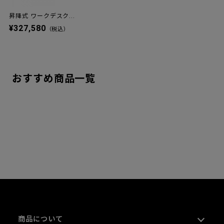
昇降式 ワークデスク...
¥327,580
（税込）
おすすめ商品一覧
商品について