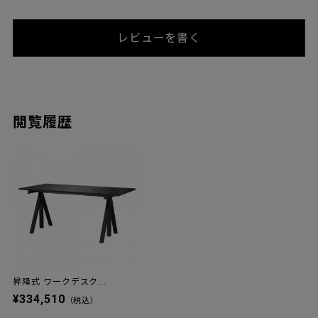
レビューを書く
閲覧履歴
昇降式 ワークデスク...
¥334,510
（税込）