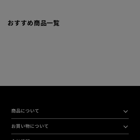
おすすめ商品一覧
商品について
お買い物について