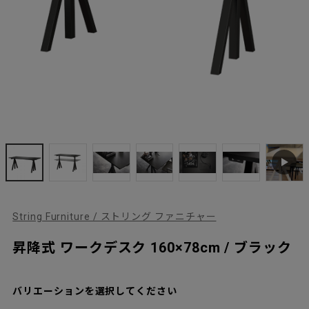
String Furniture / ストリング ファニチャー
昇降式 ワークデスク 160×78cm / ブラック
バリエーションを選択してください