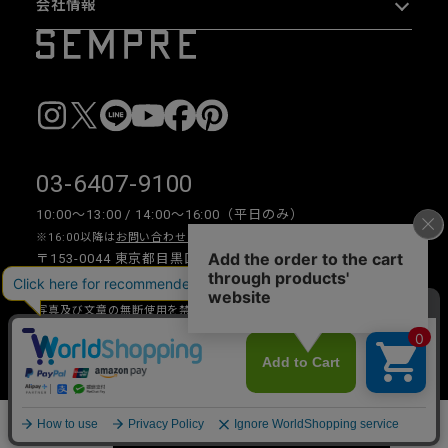
会社情報
03-6407-9100
10:00〜13:00 / 14:00〜16:00（平日のみ）
※16:00以降は
お問い合わせフォーム
をご利用ください。
〒153-0044 東京都目黒区大橋 2-16-26 1F・2F
写真及び文章の無断使用を禁じます。
Copyright © 2026 SEMPRE DESIGN CO., LTD.All right reserved.
__
カートに入れる
数量