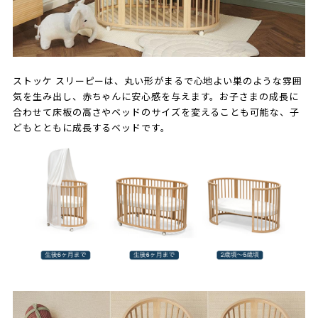
ストッケ スリーピーは、丸い形がまるで心地よい巣のような雰囲
気を生み出し、赤ちゃんに安心感を与えます。お子さまの成長に
合わせて床板の高さやベッドのサイズを変えることも可能な、子
どもとともに成長するベッドです。