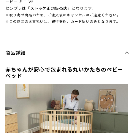
ーピー ミニ V2
センプレは「ストッケ正規販売店」となります。
※取り寄せ商品のため、ご注文後のキャンセルはご遠慮ください。
※この商品のお支払いは、銀行振込、カード払いのみとなります。
商品詳細
赤ちゃんが安心で包まれる丸いかたちのベビー
ベッド