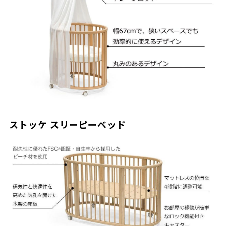
ストッケ スリーピーベッド