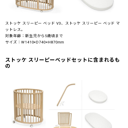
ストッケ スリーピー ベッド V3、ストッケ スリーピー ベッド マ
ットレス。
対象年齢：新生児から5歳頃まで
サイズ：W1410×D740×H870mm
ストッケ スリーピーベッドセットに含まれるも
の