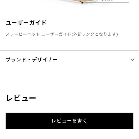
ユーザーガイド
スリーピーベッド ユーザーガイド(外部リンクとなります)
ブランド・デザイナー
レビュー
レビューを書く