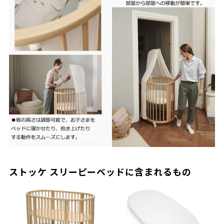
ストッケ スリーピーベッドに含まれるもの