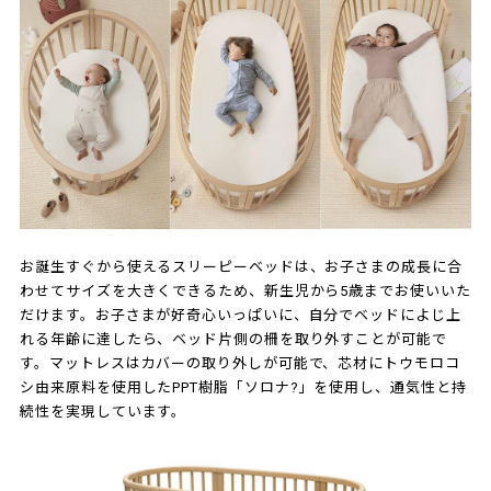
お誕生すぐから使えるスリーピーベッドは、お子さまの成長に合
わせてサイズを大きくできるため、新生児から5歳までお使いいた
だけます。お子さまが好奇心いっぱいに、自分でベッドによじ上
れる年齢に達したら、ベッド片側の柵を取り外すことが可能で
す。マットレスはカバーの取り外しが可能で、芯材にトウモロコ
シ由来原料を使用したPPT樹脂「ソロナ?」を使用し、通気性と持
続性を実現しています。