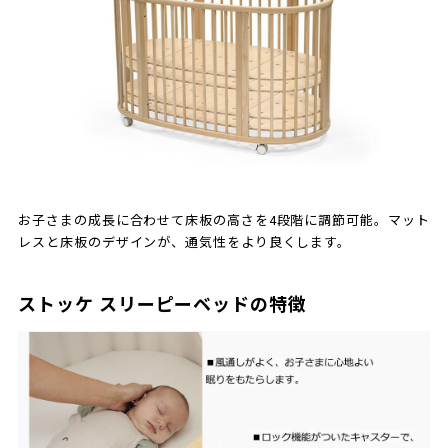
お子さまの成長に合わせて床板の高さを4段階に調節可能。マット
レスと床板のデザインが、通気性をより良くします。
ストッケ スリーピーベッドの特徴