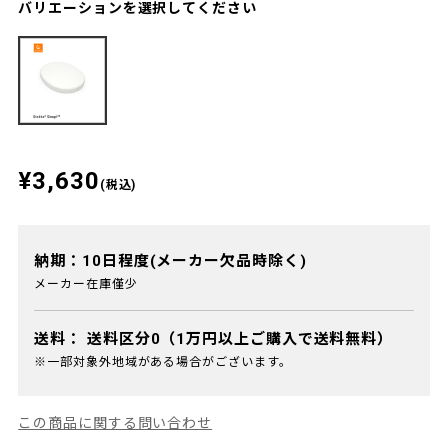
バリエーションを選択してください
¥3,630
(税込)
納期：10日程度(メーカー欠品時除く)
メーカー在庫僅少
送料：
送料区分0（1万円以上ご購入で送料無料）
※一部対象外地域がある場合がございます。
この商品に関する問い合わせ