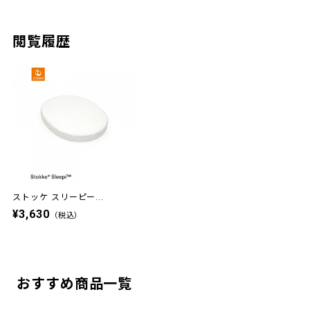
閲覧履歴
ストッケ スリーピー...
¥3,630
（税込）
おすすめ商品一覧