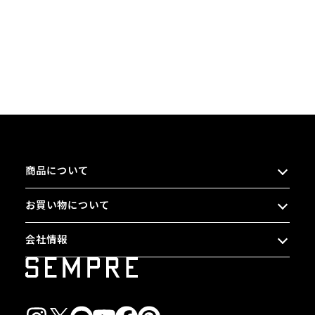
商品について
お買い物について
会社情報