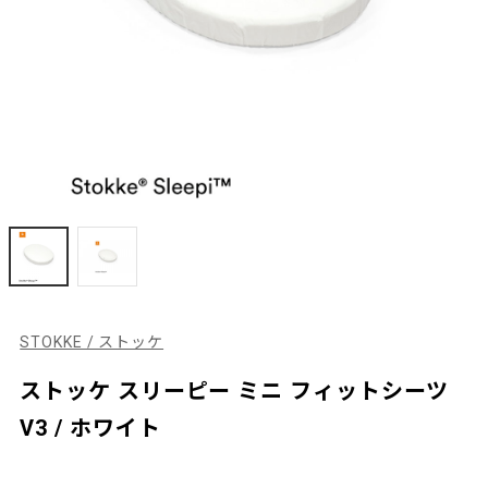
STOKKE / ストッケ
ストッケ スリーピー ミニ フィットシーツ
V3 / ホワイト