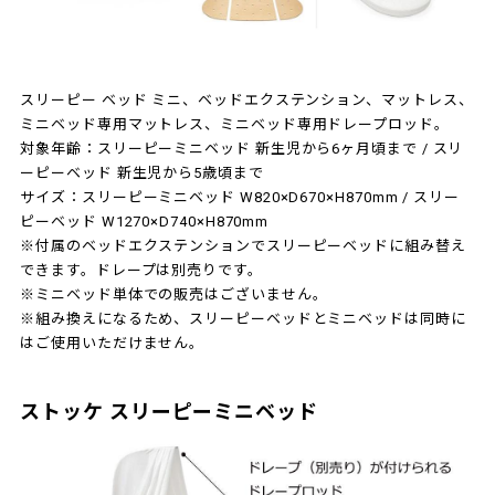
スリーピー ベッド ミニ、ベッドエクステンション、マットレス、
ミニベッド専用マットレス、ミニベッド専用ドレープロッド。
対象年齢：スリーピーミニベッド 新生児から6ヶ月頃まで / スリ
ーピーベッド 新生児から5歳頃まで
サイズ：スリーピーミニベッド W820×D670×H870mm / スリー
ピーベッド W1270×D740×H870mm
※付属のベッドエクステンションでスリーピーベッドに組み替え
できます。ドレープは別売りです。
※ミニベッド単体での販売はございません。
※組み換えになるため、スリーピーベッドとミニベッドは同時に
はご使用いただけません。
ストッケ スリーピーミニベッド