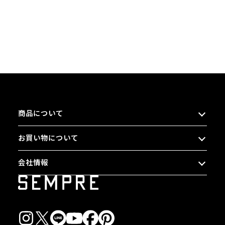
商品について
お買い物について
会社情報