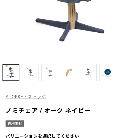
STOKKE / ストッケ
ノミチェア / オーク ネイビー
バリエーションを選択してください