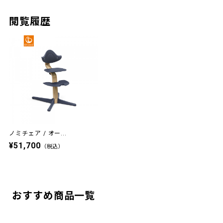
閲覧履歴
ノミチェア / オー...
¥51,700
（税込）
おすすめ商品一覧