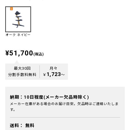
オーク ネイビー
¥51,700
(税込)
最大30回
月々
1,723
分割手数料無料
￥
〜
納期：10日程度(メーカー欠品時除く)
メーカー在庫がある場合のお届け目安。欠品時はご連絡いたしま
す。
送料：
無料