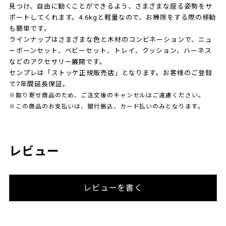
見つけ、自由に動くことができるよう、さまざまな座る姿勢をサ
ポートしてくれます。4.6kgと軽量なので、お掃除をする際の移動
も簡単です。
ラインナップはさまざまな色と木材のコンビネーションで、ニュ
ーボーンセット、ベビーセット、トレイ、クッション、ハーネス
などのアクセサリー展開です。
センプレは「ストッケ正規販売店」となります。お客様のご登録
で7年間延長保証。
※取り寄せ商品のため、ご注文後のキャンセルはご遠慮ください。
※この商品のお支払いは、銀行振込、カード払いのみとなります。
レビュー
レビューを書く