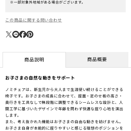
※一部対象外地域がある場合がございます。
この商品に関する問い合わせ
商品概要
商品説明
お子さまの自然な動きをサポート
ノミチェアは、新生児から大人まで生涯使い続けることができる
椅子です。お子さまの成長に合わせて、座面・足のせ板の高さ・
奥行きを工具なしで無段階に調整できるシームレスな設計と、人
間工学に基づいたデザインで年齢を問わず快適な座り心地を演出
します。
また、考え抜かれた機能はお子さまの自由な動きを妨げません。
お子さま自身が本能的に座りやすいと感じる理想のポジションを