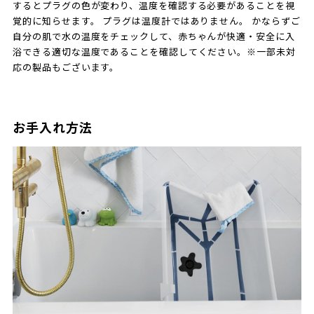
するとプラグの色が変わり、温度を確認する必要があることを視
覚的に知らせます。 プラグは温度計ではありません。 かならずご
自分の肌で水の温度をチェックして、赤ちゃんが快適・安全に入
浴できる適切な温度であることを確認してください。※一部未対
応の製品もございます。
お手入れ方法