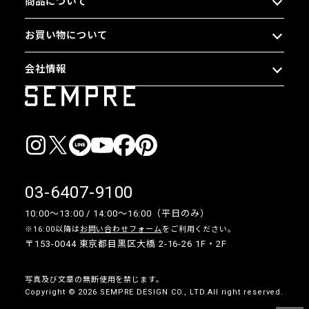
商品について
お買い物について
会社情報
03-6407-9100
10:00〜13:00 / 14:00〜16:00（平日のみ）
※16:00以降は
お問い合わせフォーム
をご利用ください。
〒153-0044 東京都目黒区大橋 2-16-26 1F・2F
写真及び文章の無断使用を禁じます。
Copyright © 2026 SEMPRE DESIGN CO., LTD.All right reserved.