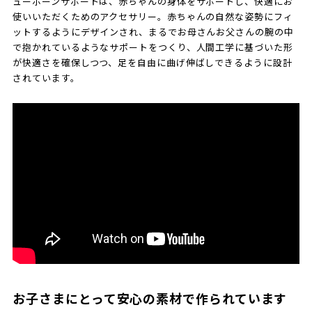
ューボーンサポートは、赤ちゃんの身体をサポートし、快適にお
使いいただくためのアクセサリー。赤ちゃんの自然な姿勢にフィ
ットするようにデザインされ、まるでお母さんお父さんの腕の中
で抱かれているようなサポートをつくり、人間工学に基づいた形
が快適さを確保しつつ、足を自由に曲げ伸ばしできるように設計
されています。
お子さまにとって安心の素材で作られています