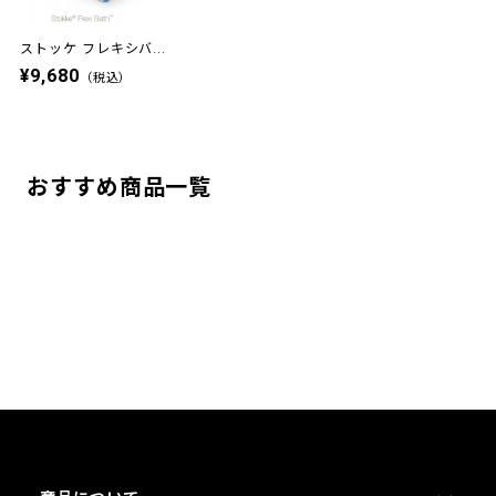
ストッケ フレキシバ...
¥9,680
（税込）
おすすめ商品一覧