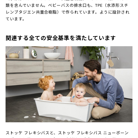
類を含んでいません。ベビーバスの排水口も、TPE（水添形スチ
レンブタジエン共重合樹脂）で作られています。ように設計され
ています。
関連する全ての安全基準を満たしています
ストッケ フレキシバスと、ストッケ フレキシバス ニューボーン