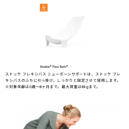
ストッケ フレキシバス ニューボーンサポートは、ストッケ フレ
キシバスのふちに引っ掛け、しっかりと固定させて使用します。
※対象年齢は0歳～8ヶ月まで。最大荷重は8kgまで。