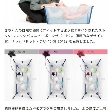
赤ちゃんの自然な姿勢にフィットするようにデザインされたスト
ッケ フレキシバス ニューボーンサポートは、国際的なデザイン
賞、「レッドドット・デザイン賞 2012」を受賞しました。
感熱機能を備えた排水プラグをご用意しました。 水の温度が上昇