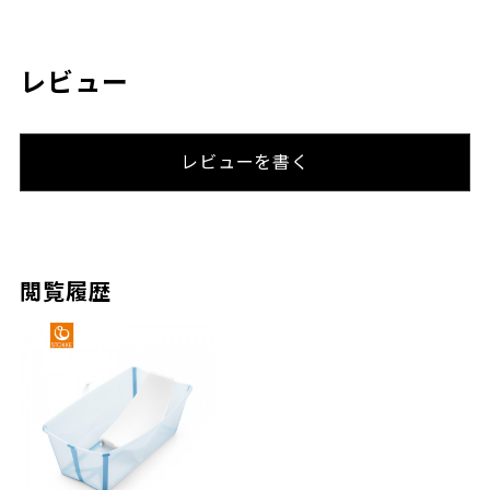
レビュー
レビューを書く
閲覧履歴