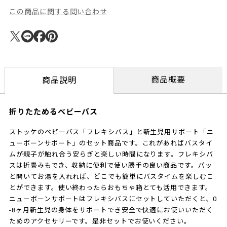
この商品に関する問い合わせ
商品概要
商品説明
折りたためるベビーバス
ストッケのベビーバス「フレキシバス」と新生児用サポート「ニ
ューボーンサポート」のセット商品です。これがあればバスタイ
ムが親子が触れ合う安らぎと楽しい時間になります。フレキシバ
スは折畳みもでき、収納に便利で使い勝手の良い商品です。パッ
と開いてお湯を入れれば、どこでも簡単にバスタイムを楽しむこ
とができます。使い終わったらおもちゃ箱とても活用できます。
ニューボーンサポートはフレキシバスにセットしていただくと、0
-8ヶ月新生児の身体をサポートでき安全で快適にお使いいただく
ためのアクセサリーです。是非セットでお使いください。