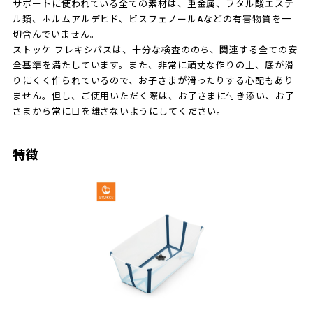
サポートに使われている全ての素材は、重金属、フタル酸エステ
ル類、ホルムアルデヒド、ビスフェノールAなどの有害物質を一
切含んでいません。
ストッケ フレキシバスは、十分な検査ののち、関連する全ての安
全基準を満たしています。また、非常に頑丈な作りの上、底が滑
りにくく作られているので、お子さまが滑ったりする心配もあり
ません。但し、ご使用いただく際は、お子さまに付き添い、お子
さまから常に目を離さないようにしてください。
特徴