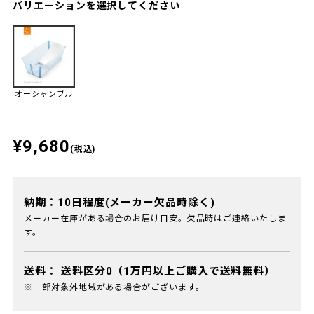
バリエーションを選択してください
オーシャンブル
ー
¥9,680
(税込)
納期：10日程度(メーカー欠品時除く)
メーカー在庫がある場合のお届け目安。欠品時はご連絡いたしま
す。
送料：
送料区分0（1万円以上ご購入で送料無料）
※一部対象外地域がある場合がございます。