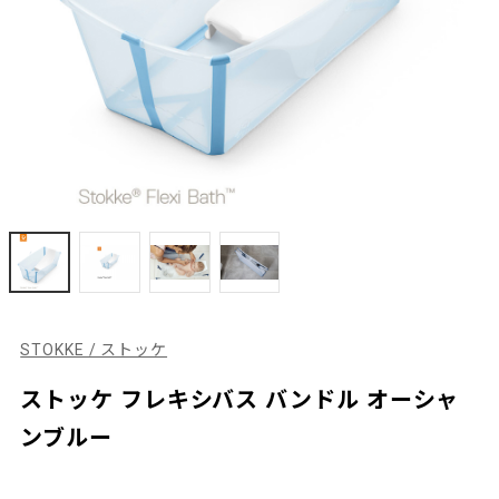
STOKKE / ストッケ
ストッケ フレキシバス バンドル オーシャ
ンブルー