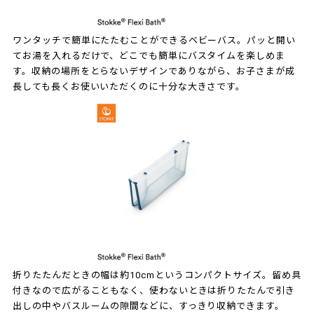
ワンタッチで簡単にたたむことができるベビーバス。パッと開い
てお湯を入れるだけで、どこでも簡単にバスタイムを楽しめま
す。収納の場所をとらないデザインでありながら、お子さまが成
長しても長くお使いいただくのに十分な大きさです。
折りたたんだときの幅は約10cmというコンパクトサイズ。留め具
付きなので広がることもなく、使わないときは折りたたんで引き
出しの中やバスルームの隙間などに、すっきり収納できます。