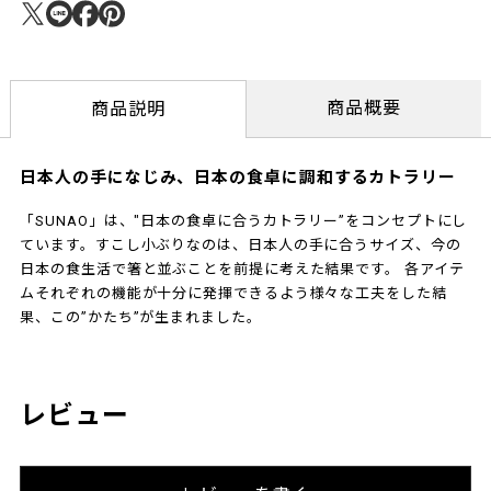
商品概要
商品説明
日本人の手になじみ、日本の食卓に調和するカトラリー
「SUNAO」は、"日本の食卓に合うカトラリー”をコンセプトにし
ています。すこし小ぶりなのは、日本人の手に合うサイズ、今の
日本の食生活で箸と並ぶことを前提に考えた結果です。 各アイテ
ムそれぞれの機能が十分に発揮できるよう様々な工夫をした結
果、この”かたち”が生まれました。
レビュー