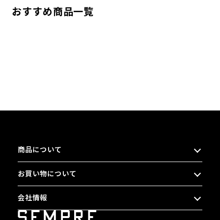
おすすめ商品一覧
商品について
お買い物について
会社情報