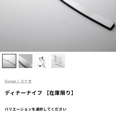
Sunao / スナオ
ディナーナイフ 【在庫限り】
バリエーションを選択してください