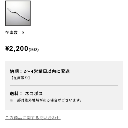
在庫数：8
¥2,200
(税込)
納期：2～4営業日以内に発送
【在庫限り】
送料：
ネコポス
※一部対象外地域がある場合がございます。
この商品に関する問い合わせ