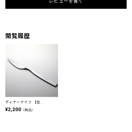
レビューを書く
閲覧履歴
ディナーナイフ 【在...
¥2,200
（税込）