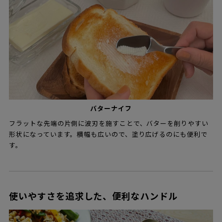
バターナイフ
フラットな先端の片側に波刃を施すことで、バターを削りやすい
形状になっています。横幅も広いので、塗り広げるのにも便利で
す。
使いやすさを追求した、便利なハンドル