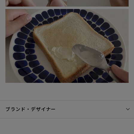
ブランド・デザイナー