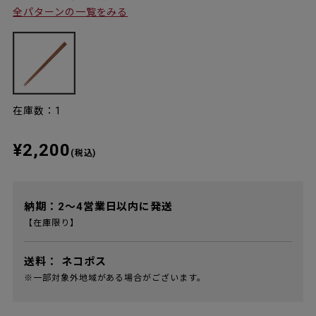
全パターンの一覧をみる
在庫数：1
¥2,200
(税込)
納期：2～4営業日以内に発送
【在庫限り】
送料：
ネコポス
※一部対象外地域がある場合がございます。