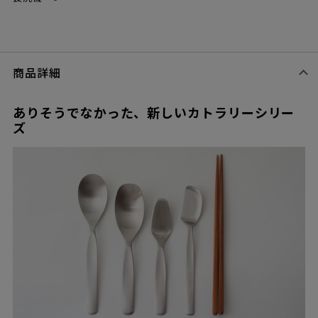
商品詳細
ありそうでなかった、新しいカトラリーシリー
ズ