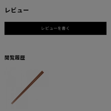
レビュー
レビューを書く
閲覧履歴