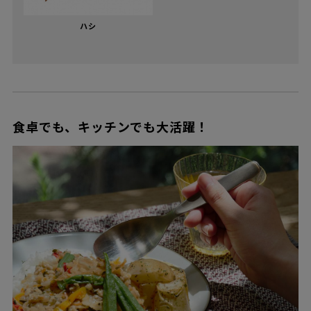
ハシ
食卓でも、キッチンでも大活躍！