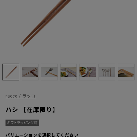
racco / ラッコ
ハシ 【在庫限り】
バリエーションを選択してください