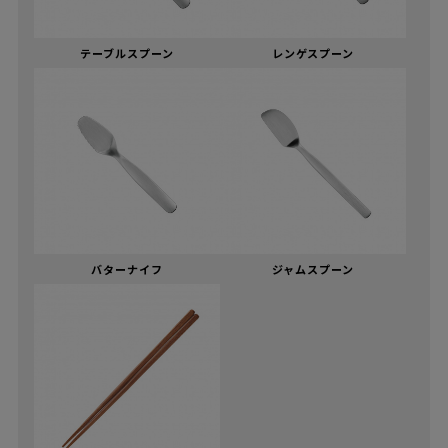
テーブルスプーン
レンゲスプーン
バターナイフ
ジャムスプーン