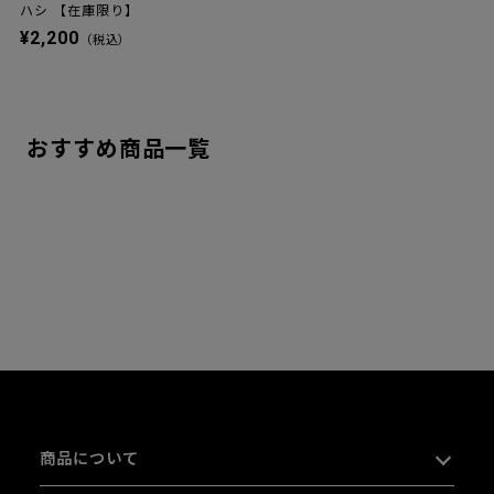
ハシ 【在庫限り】
¥2,200
（税込）
おすすめ商品一覧
商品について