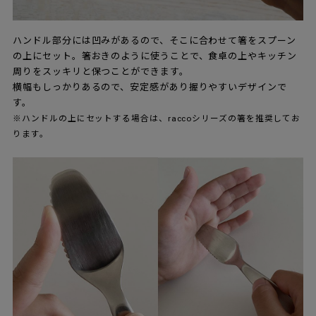
ハンドル部分には凹みがあるので、そこに合わせて箸をスプーン
の上にセット。箸おきのように使うことで、食卓の上やキッチン
周りをスッキリと保つことができます。
横幅もしっかりあるので、安定感があり握りやすいデザインで
す。
※ハンドルの上にセットする場合は、raccoシリーズの箸を推奨してお
ります。