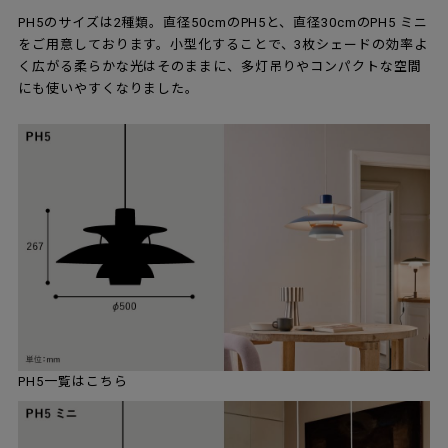
PH5のサイズは2種類。直径50cmのPH5と、直径30cmのPH5 ミニ
をご用意しております。小型化することで、3枚シェードの効率よ
く広がる柔らかな光はそのままに、多灯吊りやコンパクトな空間
にも使いやすくなりました。
PH5一覧はこちら