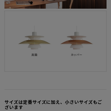
サイズは定番サイズに加え、小さいサイズもご
ざいます