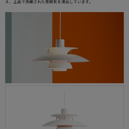
え、上品で洗練された雰囲気を演出しています。