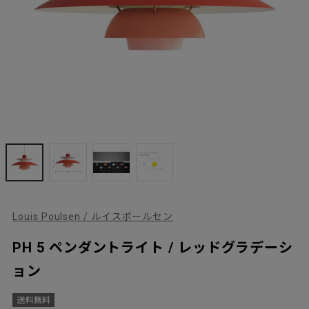
Louis Poulsen / ルイスポールセン
PH 5 ペンダントライト / レッドグラデーシ
ョン