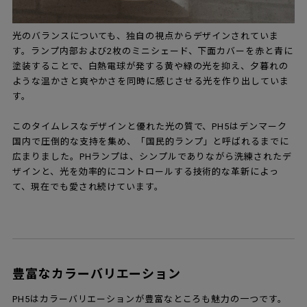
光のバランスについても、独自の視点からデザインされていま
す。ランプ内部および2枚のミニシェード、下面カバーを赤と青に
塗装することで、白熱電球が発する黄や緑の光を抑え、夕暮れの
ような温かさと爽やかさを同時に感じさせる光を作り出していま
す。
このタイムレスなデザインと優れた光の質で、PH5はデンマーク
国内で圧倒的な支持を集め、「国民的ランプ」と呼ばれるまでに
広まりました。PHランプは、シンプルでありながら洗練されたデ
ザインと、光を効率的にコントロールする技術的な革新によっ
て、現在でも愛され続けています。
豊富なカラーバリエーション
PH5はカラーバリエーションが豊富なところも魅力の一つです。