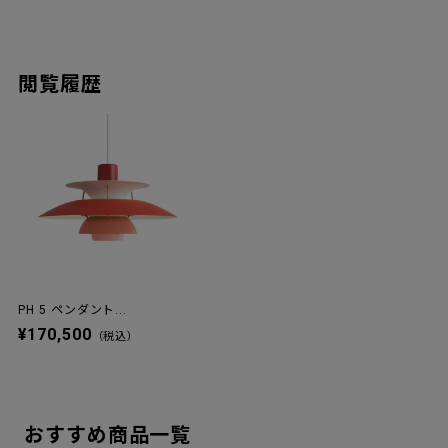
閲覧履歴
PH 5 ペンダント...
¥170,500
（税込）
おすすめ商品一覧