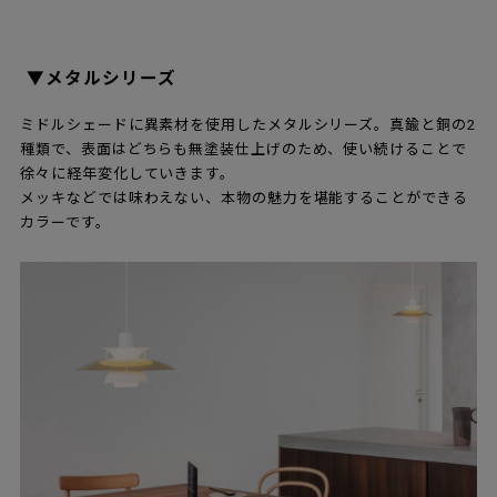
▼メタルシリーズ
ミドルシェードに異素材を使用したメタルシリーズ。真鍮と銅の2
種類で、表面はどちらも無塗装仕上げのため、使い続けることで
徐々に経年変化していきます。
メッキなどでは味わえない、本物の魅力を堪能することができる
カラーです。