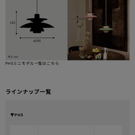
PH5ミニモデル一覧はこちら
ラインナップ一覧
▼PH5