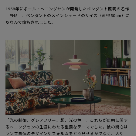
1958年にポール・ヘニングセンが開発したペンダント照明の名作
「PH5」。ペンダントのメインシェードのサイズ（直径50cm）に
ちなんで命名されました。
「光の制御、グレアフリー、影、光の色」。これらが照明に関す
るヘニングセンの生涯にわたる重要なテーマでした。彼の関心は
ランプ自体のデザインやフォルムをどう見せるかでなく、人や