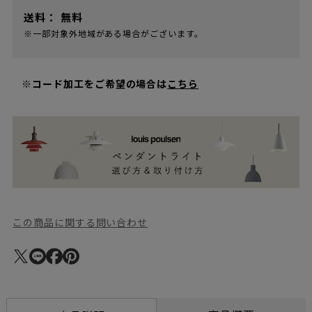
送料：
無料
※一部対象外地域がある場合がございます。
※コード加工をご希望の場合は
こちら
この商品に関する問い合わせ