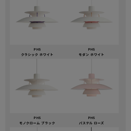
PH5
PH5
クラシック ホワイト
モダン ホワイト
PH5
PH5
モノクローム ブラック
パステル ローズ