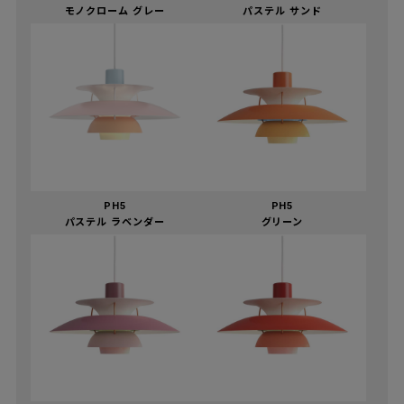
モノクローム グレー
パステル サンド
PH5
PH5
パステル ラベンダー
グリーン