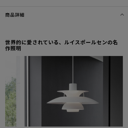
商品詳細
世界的に愛されている、ルイスポールセンの名
作照明