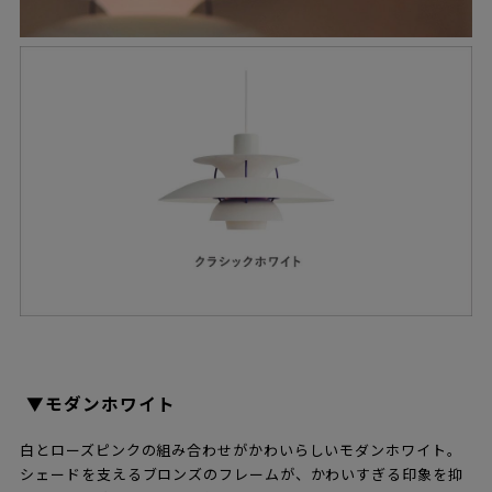
▼モダンホワイト
白とローズピンクの組み合わせがかわいらしいモダンホワイト。
シェードを支えるブロンズのフレームが、かわいすぎる印象を抑