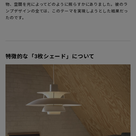
物、空間を光によってどのように照らすかにありました。彼のラ
ンプデザインの全ては、このテーマを実現しようとした結果だっ
たのです。
特徴的な「3枚シェード」について