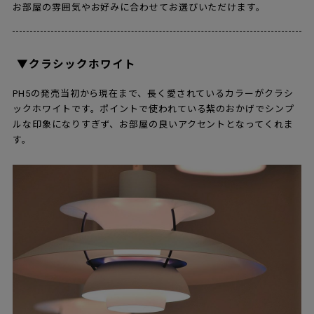
お部屋の雰囲気やお好みに合わせてお選びいただけます。
▼クラシックホワイト
PH5の発売当初から現在まで、長く愛されているカラーがクラシ
ックホワイトです。ポイントで使われている紫のおかげでシンプ
ルな印象になりすぎず、お部屋の良いアクセントとなってくれま
す。