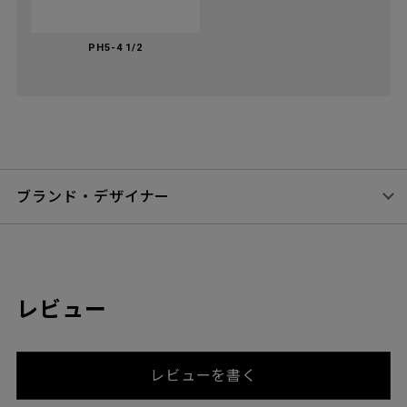
PH5-4 1/2
ブランド・デザイナー
レビュー
レビューを書く