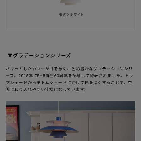
▼グラデーションシリーズ
パキッとしたカラーが目を惹く、色彩豊かなグラデーションシリ
ーズ。2018年にPH5誕生60周年を記念して発表されました。トッ
プシェードからボトムシェードにかけて色を淡くすることで、空
間に取り入れやすい仕様になっています。