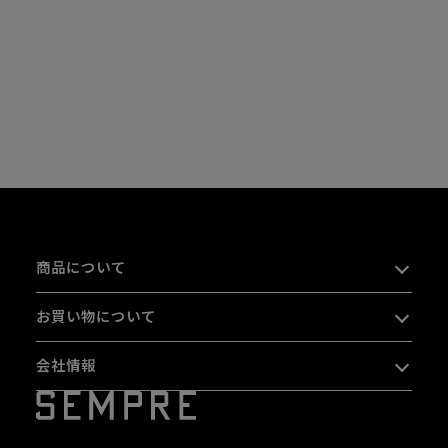
商品について
お買い物について
会社情報