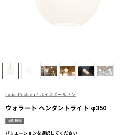
Louis Poulsen / ルイスポールセン
ウォラート ペンダントライト φ350
バリエーションを選択してください