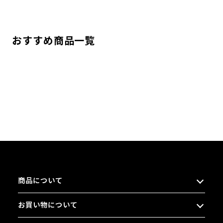
おすすめ商品一覧
商品について
お買い物について