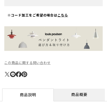
※コード加工をご希望の場合は
こちら
この商品に関する問い合わせ
商品概要
商品説明