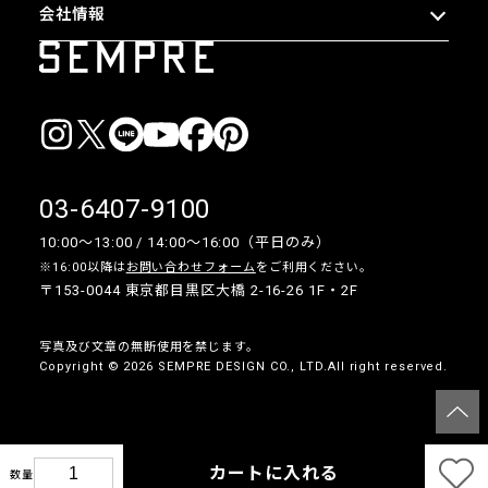
会社情報
03-6407-9100
10:00〜13:00 / 14:00〜16:00（平日のみ）
※16:00以降は
お問い合わせフォーム
をご利用ください。
〒153-0044 東京都目黒区大橋 2-16-26 1F・2F
写真及び文章の無断使用を禁じます。
Copyright © 2026 SEMPRE DESIGN CO., LTD.All right reserved.
__
カートに入れる
数量