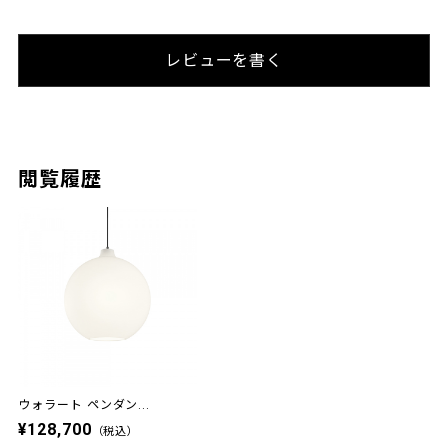
レビューを書く
閲覧履歴
ウォラート ペンダン...
¥128,700
（税込）