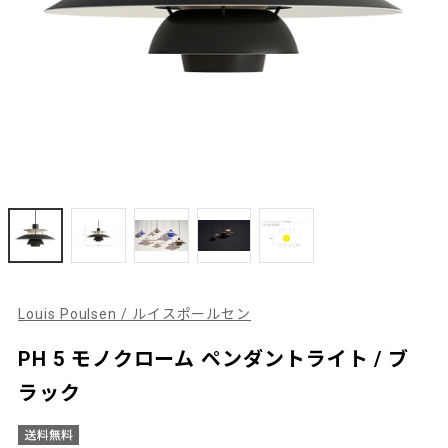
Louis Poulsen / ルイスポールセン
PH 5 モノクローム ペンダントライト / ブ
ラック