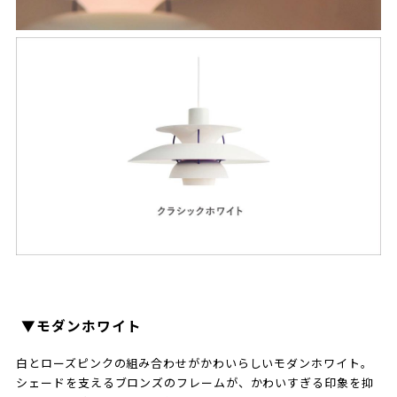
▼モダンホワイト
白とローズピンクの組み合わせがかわいらしいモダンホワイト。
シェードを支えるブロンズのフレームが、かわいすぎる印象を抑