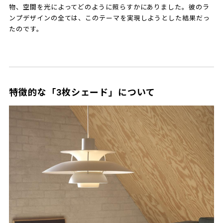
物、空間を光によってどのように照らすかにありました。彼のラ
ンプデザインの全ては、このテーマを実現しようとした結果だっ
たのです。
特徴的な「3枚シェード」について