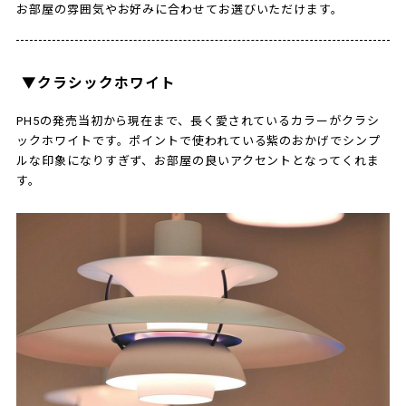
お部屋の雰囲気やお好みに合わせてお選びいただけます。
▼クラシックホワイト
PH5の発売当初から現在まで、長く愛されているカラーがクラシ
ックホワイトです。ポイントで使われている紫のおかげでシンプ
ルな印象になりすぎず、お部屋の良いアクセントとなってくれま
す。