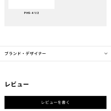
PH5-4 1/2
ブランド・デザイナー
レビュー
レビューを書く