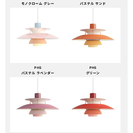
モノクローム グレー
パステル サンド
PH5
PH5
パステル ラベンダー
グリーン