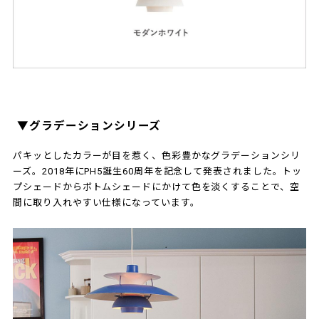
▼グラデーションシリーズ
パキッとしたカラーが目を惹く、色彩豊かなグラデーションシリ
ーズ。2018年にPH5誕生60周年を記念して発表されました。トッ
プシェードからボトムシェードにかけて色を淡くすることで、空
間に取り入れやすい仕様になっています。