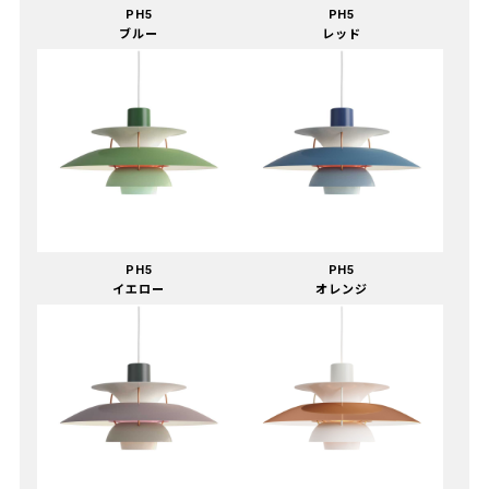
PH5
PH5
ブルー
レッド
PH5
PH5
イエロー
オレンジ