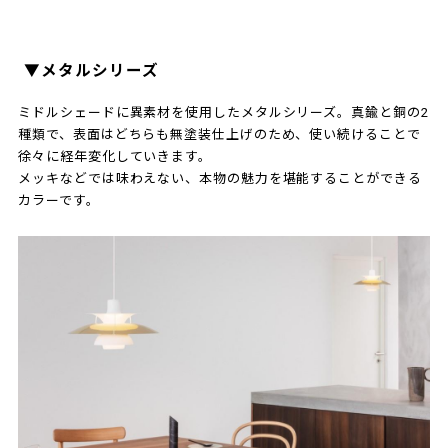
▼メタルシリーズ
ミドルシェードに異素材を使用したメタルシリーズ。真鍮と銅の2
種類で、表面はどちらも無塗装仕上げのため、使い続けることで
徐々に経年変化していきます。
メッキなどでは味わえない、本物の魅力を堪能することができる
カラーです。