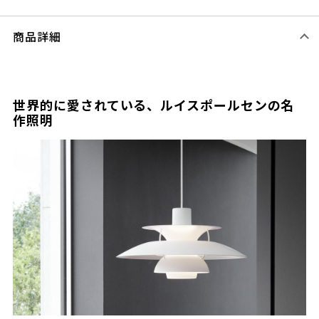
商品詳細
世界的に愛されている、ルイスポールセンの名
作照明