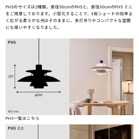
PH5のサイズは2種類。直径50cmのPH5と、直径30cmのPH5 ミニ
をご用意しております。小型化することで、3枚シェードの効率よ
く広がる柔らかな光はそのままに、多灯吊りやコンパクトな空間
にも使いやすくなりました。
PH5一覧はこちら