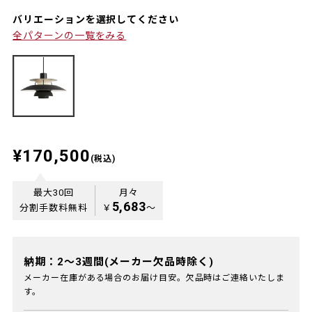
バリエーションを選択してください
全パターンの一覧をみる
¥170,500
(税込)
最大30回
月々
5,683
分割手数料無料
￥
〜
納期：2～3週間(メーカー欠品時除く)
メーカー在庫がある場合のお届け目安。欠品時はご連絡いたしま
す。