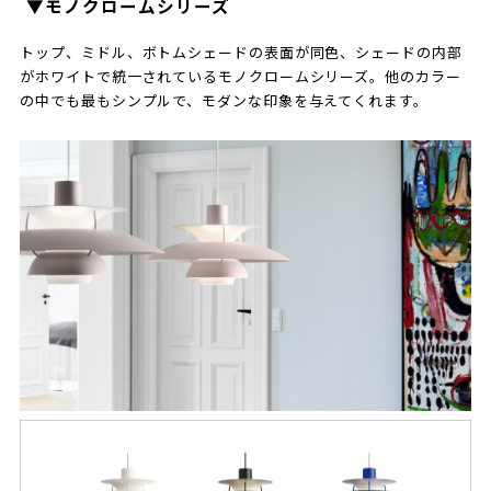
▼モノクロームシリーズ
トップ、ミドル、ボトムシェードの表面が同色、シェードの内部
がホワイトで統一されているモノクロームシリーズ。他のカラー
の中でも最もシンプルで、モダンな印象を与えてくれます。