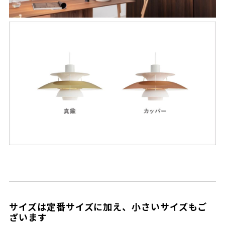
サイズは定番サイズに加え、小さいサイズもご
ざいます