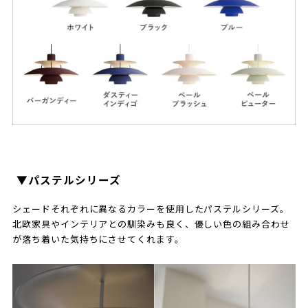
▼パステルシリーズ
シェードそれぞれに異なるカラーを使用したパステルシリーズ。
北欧家具やインテリアとの馴染みも良く、優しい色の組み合わせ
が落ち着いた気持ちにさせてくれます。