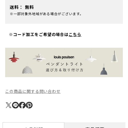
送料：
無料
※一部対象外地域がある場合がございます。
※コード加工をご希望の場合は
こちら
この商品に関する問い合わせ