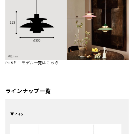
PH5ミニモデル一覧はこちら
ラインナップ一覧
▼PH5