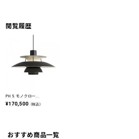
閲覧履歴
PH 5 モノクロー...
¥170,500
（税込）
おすすめ商品一覧