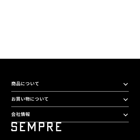
商品について
お買い物について
会社情報