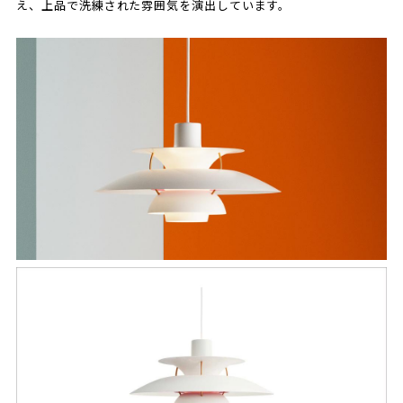
え、上品で洗練された雰囲気を演出しています。