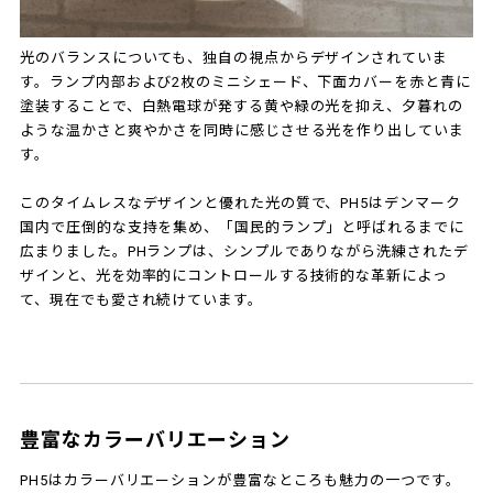
光のバランスについても、独自の視点からデザインされていま
す。ランプ内部および2枚のミニシェード、下面カバーを赤と青に
塗装することで、白熱電球が発する黄や緑の光を抑え、夕暮れの
ような温かさと爽やかさを同時に感じさせる光を作り出していま
す。
このタイムレスなデザインと優れた光の質で、PH5はデンマーク
国内で圧倒的な支持を集め、「国民的ランプ」と呼ばれるまでに
広まりました。PHランプは、シンプルでありながら洗練されたデ
ザインと、光を効率的にコントロールする技術的な革新によっ
て、現在でも愛され続けています。
豊富なカラーバリエーション
PH5はカラーバリエーションが豊富なところも魅力の一つです。