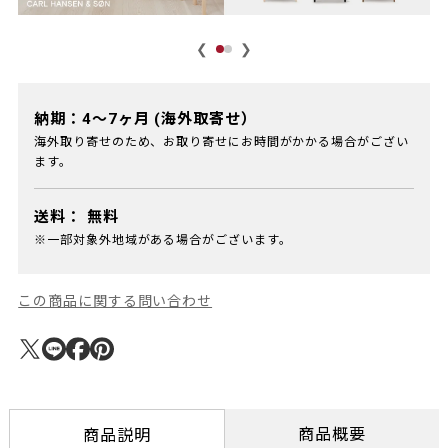
❮
❯
納期：4～7ヶ月 (海外取寄せ）
海外取り寄せのため、お取り寄せにお時間がかかる場合がござい
ます。
送料：
無料
※一部対象外地域がある場合がございます。
この商品に関する問い合わせ
商品概要
商品説明