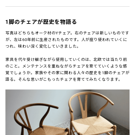
1脚のチェアが歴史を物語る
写真はどちらもオーク材のYチェア。右のチェアは新しいものです
が、左は60年前に生産されたものです。人が座り使われていくに
つれ、味わい深く変化していきました。
家具を代々受け継ぎながら使用していくのは、北欧では当たり前
のこと。メンテナンスを重ねながらチェアを育てていくような感
覚でしょうか。家族やその家に関わる人々の歴史を1脚のチェアが
語る。そんな思いがこもったチェアを育ててみたくなります。