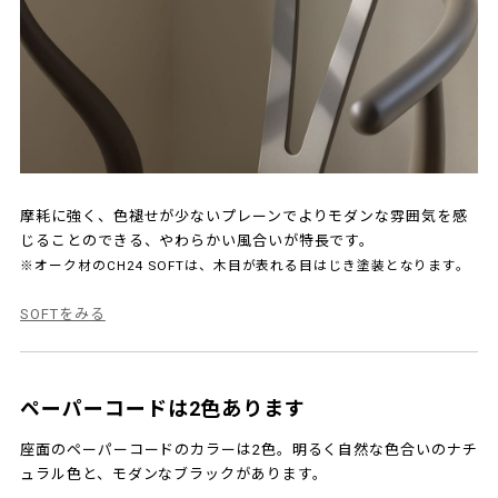
摩耗に強く、色褪せが少ないプレーンでよりモダンな雰囲気を感
じることのできる、やわらかい風合いが特長です。
※オーク材のCH24 SOFTは、木目が表れる目はじき塗装となります。
SOFTをみる
ペーパーコードは2色あります
座面のペーパーコードのカラーは2色。明るく自然な色合いのナチ
ュラル色と、モダンなブラックがあります。