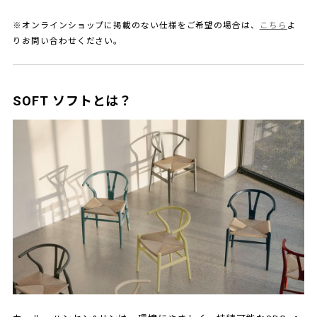
※オンラインショップに掲載のない仕様をご希望の場合は、
こちら
よ
りお問い合わせください。
SOFT ソフトとは？