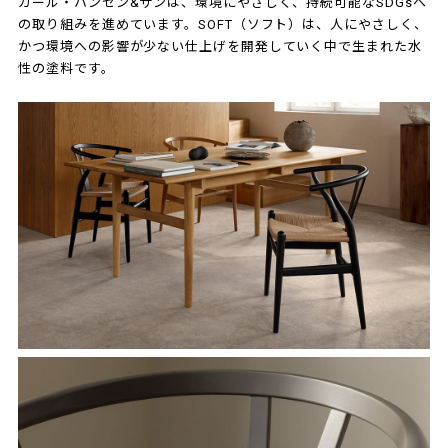
カール・ハンセン&サンは、環境にやさしく、持続可能なSDGsへ
の取り組みを進めています。SOFT（ソフト）は、人にやさしく、
かつ環境への影響が少ない仕上げを開発していく中で生まれた水
性の塗料です。