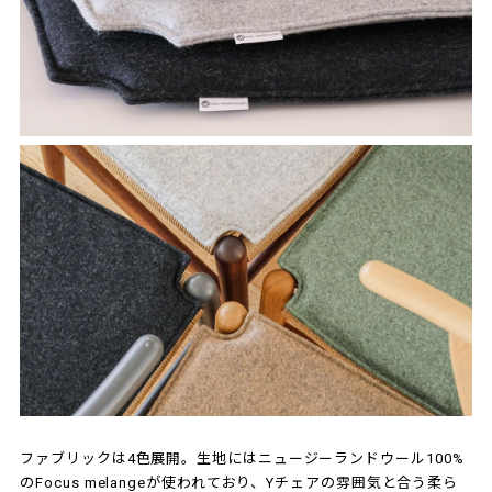
ファブリックは4色展開。生地にはニュージーランドウール100%
のFocus melangeが使われており、Yチェアの雰囲気と合う柔ら