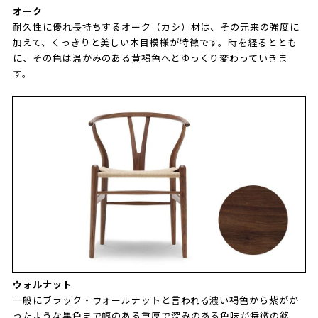
オーク
耐久性に優れ長持ちするオーク（カシ）材は、その元来の強度に
加えて、くっきりと美しい木目模様が特徴です。時を経るととも
に、その色は温かみのある黄褐色へとゆっくり変わっていきま
す。
ウォルナット
一般にブラック・ウォールナットと言われる濃い褐色から紫がか
ったような黒色まで幅のある重厚で深みのある色味が特徴の銘