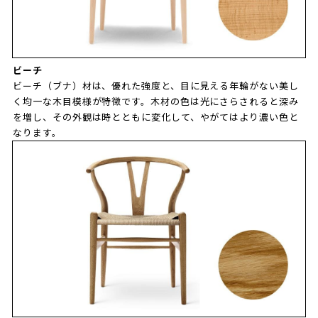
ビーチ
ビーチ（ブナ）材は、優れた強度と、目に見える年輪がない美し
く均一な木目模様が特徴です。木材の色は光にさらされると深み
を増し、その外観は時とともに変化して、やがてはより濃い色と
なります。