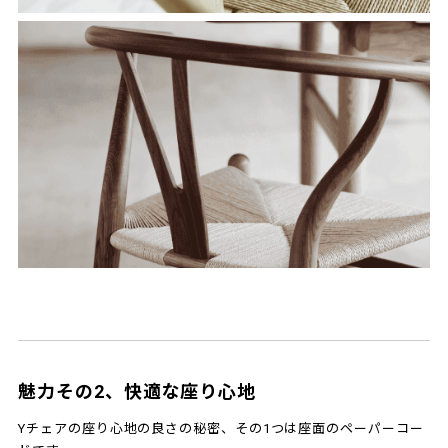
魅力その2、快適な座り心地
Yチェアの座り心地の良さの秘密、その1つは座面のペーパーコー