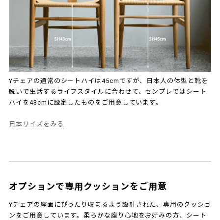
Yチェアの通常のシートハイは45cmですが、日本人の体型と靴を
脱いで生活するライフスタイルに合わせて、センプレではシート
ハイを43cmに設定したものをご用意しています。
日本サイズをみる
オプションで専用クッションをご用意
Yチェアの座面にぴったり収まるよう設計された、専用のクッショ
ンをご用意しています。柔らかな座り心地をお好みの方、シート