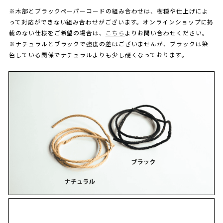
※木部とブラックペーパーコードの組み合わせは、樹種や仕上げによ
って対応ができない組み合わせがございます。オンラインショップに掲
載のない仕様をご希望の場合は、
こちら
よりお問い合わせください。
※ナチュラルとブラックで強度の差はございませんが、ブラックは染
色している関係でナチュラルよりも少し硬くなっております。