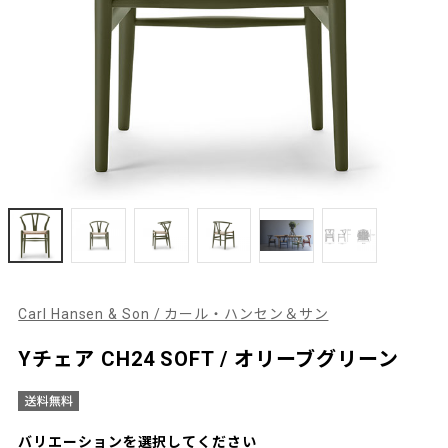
Carl Hansen & Son / カール・ハンセン＆サン
Yチェア CH24 SOFT / オリーブグリーン
バリエーションを選択してください