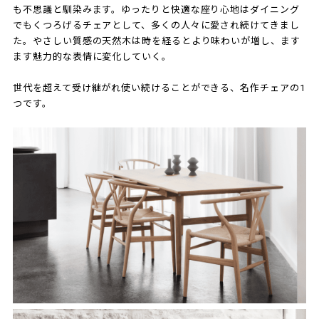
も不思議と馴染みます。ゆったりと快適な座り心地はダイニング
でもくつろげるチェアとして、多くの人々に愛され続けてきまし
た。やさしい質感の天然木は時を経るとより味わいが増し、ます
ます魅力的な表情に変化していく。
世代を超えて受け継がれ使い続けることができる、名作チェアの1
つです。