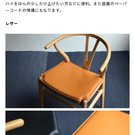
ハイをほんの少しだけ上げたい方などに便利。また座面のペーパ
ーコードの保護にもなります。
レザー