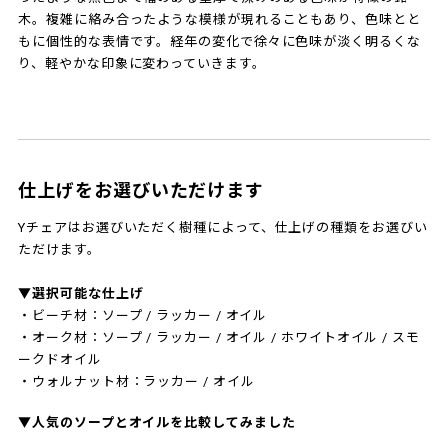
木。複雑に絡み合ったような模様が現れることもあり、色味とと
もに個性的な表情です。経年の変化で徐々に色味が淡く明るくな
り、軽やかな印象に変わっていきます。
仕上げをお選びいただけます
Yチェアはお選びいただく樹種によって、仕上げの種類をお選びい
ただけます。
▼選択可能な仕上げ
・ビーチ材：ソープ / ラッカー / オイル
・オーク材：ソープ / ラッカー / オイル / ホワイトオイル / スモ
ークドオイル
・ウォルナット材：ラッカー / オイル
▼人気のソープとオイルを比較してみました