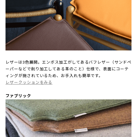
レザーは3色展開。エンボス加工がしてあるバフレザー（サンドペ
ーパーなどで削り加工してある革のこと）仕様で、表面にコーテ
ィングが施されているため、お手入れも簡単です。
レザークッションをみる
ファブリック