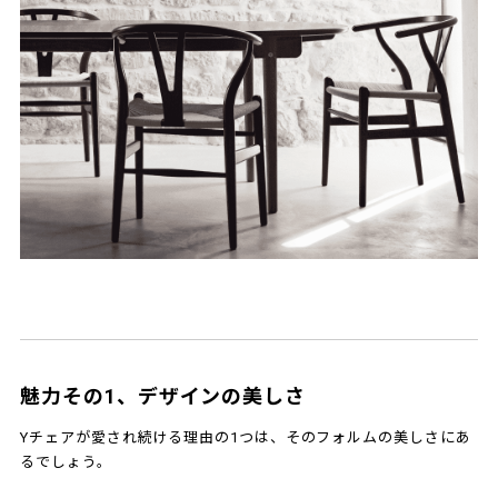
魅力その1、デザインの美しさ
Yチェアが愛され続ける理由の1つは、そのフォルムの美しさにあ
るでしょう。