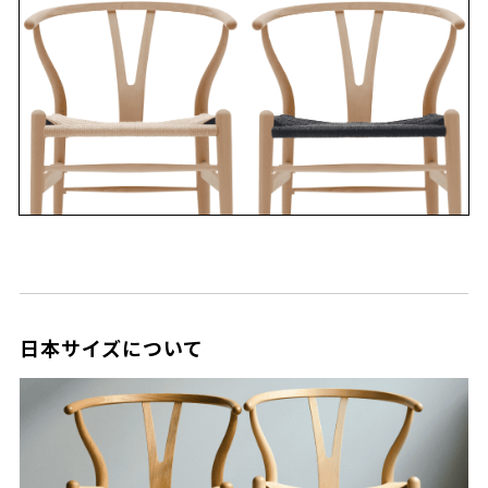
日本サイズについて