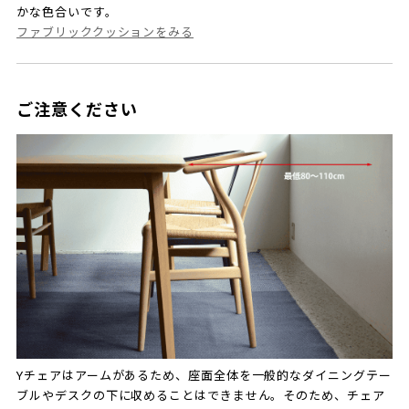
かな色合いです。
ファブリッククッションをみる
ご注意ください
Yチェアはアームがあるため、座面全体を一般的なダイニングテー
ブルやデスクの下に収めることはできません。そのため、チェア