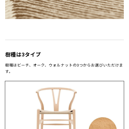
樹種は3タイプ
樹種はビーチ、オーク、ウォルナットの3つからお選びいただけま
す。