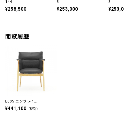
144
3
3
¥258,500
¥253,000
¥253,00
閲覧履歴
E005 エンブレイ...
¥441,100
（税込）