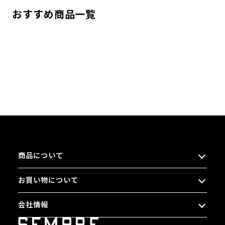
おすすめ商品一覧
商品について
お買い物について
会社情報