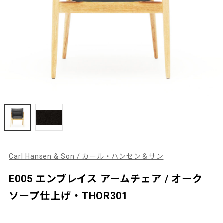
Carl Hansen & Son / カール・ハンセン＆サン
E005 エンブレイス アームチェア / オーク
ソープ仕上げ・THOR301