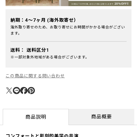
納期：4～7ヶ月 (海外取寄せ）
海外取り寄せのため、お取り寄せにお時間がかかる場合がござい
ます。
送料：
送料区分1
※一部対象外地域がある場合がございます。
この商品に関する問い合わせ
商品概要
商品説明
コンフォートと彫刻的美学の共演