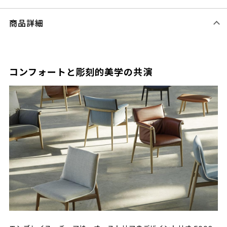
商品詳細
コンフォートと彫刻的美学の共演