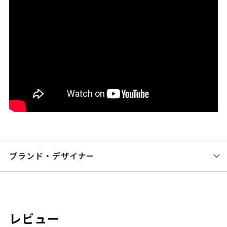
ブランド・デザイナー
レビュー