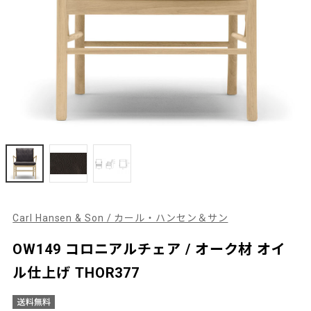
Carl Hansen & Son / カール・ハンセン＆サン
OW149 コロニアルチェア / オーク材 オイ
ル仕上げ THOR377