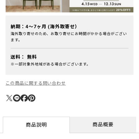
納期：4～7ヶ月 (海外取寄せ）
海外取り寄せのため、お取り寄せにお時間がかかる場合がござい
ます。
送料：
無料
※一部対象外地域がある場合がございます。
この商品に関する問い合わせ
商品概要
商品説明