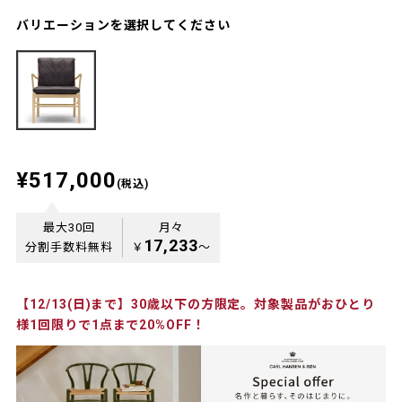
バリエーションを選択してください
¥517,000
(税込)
最大30回
月々
17,233
分割手数料無料
￥
〜
【12/13(日)まで】30歳以下の方限定。対象製品がおひとり
様1回限りで1点まで20%OFF！