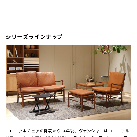
シリーズラインナップ
コロニアルチェアの発表から14年後、ヴァンシャーは
コロニアル