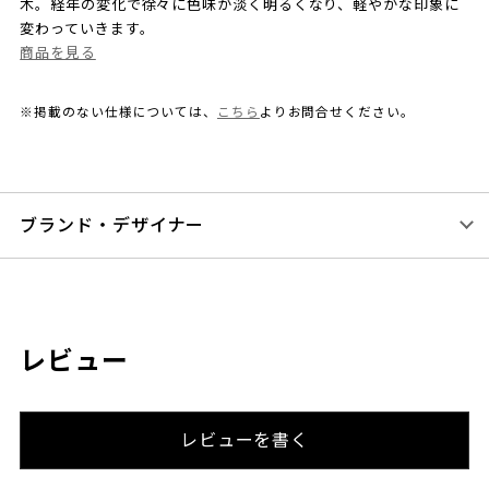
木。経年の変化で徐々に色味が淡く明るくなり、軽やかな印象に
変わっていきます。
商品を見る
※掲載のない仕様については、
こちら
よりお問合せください。
ブランド・デザイナー
レビュー
レビューを書く