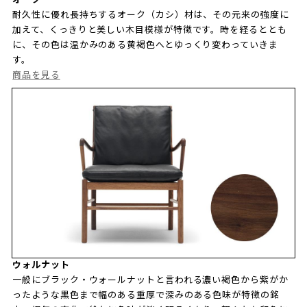
耐久性に優れ長持ちするオーク（カシ）材は、その元来の強度に
加えて、くっきりと美しい木目模様が特徴です。時を経るととも
に、その色は温かみのある黄褐色へとゆっくり変わっていきま
す。
商品を見る
ウォルナット
一般にブラック・ウォールナットと言われる濃い褐色から紫がか
ったような黒色まで幅のある重厚で深みのある色味が特徴の銘