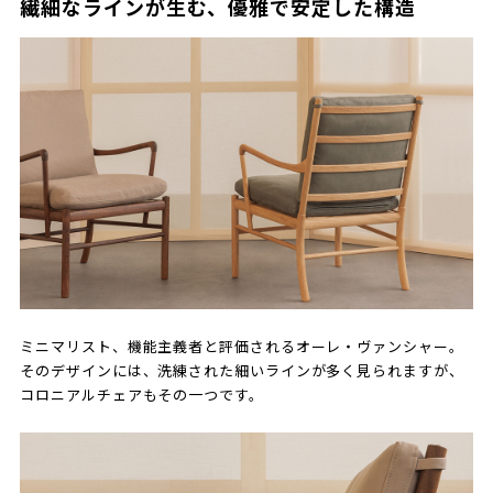
繊細なラインが生む、優雅で安定した構造
ミニマリスト、機能主義者と評価されるオーレ・ヴァンシャー。
そのデザインには、洗練された細いラインが多く見られますが、
コロニアルチェアもその一つです。