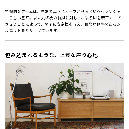
特徴的なアームは、先端で真下にカーブさせるというヴァンシャ
ーらしい意匠。また丸棒状の前脚に対して、後ろ脚を若干カーブ
させることによって、椅子に安定性を与え、優雅な傾斜のあるシ
ルエットを創り上げています。
包み込まれるような、上質な座り心地