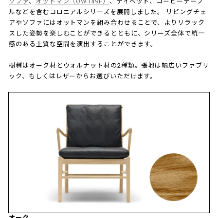
ソファ
、
オットマン（OW149F）
、デイベッド、コーヒーテーブ
ルなどを含むコロニアルシリーズを展開しました。 リビングチェ
アやソファにはオットマンを組み合わせることで、よりリラック
スした姿勢を楽しむことができるとともに、シリーズ全体で統一
感のある上質な空間を演出することができます。
樹種はオーク材とウォルナット材の2種類。張地は幅広いファブリ
ック、もしくはレザーからお選びいただけます。
オーク