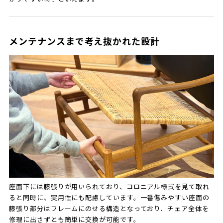
メンテナンスまで考え抜かれた設計
座面下には籐張りが用いられており、コロニアル様式を見て取れ
ると同時に、実用性にも配慮しています。一番傷みやすい座面の
籐張り部分はフレームにのせる構造となっており、チェア全体を
修理に出さずとも簡単に交換が可能です。