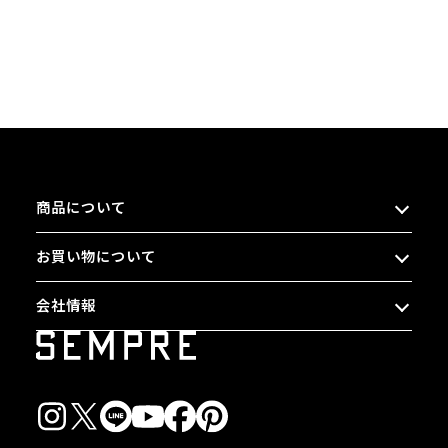
商品について
お買い物について
会社情報