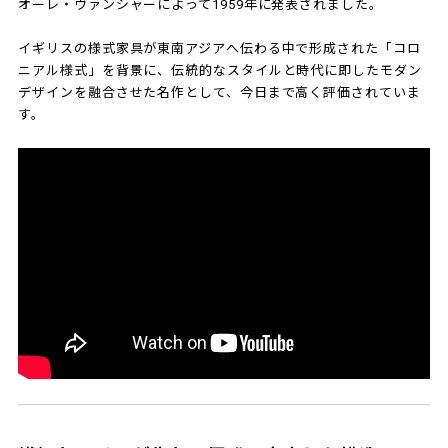
オーレ・ヴァンシャーによって1959年に発表されました。
イギリスの様式家具が東南アジアへ伝わる中で形成された「コロ
ニアル様式」を背景に、伝統的なスタイルと時代に即したモダン
デザインを融合させた名作として、今日まで高く評価されていま
す。