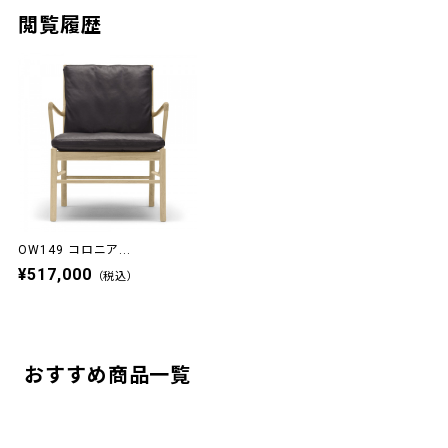
閲覧履歴
OW149 コロニア...
¥517,000
（税込）
おすすめ商品一覧