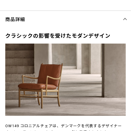
商品詳細
クラシックの影響を受けたモダンデザイン
OW149 コロニアルチェアは、デンマークを代表するデザイナー