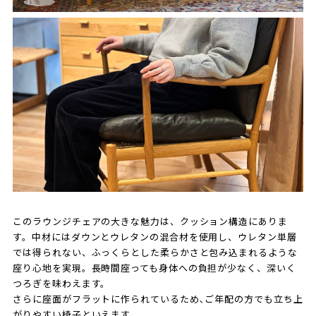
このラウンジチェアの大きな魅力は、クッション構造にありま
す。中材にはダウンとウレタンの混合材を使用し、ウレタン単層
では得られない、ふっくらとした柔らかさと包み込まれるような
座り心地を実現。長時間座っても身体への負担が少なく、深いく
つろぎを味わえます。
さらに座面がフラットに作られているため､ご年配の方でも立ち上
がりやすい椅子といえます｡