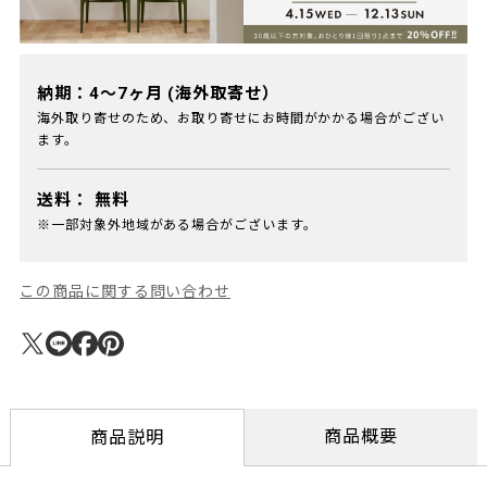
納期：4～7ヶ月 (海外取寄せ）
海外取り寄せのため、お取り寄せにお時間がかかる場合がござい
ます。
送料：
無料
※一部対象外地域がある場合がございます。
この商品に関する問い合わせ
商品概要
商品説明