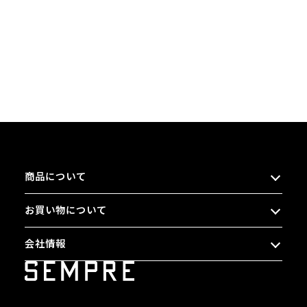
商品について
お買い物について
会社情報