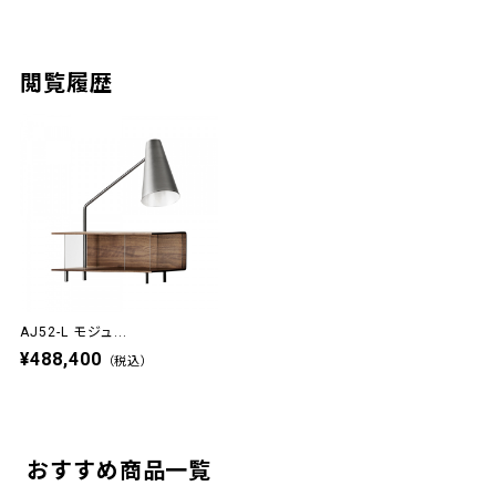
閲覧履歴
AJ52-L モジュ...
¥488,400
（税込）
おすすめ商品一覧