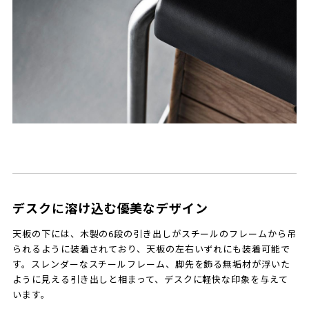
デスクに溶け込む優美なデザイン
天板の下には、木製の6段の引き出しがスチールのフレームから吊
られるように装着されており、天板の左右いずれにも装着可能で
す。スレンダーなスチールフレーム、脚先を飾る無垢材が浮いた
ように見える引き出しと相まって、デスクに軽快な印象を与えて
います。