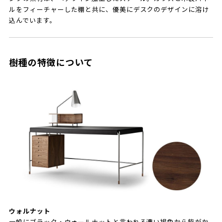
ルをフィーチャーした棚と共に、優美にデスクのデザインに溶け
込んでいます。
樹種の特徴について
ウォルナット