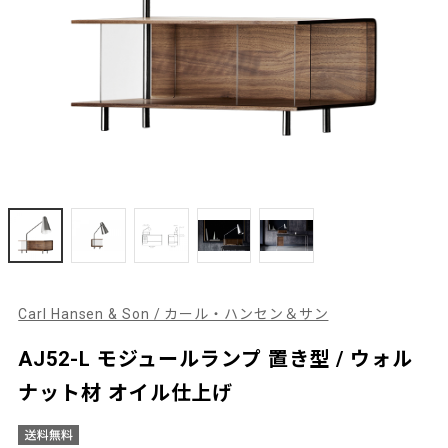
Carl Hansen & Son / カール・ハンセン＆サン
AJ52-L モジュールランプ 置き型 / ウォル
ナット材 オイル仕上げ