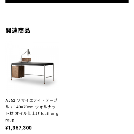
関連商品
AJ52 ソサイエティ・テーブ
ル / 140×70cm ウォルナッ
ト材 オイル仕上げ leather g
roupF
¥1,367,300