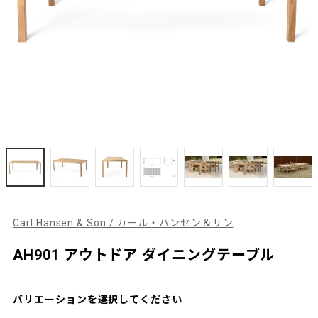
Carl Hansen & Son / カール・ハンセン＆サン
AH901 アウトドア ダイニングテーブル
バリエーションを選択してください