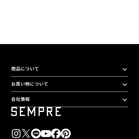
商品について
お買い物について
会社情報