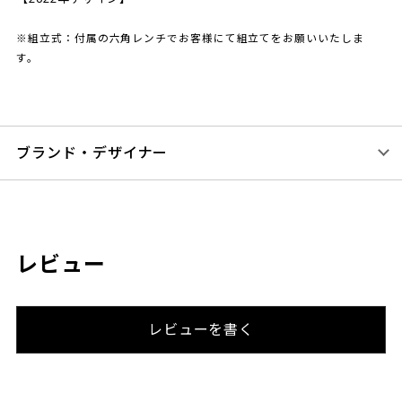
※組立式：付属の六角レンチでお客様にて組立てをお願いいたしま
す。
ブランド・デザイナー
レビュー
レビューを書く