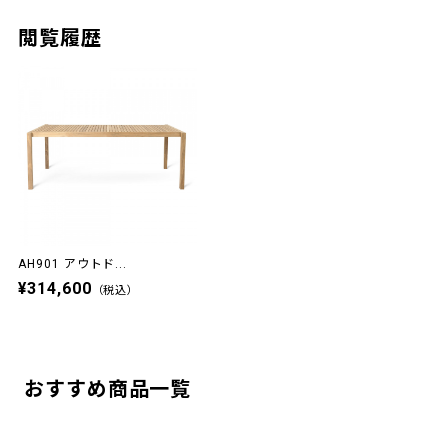
閲覧履歴
AH901 アウトド...
¥314,600
（税込）
おすすめ商品一覧