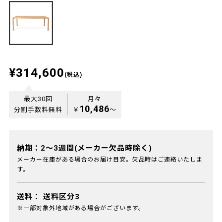
¥314,600
(税込)
最大30回
月々
10,486
分割手数料無料
￥
〜
納期：2～3週間(メーカー欠品時除く)
メーカー在庫がある場合のお届け目安。欠品時はご連絡いたしま
す。
送料：
送料区分3
※一部対象外地域がある場合がございます。