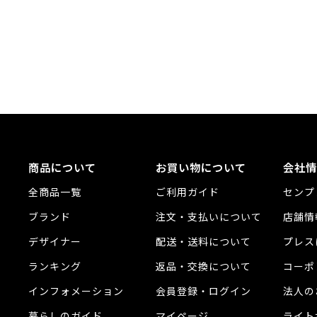
商品について
お買い物について
会社情
全商品一覧
ご利用ガイド
センプ
ブランド
注文・支払いについて
店舗情
デザイナー
配送・送料について
プレス
ランキング
返品・交換について
コーポ
インフォメーション
会員登録・ログイン
法人の
暮らしのガイド
マイページ
ライト