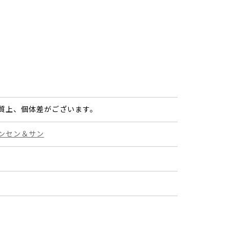
質上、個体差がございます。
ンセン＆サン