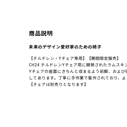
商品説明
未来のデザイン愛好家のための椅子
【チルドレン・Yチェア専用】【期間限定販売】
CH24 チルドレンYチェア用に開発されたラムス
Yチェアの座面にきちんと収まるよう前脚、および
してあります。丁寧に手作業で製作されており、よ
【チェアは別売りとなります】