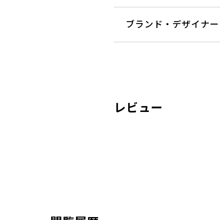
ブランド・デザイナー
レビュー