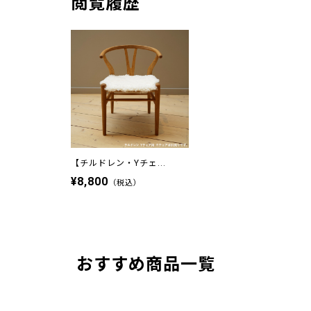
閲覧履歴
【チルドレン・Yチェ...
¥8,800
（税込）
おすすめ商品一覧