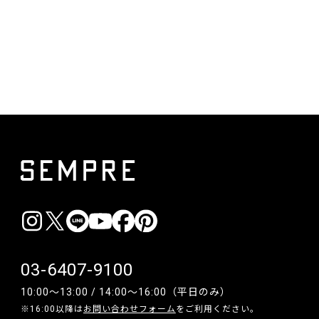
03-6407-9100
10:00〜13:00 / 14:00〜16:00（平日のみ）
※16:00以降は
お問い合わせフォーム
をご利用ください。