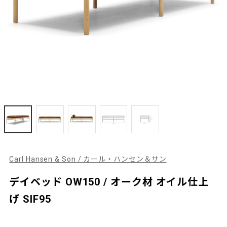
Carl Hansen & Son / カール・ハンセン＆サン
デイベッド OW150 / オーク材 オイル仕上
げ SIF95