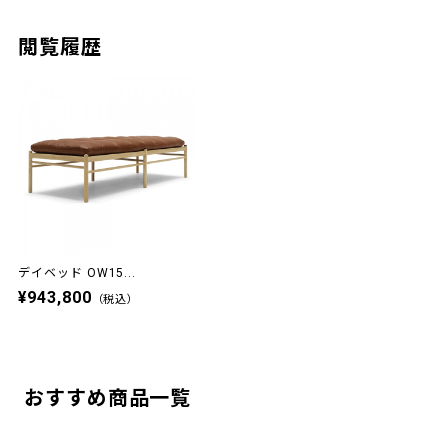
閲覧履歴
デイベッド OW15...
¥943,800
（税込）
おすすめ商品一覧