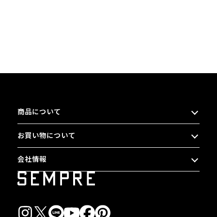
商品について
お買い物について
会社情報