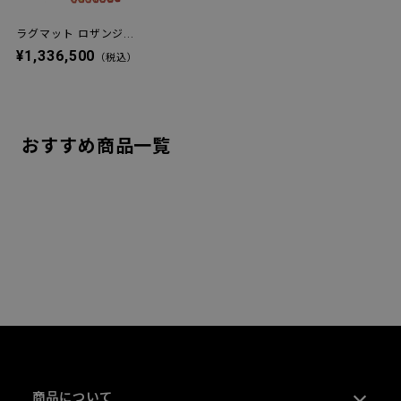
ラグマット ロザンジ...
¥1,336,500
（税込）
おすすめ商品一覧
商品について