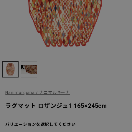
Nanimarquina / ナニマルキーナ
ラグマット ロザンジュ1 165×245cm
バリエーションを選択してください