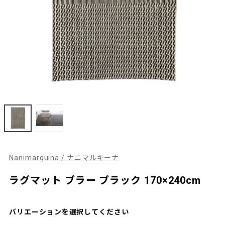
Nanimarquina / ナニマルキーナ
ラグマット ブラー ブラック 170×240cm
バリエーションを選択してください