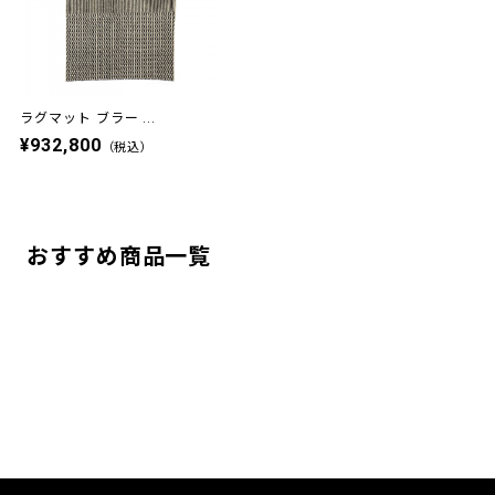
ラグマット ブラー ...
¥932,800
（税込）
おすすめ商品一覧