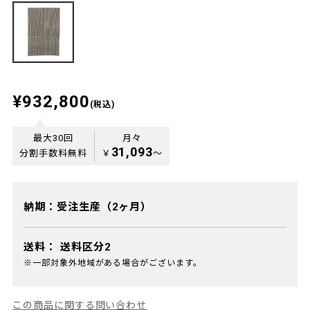
¥932,800
(税込)
最大30回
月々
31,093
分割手数料無料
￥
〜
納期：受注生産（2ヶ月）
送料：
送料区分2
※一部対象外地域がある場合がございます。
この商品に関する問い合わせ