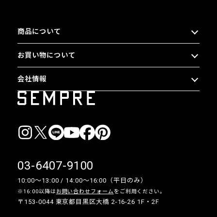
商品について
お買い物について
会社情報
03-6407-9100
10:00〜13:00 / 14:00〜16:00（平日のみ）
※16:00以降は
お問い合わせフォーム
をご利用ください。
〒153-0044 東京都目黒区大橋 2-16-26 1F・2F