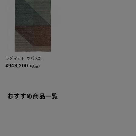
ラグマット カパス2...
¥948,200
（税込）
おすすめ商品一覧