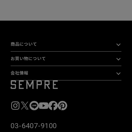
商品について
お買い物について
会社情報
03-6407-9100