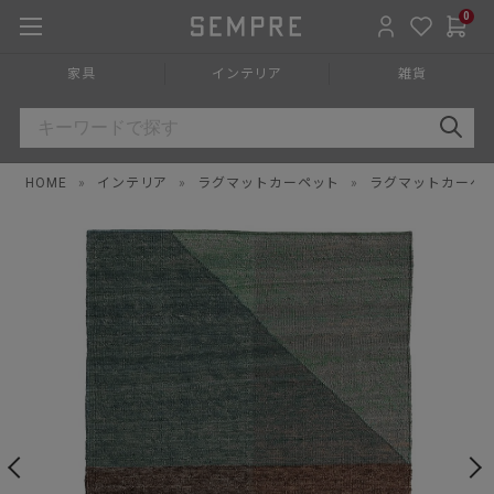
0
家具
インテリア
雑貨
HOME
»
インテリア
»
ラグマットカーペット
»
ラグマットカーペ