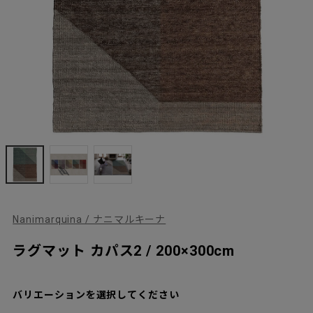
Nanimarquina / ナニマルキーナ
ラグマット カパス2 / 200×300cm
バリエーションを選択してください