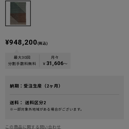
¥948,200
(税込)
最大30回
月々
31,606
分割手数料無料
￥
〜
納期：受注生産（2ヶ月）
送料：
送料区分2
※一部対象外地域がある場合がございます。
この商品に関する問い合わせ