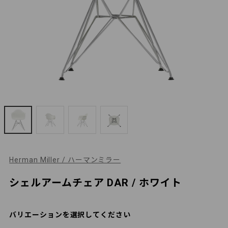
Herman Miller / ハーマンミラー
シェルアームチェア DAR / ホワイト
バリエーションを選択してください