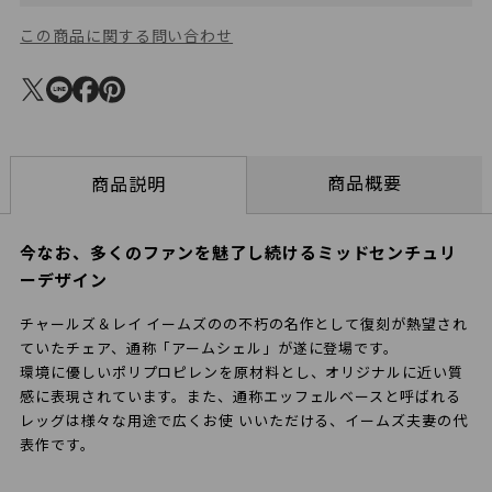
この商品に関する問い合わせ
商品概要
商品説明
今なお、多くのファンを魅了し続けるミッドセンチュリ
ーデザイン
チャールズ＆レイ イームズのの不朽の名作として復刻が熱望され
ていたチェア、通称「アームシェル」が遂に登場です。
環境に優しいポリプロピレンを原材料とし、オリジナルに近い質
感に表現されています。また、通称エッフェルベースと呼ばれる
レッグは様々な用途で広くお使 いいただける、イームズ夫妻の代
表作です。