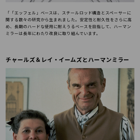
「「エッフェル」ベースは、スチールロッド構造とスペーサーに
関する数々の研究から生まれました。安定性と耐久性をさらに高
め、長期のハードな使用に耐えうるベースを目指して、ハーマン
ミラーは長年にわたり改良に取り組んでいます。
チャールズ＆レイ・イームズとハーマンミラー