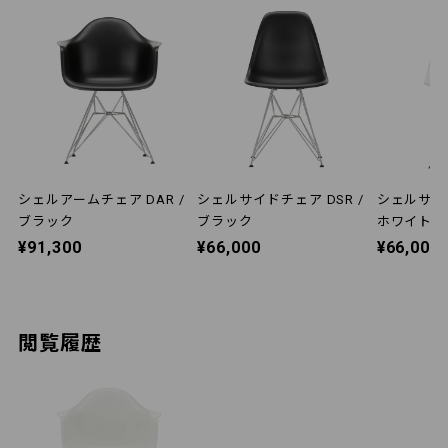
シェルアームチェア DAR /
シェルサイドチェア DSR /
シェルサイド
ブラック
ブラック
ホワイト
¥91,300
¥66,000
¥66,000
閲覧履歴