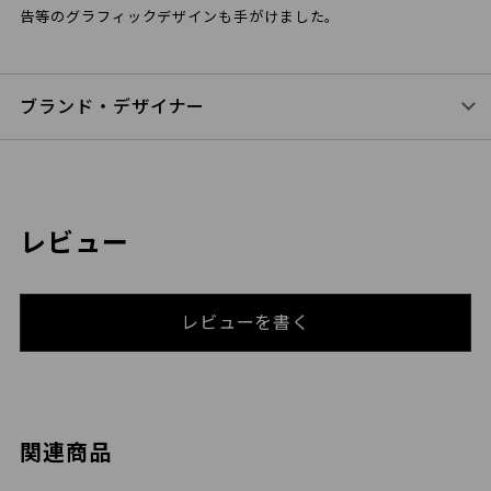
告等のグラフィックデザインも手がけました。
ブランド・デザイナー
レビュー
レビューを書く
関連商品