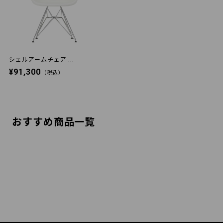
シェルアームチェア ...
¥91,300
（税込）
おすすめ商品一覧