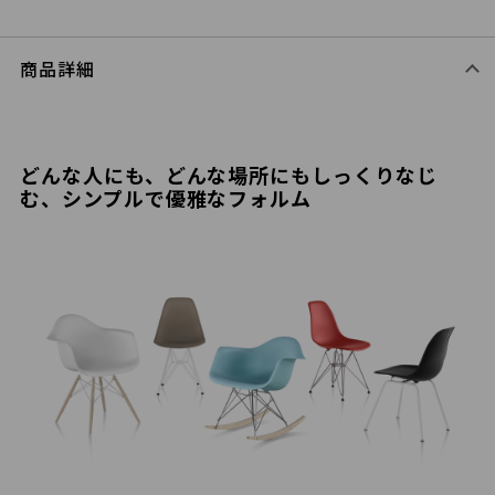
商品詳細
どんな人にも、どんな場所にもしっくりなじ
む、シンプルで優雅なフォルム