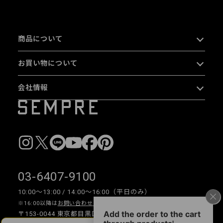
商品について
お買い物について
会社情報
03-6407-9100
10:00〜13:00 / 14:00〜16:00（平日のみ）
※16:00以降は
お問い合わせフォーム
をご利用ください。
〒153-0044 東京都目黒区大橋 2-16-26 1F・2F