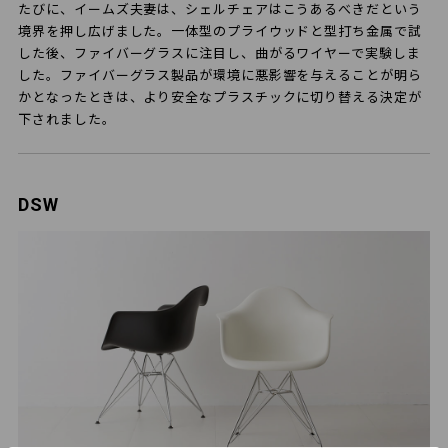
たびに、イームズ夫妻は、シェルチェアはこうあるべきだという
境界を押し広げました。一体型のプライウッドと型打ち金属で試
した後、ファイバーグラスに注目し、曲がるワイヤーで実験しま
した。ファイバーグラス製品が環境に悪影響を与えることが明ら
かとなったときは、より安全なプラスチックに切り替える決定が
下されました。
DSW